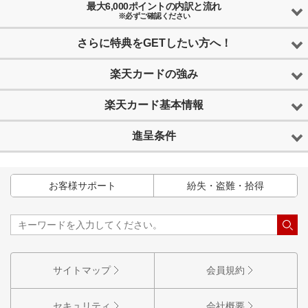
最大6,000ポイントの内訳と流れ
※必ずご確認ください
さらに特典をGETしたい方へ！
楽天カードの強み
楽天カード基本情報
進呈条件
お客様サポート
紛失・盗難・拾得
サイトマップ
会員規約
セキュリティ
会社概要