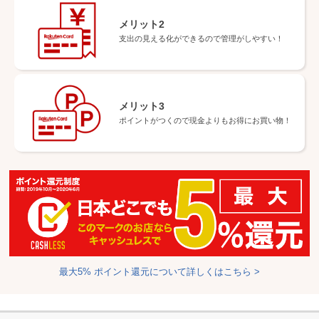
メリット2
支出の見える化ができるので
管理がしやすい！
メリット3
ポイントがつくので現金よりも
お得にお買い物！
最大5% ポイント還元について詳しくはこちら >