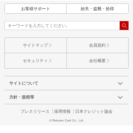
お客様サポート
紛失・盗難・拾得
サイトマップ
会員規約
セキュリティ
会社概要
サイトについて
方針・規程等
プレスリリース
採用情報
日本クレジット協会
© Rakuten Card Co., Ltd.