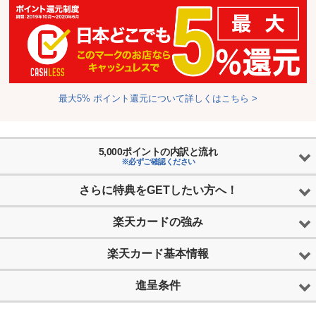
最大5% ポイント還元について詳しくはこちら >
5,000
ポイントの内訳と流れ
※必ずご確認ください
さらに特典をGETしたい方へ！
楽天カードの強み
楽天カード基本情報
進呈条件