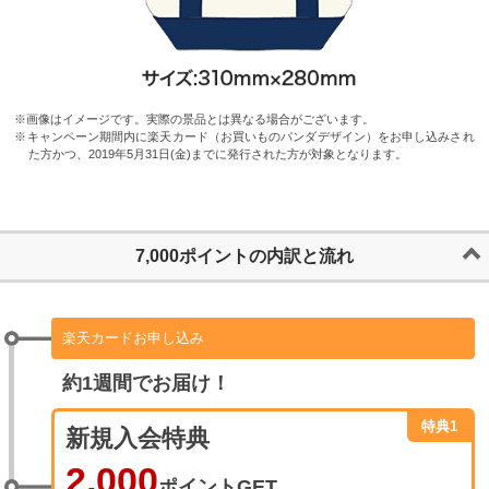
※画像はイメージです。実際の景品とは異なる場合がございます。
※キャンペーン期間内に楽天カード（お買いものパンダデザイン）をお申し込みされ
た方かつ、2019年5月31日(金)までに発行された方が対象となります。
7,000
ポイントの内訳と流れ
楽天カードお申し込み
約1週間でお届け！
特典1
新規入会特典
2,000
ポイントGET