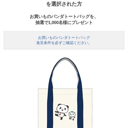
を選択された方
お買いものパンダトートバッグを、
抽選で1,000名様にプレゼント
お買いものパンダトートバッグ
進呈条件を必ずご確認ください。