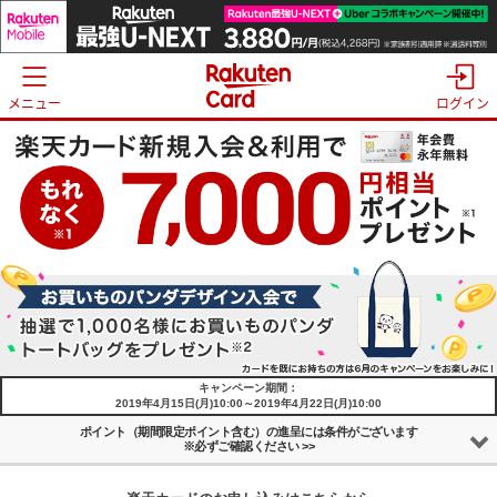
メニュー
ログイン
キャンペーン期間：
2019年4月15日(月)10:00～2019年4月22日(月)10:00
ポイント（期間限定ポイント含む）の
進呈には条件がございます
※必ずご確認ください >>