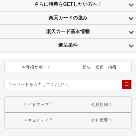
さらに特典をGETしたい方へ！
楽天カードの強み
楽天カード基本情報
進呈条件
お客様サポート
紛失・盗難・拾得
サイトマップ
会員規約
セキュリティ
会社概要