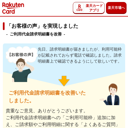
楽天カード
楽天市場へ
アプリ
「お客様の声」を実現しました
- ご利用代金請求明細書を改善 -
先日、請求明細書が届きましたが、利用可能枠
が記載されておらず電話で確認しました。請求
明細書上で確認できるようにして欲しいです。
ご利用代金請求明細書を改善いた
しました。
貴重なご意見、ありがとうございます。
ご利用代金請求明細書への「ご利用可能枠」追加に加
え、ご請求額やご利用明細に関する「よくあるご質問」