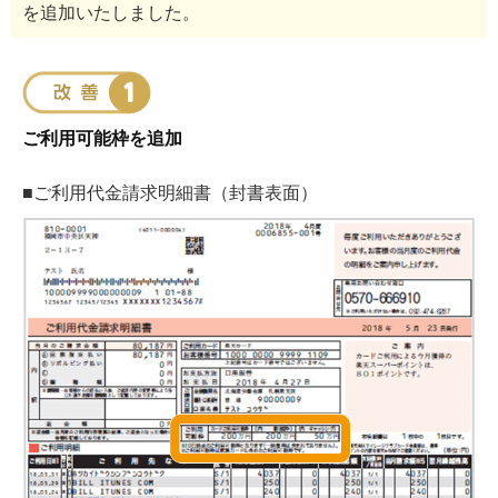
を追加いたしました。
ご利用可能枠を追加
■ご利用代金請求明細書（封書表面）