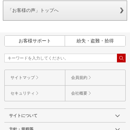
「お客様の声」トップへ
お客様サポート
紛失・盗難・拾得
サイトマップ
会員規約
セキュリティ
会社概要
サイトについて
方針・規程等