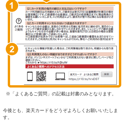
※「よくあるご質問」の記載は封書のみとなります。
今後とも、楽天カードをどうぞよろしくお願いいたしま
す。