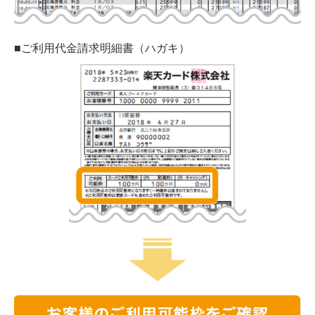
■ご利用代金請求明細書（ハガキ）