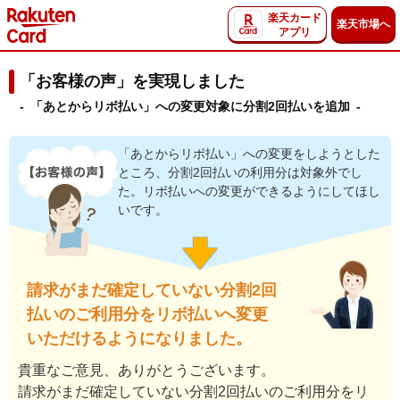
楽天カード
楽天市場へ
アプリ
「お客様の声」を実現しました
- 「あとからリボ払い」への変更対象に分割2回払いを追加 -
「あとからリボ払い」への変更をしようとした
ところ、分割2回払いの利用分は対象外でし
た。リボ払いへの変更ができるようにしてほし
いです。
請求がまだ確定していない分割2回
払いのご利用分をリボ払いへ変更
いただけるようになりました。
貴重なご意見、ありがとうございます。
請求がまだ確定していない分割2回払いのご利用分をリ