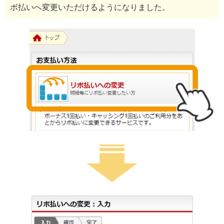
ボ払いへ変更いただけるようになりました。