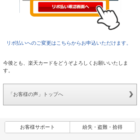
リボ払いへのご変更はこちらからお申込いただけます。
今後とも、楽天カードをどうぞよろしくお願いいたしま
す。
「お客様の声」トップへ
お客様サポート
紛失・盗難・拾得