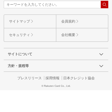
サイトマップ
会員規約
セキュリティ
会社概要
サイトについて
方針・規程等
プレスリリース
採用情報
日本クレジット協会
© Rakuten Card Co., Ltd.