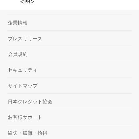
＜PR＞
企業情報
プレスリリース
会員規約
セキュリティ
サイトマップ
日本クレジット協会
お客様サポート
紛失・盗難・拾得