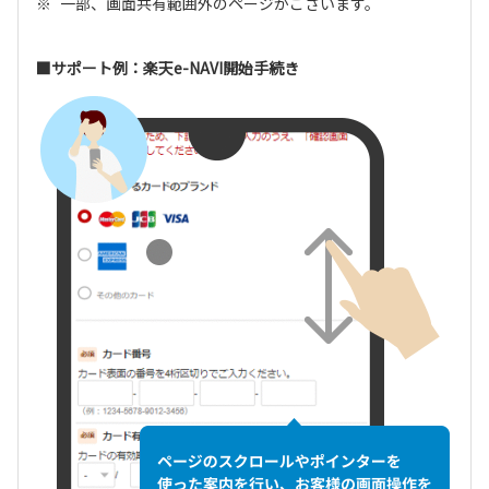
一部、画面共有範囲外のページがございます。
■サポート例：楽天e-NAVI開始手続き