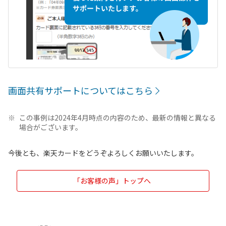
画面共有サポートについてはこちら
この事例は2024年4月時点の内容のため、最新の情報と異なる
場合がございます。
今後とも、楽天カードをどうぞよろしくお願いいたします。
「お客様の声」トップへ