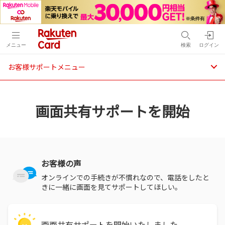
メニュー
検索
ログイン
お客様サポートメニュー
画面共有サポートを開始
お客様の声
オンラインでの手続きが不慣れなので、電話をしたと
きに一緒に画面を見てサポートしてほしい。
画面共有サポートを開始いたしました。