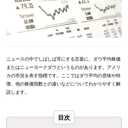
ニュースの中でしばしば耳にする言葉に、ダウ平均株価
またはニューヨークダウというものがあります。アメリ
カの市況を表す指標です。ここではダウ平均の意味や特
徴、他の株価指数との違いなどについてわかりやすく解
説します。