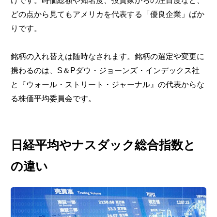
けです。時価総額や知名度、投資家からの注目度など、
どの点から見てもアメリカを代表する「優良企業」ばか
りです。
銘柄の入れ替えは随時なされます。銘柄の選定や変更に
携わるのは、S＆Pダウ・ジョーンズ・インデックス社
と『ウォール・ストリート・ジャーナル』の代表からな
る株価平均委員会です。
日経平均やナスダック総合指数と
の違い