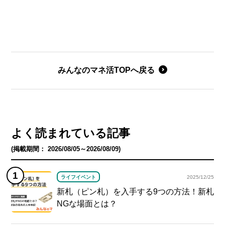
みんなのマネ活TOPへ戻る
よく読まれている記事
(掲載期間： 2026/08/05～2026/08/09)
ライフイベント
2025/12/25
新札（ピン札）を入手する9つの方法！新札
NGな場面とは？