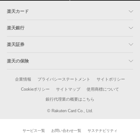
楽天カード
楽天銀行
楽天証券
楽天の保険
企業情報
プライバシーステートメント
サイトポリシー
Cookieポリシー
サイトマップ
使用商標について
銀行代理業の概要はこちら
© Rakuten Card Co., Ltd.
サービス一覧
お問い合わせ一覧
サステナビリティ