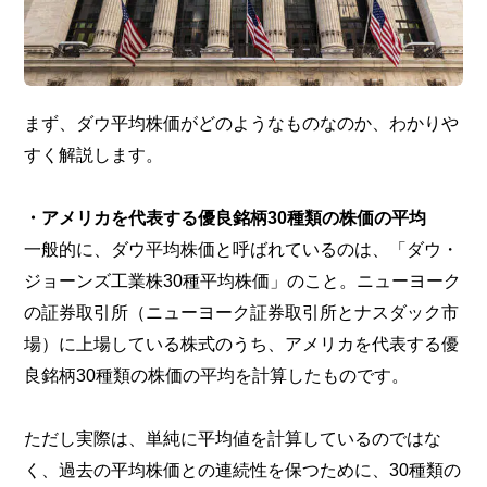
まず、ダウ平均株価がどのようなものなのか、わかりや
すく解説します。
・アメリカを代表する優良銘柄30種類の株価の平均
一般的に、ダウ平均株価と呼ばれているのは、「ダウ・
ジョーンズ工業株30種平均株価」のこと。ニューヨーク
の証券取引所（ニューヨーク証券取引所とナスダック市
場）に上場している株式のうち、アメリカを代表する優
良銘柄30種類の株価の平均を計算したものです。
ただし実際は、単純に平均値を計算しているのではな
く、過去の平均株価との連続性を保つために、30種類の