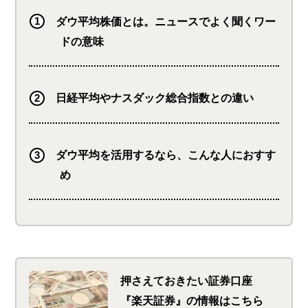
ダウ平均株価とは。ニュースでよく聞くワー
ドの意味
日経平均やナスダック総合指数との違い
ダウ平均を活用するなら、こんな人におすす
め
押さえておきたい証券口座
『楽天証券』の情報はこちら