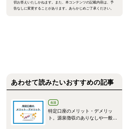
切お答えいたしかねます。また、本コンテンツの記載内容は、予
告なしに変更することがあります。あらかじめご了承ください。
あわせて読みたいおすすめの記事
生活
特定口座のメリット・デメリッ
ト。源泉徴収のありなしや一般口
座との違いを解説