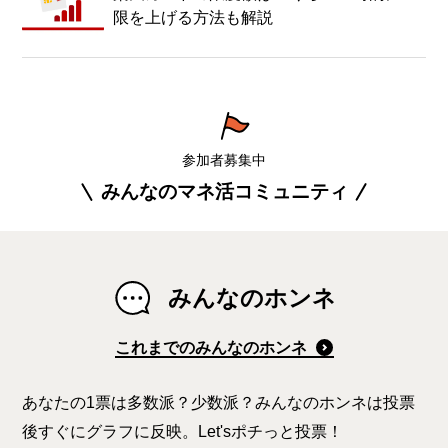
限を上げる方法も解説
参加者募集中
みんなのマネ活コミュニティ
みんなのホンネ
これまでのみんなのホンネ
あなたの1票は多数派？少数派？みんなのホンネは投票
後すぐにグラフに反映。Let'sポチっと投票！