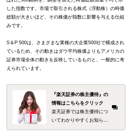
した指数です。市場で取引される株式（浮動株）の時価
総額が大きいほど、その株価が指数に影響を与える仕組
みです。
S＆P 500は、さまざまな業種の大企業500社で構成され
ているため、その動きはダウ平均株価よりもアメリカの
証券市場全体の動きを反映しているものと、一般的に考
えられています。
『楽天証券の株主優待』の
情報はこちらをクリック
楽天証券では株主優待につ
いてわかりやすくお知らせ
するため、カリスマ優待ブ