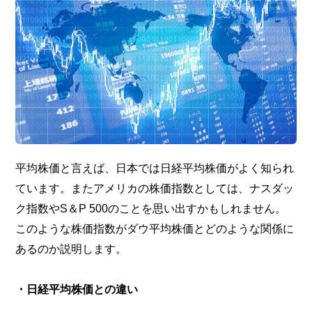
平均株価と言えば、日本では日経平均株価がよく知られ
ています。またアメリカの株価指数としては、ナスダッ
ク指数やS＆P 500のことを思い出すかもしれません。
このような株価指数がダウ平均株価とどのような関係に
あるのか説明します。
・日経平均株価との違い