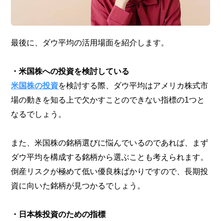
最後に、ダウ平均の活用場面を紹介します。
・米国株への投資を検討している
米国株の投資
を検討する際、ダウ平均はアメリカ株式市
場の動きを知る上で欠かすことのできない指標の1つと
なるでしょう。
また、米国株の銘柄選びに悩んでいるのであれば、まず
ダウ平均を構成する銘柄から選ぶことも考えられます。
倒産リスクが極めて低い優良株ばかりですので、長期投
資に向いた銘柄が見つかるでしょう。
・日本株投資のための指標