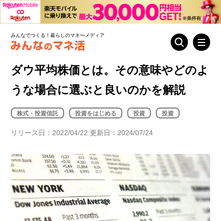
みんなでつくる！暮らしのマネーメディア
ダウ平均株価とは。その意味やどのよ
うな場合に選ぶと良いのかを解説
株式・投資信託
投資をはじめる
投資
投資
リリース日：2022/04/22 更新日：2024/07/24