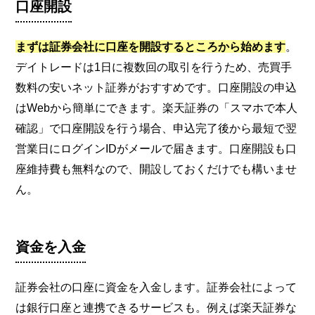
口座開設
まずは証券会社に口座を開設するところから始めます
。
デイトレードは1日に複数回の取引を行うため、売買手
数料の安いネット証券がおすすめです。口座開設の申込
はWebから簡単にできます。楽天証券の「スマホで本人
確認」で口座開設を行う場合、申込完了後から最短で翌
営業日にログインIDがメールで届きます。口座開設も口
座維持費も無料なので、開設しておくだけでも構いませ
ん。
資金を入金
証券会社の口座に資金を入金します。証券会社によって
は銀行口座と連携できるサービスも。例えば楽天証券な