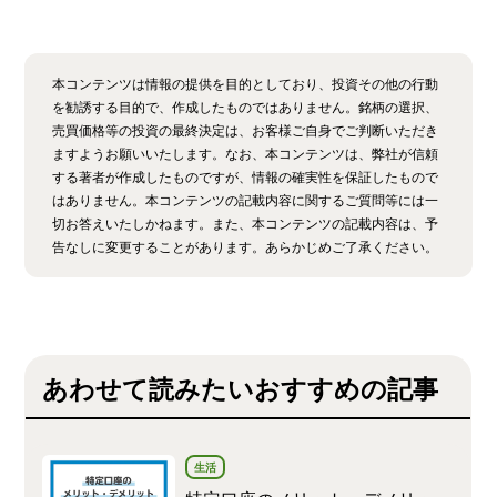
本コンテンツは情報の提供を目的としており、投資その他の行動
を勧誘する目的で、作成したものではありません。銘柄の選択、
売買価格等の投資の最終決定は、お客様ご自身でご判断いただき
ますようお願いいたします。なお、本コンテンツは、弊社が信頼
する著者が作成したものですが、情報の確実性を保証したもので
はありません。本コンテンツの記載内容に関するご質問等には一
切お答えいたしかねます。また、本コンテンツの記載内容は、予
告なしに変更することがあります。あらかじめご了承ください。
あわせて読みたいおすすめの記事
生活