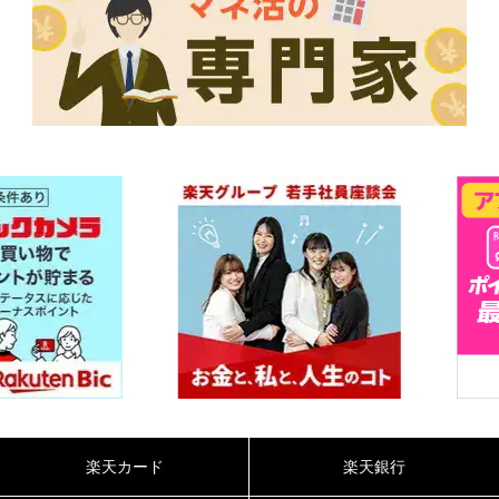
楽天カード
楽天銀行