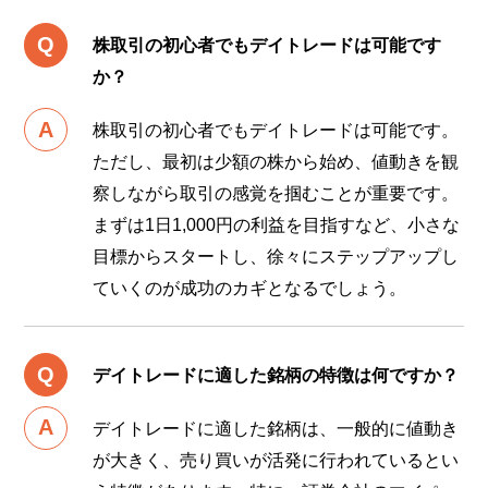
株取引の初心者でもデイトレードは可能です
か？
株取引の初心者でもデイトレードは可能です。
ただし、最初は少額の株から始め、値動きを観
察しながら取引の感覚を掴むことが重要です。
まずは1日1,000円の利益を目指すなど、小さな
目標からスタートし、徐々にステップアップし
ていくのが成功のカギとなるでしょう。
デイトレードに適した銘柄の特徴は何ですか？
デイトレードに適した銘柄は、一般的に値動き
が大きく、売り買いが活発に行われているとい