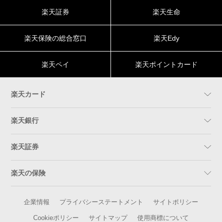
楽天証券
楽天生命
楽天保険の総合窓口
楽天Edy
楽天ペイ
楽天ポイントカード
楽天カード
楽天銀行
楽天証券
楽天の保険
企業情報
プライバシーステートメント
サイトポリシー
Cookieポリシー
サイトマップ
使用商標について