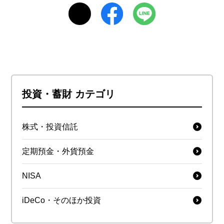
投資・蓄財 カテゴリ
株式・投資信託
定期預金・外貨預金
NISA
iDeCo・そのほか投資