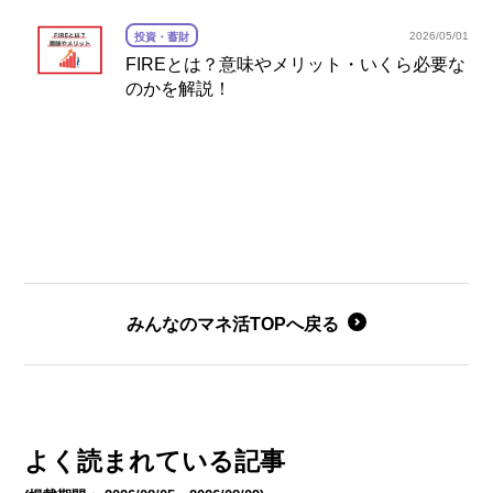
2026/05/01
投資・蓄財
FIREとは？意味やメリット・いくら必要な
のかを解説！
みんなのマネ活TOPへ戻る
よく読まれている記事