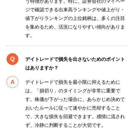
う特徴があります。特に、証券会社のマイペー
ジで確認できる出来高ランキングや値上がり・
値下がりランキングの上位銘柄は、多くの注目
を集めるため、活況になりやすい傾向がありま
す。
デイトレードで損失を出さないためのポイント
はありますか？
デイトレードで損失を最小限に抑えるために
は、「損切り」のタイミングが非常に重要で
す。株価が下がった場合に、あらかじめ決めて
おいたルールに従って速やかに売却すること
で、大きな損失を回避できます。感情に流され
ず、冷静に判断することが大切です。