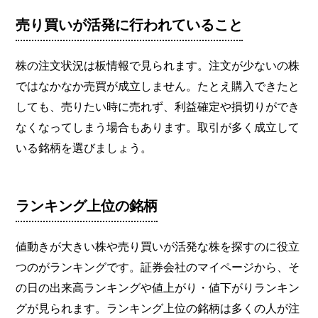
売り買いが活発に行われていること
株の注文状況は板情報で見られます。注文が少ないの株
ではなかなか売買が成立しません。たとえ購入できたと
しても、売りたい時に売れず、利益確定や損切りができ
なくなってしまう場合もあります。取引が多く成立して
いる銘柄を選びましょう。
ランキング上位の銘柄
値動きが大きい株や売り買いが活発な株を探すのに役立
つのがランキングです。証券会社のマイページから、そ
の日の出来高ランキングや値上がり・値下がりランキン
グが見られます。ランキング上位の銘柄は多くの人が注