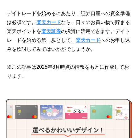
デイトレードを始めるにあたり、証券口座への資金準備
は必須です。
楽天カード
なら、日々のお買い物で貯まる
楽天ポイントを
楽天証券
の投資に活用できます。デイト
レードを始める第一歩として、
楽天カード
へのお申し込
みを検討してみてはいかがでしょうか。
※この記事は2025年8月時点の情報をもとに作成してお
ります。