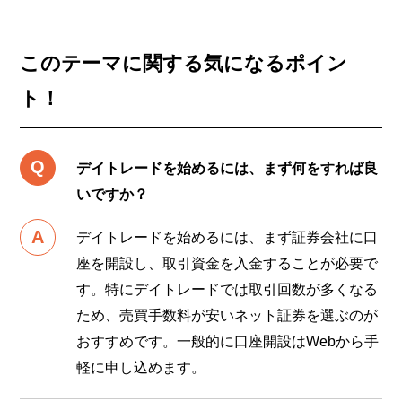
このテーマに関する気になるポイン
ト！
デイトレードを始めるには、まず何をすれば良
いですか？
デイトレードを始めるには、まず証券会社に口
座を開設し、取引資金を入金することが必要で
す。特にデイトレードでは取引回数が多くなる
ため、売買手数料が安いネット証券を選ぶのが
おすすめです。一般的に口座開設はWebから手
軽に申し込めます。