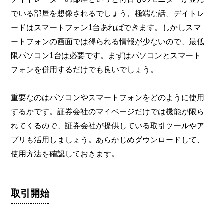
でいる部屋を想像されるでしょう。極端な話、デイトレ
ードはスマートフォン1台あればできます。しかしスマ
ートフォンの画面では得られる情報が少ないので、最低
限パソコン1台は必要です。まずはパソコンとスマート
フォンを併用するだけでも良いでしょう。
重要なのはパソコンやスマートフォンをどのように使用
するかです。証券会社のマイページだけでは機能が限ら
れてくるので、証券会社が提供している取引ツールやア
プリも活用しましょう。あらかじめダウンロードして、
使用方法を確認しておきます。
取引開始