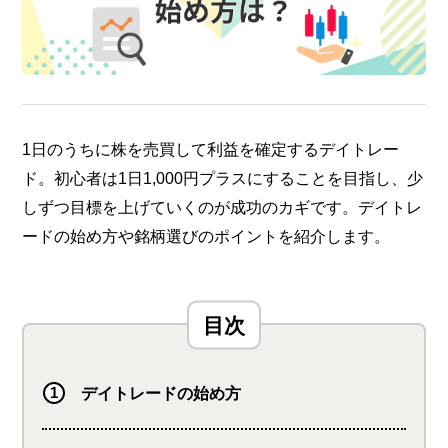
1日のうちに株を売買して利益を確定するデイトレー
ド。初心者は1日1,000円プラスにすることを目指し、少
しずつ目標を上げていくのが成功のカギです。デイトレ
ードの始め方や銘柄選びのポイントを紹介します。
デイトレードの始め方