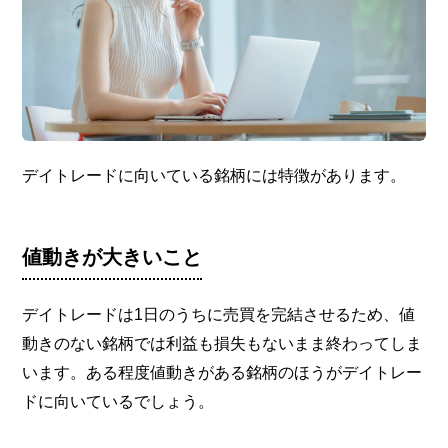
デイトレードに向いている銘柄には特徴があります。
値動きが大きいこと
デイトレードは1日のうちに売買を完結させるため、値
動きのない銘柄では利益も損失もないまま終わってしま
います。ある程度値動きがある銘柄のほうがデイトレー
ドに向いているでしょう。