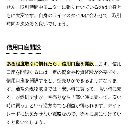
せん。取引時間中モニターに張り付いているのは心身と
もに大変です。自身のライフスタイルに合わせて、取引
時間を決めると良いでしょう。
信用口座開設
ある程度取引に慣れたら、信用口座を開設
します。信用
口座を開設するには一定の資金や投資経験が必要です。
信用口座を開設すると、空売りができるようになりま
す。通常の現物取引では「安い時に買って、高い時に売
る」が鉄則ですが、空売りなら「高い時に売って、安い
時に買う」という逆方向でも利益が得られます。デイト
レードには欠かせない戦略なので、徐々に身につけてい
くと良いでしょう。