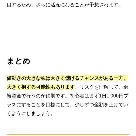
目するため、さらに活況になることが予想されます。
まとめ
値動きの大きな株は大きく儲けるチャンスがある一方、
大きく損する可能性もあります
。リスクを理解して、余
裕資金で行うのが鉄則です。初心者はまず1日1,000円プ
ラスにすることを目標にして、少しずつ金額を上げてい
くようにしましょう。