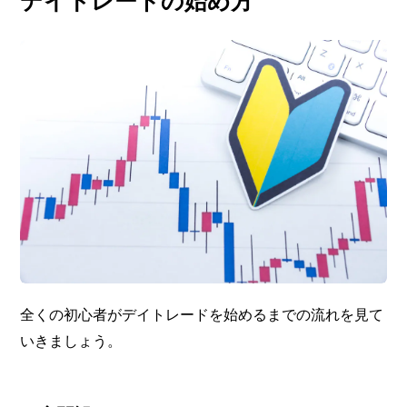
デイトレードの始め方
全くの初心者がデイトレードを始めるまでの流れを見て
いきましょう。