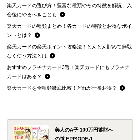
楽天カードの選び方！豊富な種類やその特徴を解説、入
会後にやるべきことも
楽天カードの種類まとめ！各カードの特徴とお得なポイ
ントとは？
楽天カードの楽天ポイント攻略法！どんどん貯めて無駄
なく使う方法とは
おすすめプラチナカード3選！楽天カードにもプラチナ
カードはある？
楽天カードを全種類徹底比較！どれが一番お得？
美人のA子 100万円蓄財へ
の道 EPISODE-1