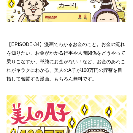
【EPISODE-34】漫画でわかるお金のこと。お金の流れ
を知りたい、お金がかかる行事や人間関係をどうやって
乗りこなすか、単純にお金がない！など、お金のあれこ
れがキラクにわかる、美人のA子が100万円の貯蓄を目
指して奮闘する漫画。もちろん無料です。