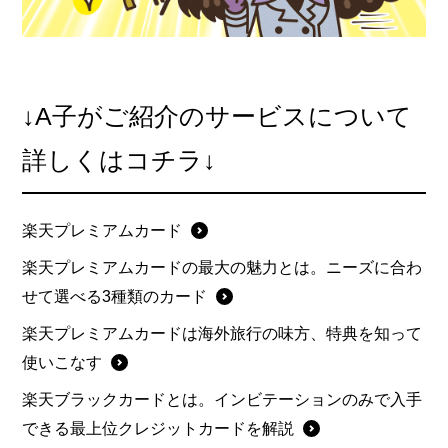
↓A子がご紹介のサービスについて
詳しくはコチラ↓
楽天プレミアムカード
楽天プレミアムカードの最大の魅力とは。ニーズに合わ
せて選べる3種類のカード
楽天プレミアムカードは海外旅行の味方、特典を知って
使いこなす
楽天ブラックカードとは。インビテーションのみで入手
できる最上位クレジットカードを解説