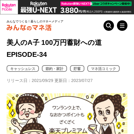
みんなでつくる！暮らしのマネーメディア
美人のA子 100万円蓄財への道
EPISODE-34
キャッシュレス
節約・家計
貯蓄
マネ活コミック
リリース日：2021/09/29 更新日：2023/07/27