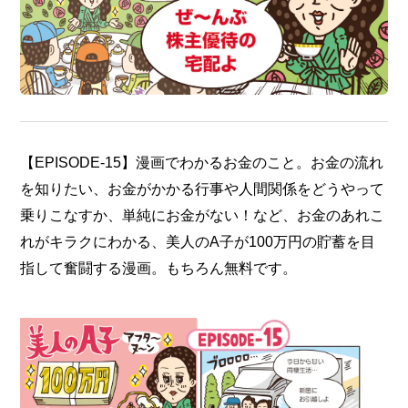
【EPISODE-15】漫画でわかるお金のこと。お金の流れ
を知りたい、お金がかかる行事や人間関係をどうやって
乗りこなすか、単純にお金がない！など、お金のあれこ
れがキラクにわかる、美人のA子が100万円の貯蓄を目
指して奮闘する漫画。もちろん無料です。