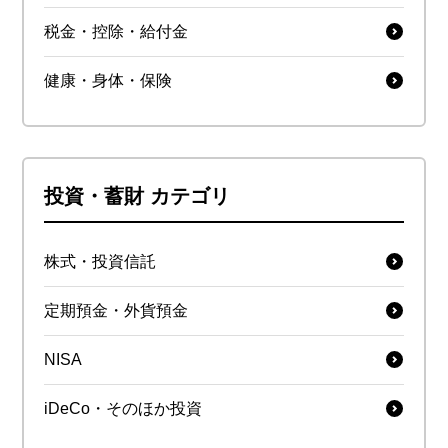
税金・控除・給付金
健康・身体・保険
投資・蓄財 カテゴリ
株式・投資信託
定期預金・外貨預金
NISA
iDeCo・そのほか投資