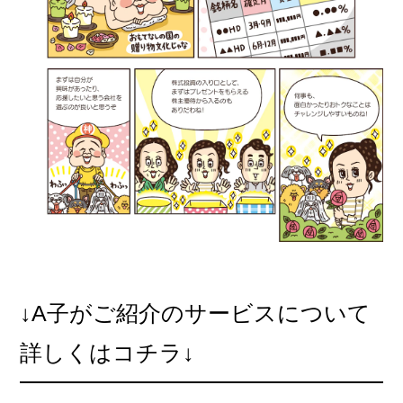
↓A子がご紹介のサービスについて
詳しくはコチラ↓