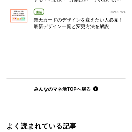
復活タイミング完全ガイド
2026/07/24
生活
楽天カードのデザインを変えたい人必見！
最新デザイン一覧と変更方法を解説
みんなのマネ活TOPへ戻る
よく読まれている記事