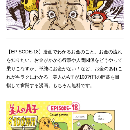
【EPISODE-18】漫画でわかるお金のこと。お金の流れ
を知りたい、お金がかかる行事や人間関係をどうやって
乗りこなすか、単純にお金がない！など、お金のあれこ
れがキラクにわかる、美人のA子が100万円の貯蓄を目
指して奮闘する漫画。もちろん無料です。