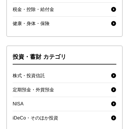
税金・控除・給付金
健康・身体・保険
投資・蓄財 カテゴリ
株式・投資信託
定期預金・外貨預金
NISA
iDeCo・そのほか投資