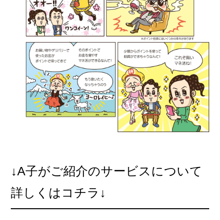
↓A子がご紹介のサービスについて
詳しくはコチラ↓