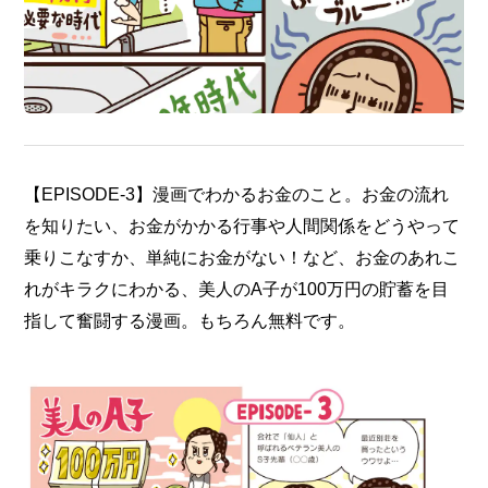
【EPISODE-3】漫画でわかるお金のこと。お金の流れ
を知りたい、お金がかかる行事や人間関係をどうやって
乗りこなすか、単純にお金がない！など、お金のあれこ
れがキラクにわかる、美人のA子が100万円の貯蓄を目
指して奮闘する漫画。もちろん無料です。