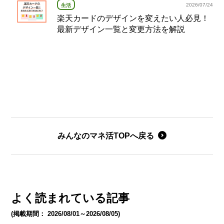
2026/07/24
生活
楽天カードのデザインを変えたい人必見！
最新デザイン一覧と変更方法を解説
みんなのマネ活TOPへ戻る
よく読まれている記事
(掲載期間： 2026/08/01～2026/08/05)