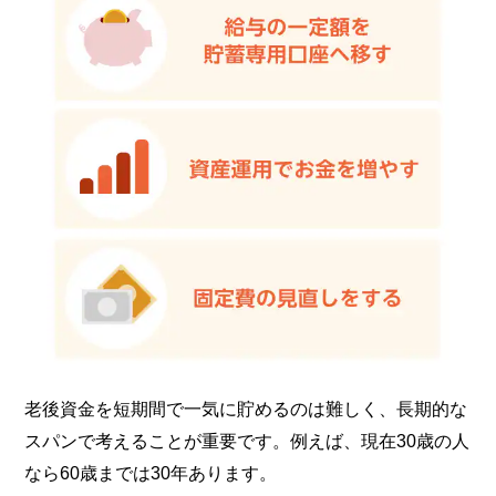
老後資金を短期間で一気に貯めるのは難しく、長期的な
スパンで考えることが重要です。例えば、現在30歳の人
なら60歳までは30年あります。