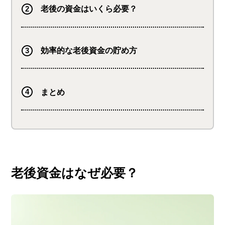
老後の資金はいくら必要？
効率的な老後資金の貯め方
まとめ
老後資金はなぜ必要？