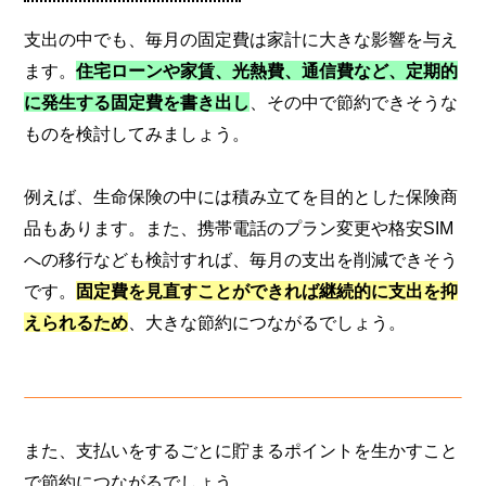
支出の中でも、毎月の固定費は家計に大きな影響を与え
ます。
住宅ローンや家賃、光熱費、通信費など、定期的
に発生する固定費を書き出し
、その中で節約できそうな
ものを検討してみましょう。
例えば、生命保険の中には積み立てを目的とした保険商
品もあります。また、携帯電話のプラン変更や格安SIM
への移行なども検討すれば、毎月の支出を削減できそう
です。
固定費を見直すことができれば継続的に支出を抑
えられるため
、大きな節約につながるでしょう。
また、支払いをするごとに貯まるポイントを生かすこと
で節約につながるでしょう。