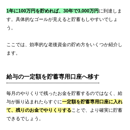
1年に100万円を貯めれば、30年で3,000万円
に到達しま
す。具体的なゴールが見えると貯蓄もしやすいでしょ
う。
ここでは、効率的な老後資金の貯め方をいくつか紹介し
ます。
給与の一定額を貯蓄専用口座へ移す
毎月のやりくりで残ったお金を貯蓄するのではなく、給
与が振り込まれたらすぐに
一定額を貯蓄専用口座に入れ
て、残りのお金でやりくりする
ことで、より確実に貯蓄
できるでしょう。