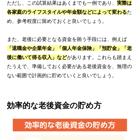
ただし、この試算結果はあくまでも一例であり、
実際は
各家庭のライフスタイルや年金額などによって変わる
た
め、参考程度に留めておくと良いでしょう。
また、老後に必要となる資金を賄う手段には、例えば
「退職金や企業年金」「個人年金保険」「預貯金」「老
後に働いて得る収入」など
があります。これらも踏まえ
たうえで、準備しておく必要がある老後資金を、無理の
ない範囲で計画的に貯めていくと良いでしょう。
効率的な老後資金の貯め方