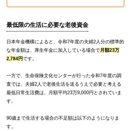
最低限の生活に必要な老後資金
日本年金機構によると、令和7年度の夫婦2人分の標準的
な年金額は、厚生年金に加入している場合で
月額23万
2,784円
です。
一方で、生命保険文化センターが行った令和7年度の調
査では、夫婦2人で老後生活を送るうえで必要と考える
最低日常生活費は、月額平均23万9,000円とされていま
す。
90歳まで生活する場合の不足額は以下のようになりま
す。