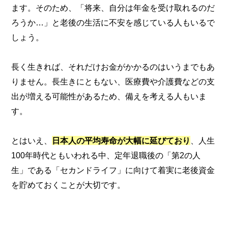
ます。そのため、「将来、自分は年金を受け取れるのだ
ろうか…」と老後の生活に不安を感じている人もいるで
しょう。
長く生きれば、それだけお金がかかるのはいうまでもあ
りません。長生きにともない、医療費や介護費などの支
出が増える可能性があるため、備えを考える人もいま
す。
とはいえ、
日本人の平均寿命が大幅に延びており
、人生
100年時代ともいわれる中、定年退職後の「第2の人
生」である「セカンドライフ」に向けて着実に老後資金
を貯めておくことが大切です。