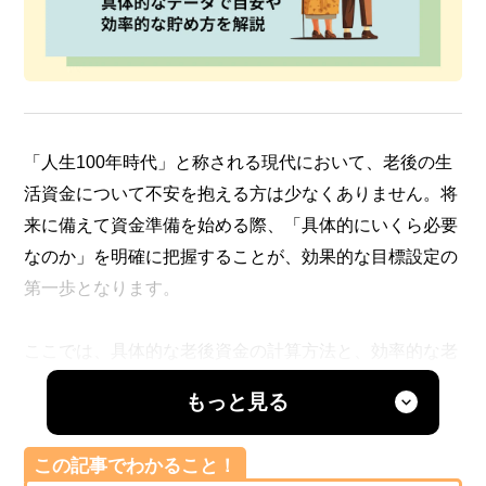
「人生100年時代」と称される現代において、老後の生
活資金について不安を抱える方は少なくありません。将
来に備えて資金準備を始める際、「具体的にいくら必要
なのか」を明確に把握することが、効果的な目標設定の
第一歩となります。
ここでは、具体的な老後資金の計算方法と、効率的な老
後資金の貯め方についてまとめました。
もっと見る
この記事でわかること！