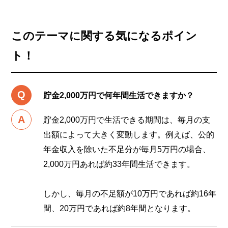
このテーマに関する気になるポイン
ト！
貯金2,000万円で何年間生活できますか？
貯金2,000万円で生活できる期間は、毎月の支
出額によって大きく変動します。例えば、公的
年金収入を除いた不足分が毎月5万円の場合、
2,000万円あれば約33年間生活できます。
しかし、毎月の不足額が10万円であれば約16年
間、20万円であれば約8年間となります。