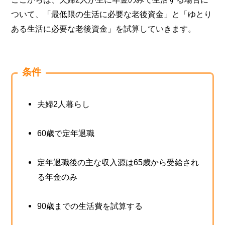
ついて、「最低限の生活に必要な老後資金」と「ゆとり
ある生活に必要な老後資金」を試算していきます。
条件
夫婦2人暮らし
60歳で定年退職
定年退職後の主な収入源は65歳から受給され
る年金のみ
90歳までの生活費を試算する