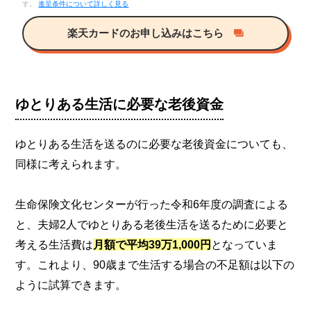
す。
進呈条件について詳しく見る
楽天カードのお申し込みはこちら
ゆとりある生活に必要な老後資金
ゆとりある生活を送るのに必要な老後資金についても、
同様に考えられます。
生命保険文化センターが行った令和6年度の調査による
と、夫婦2人でゆとりある老後生活を送るために必要と
考える生活費は
月額で平均39万1,000円
となっていま
す。これより、90歳まで生活する場合の不足額は以下の
ように試算できます。