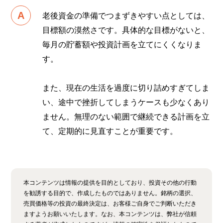
老後資金の準備でつまずきやすい点としては、
目標額の漠然さです。具体的な目標がないと、
毎月の貯蓄額や投資計画を立てにくくなりま
す。
また、現在の生活を過度に切り詰めすぎてしま
い、途中で挫折してしまうケースも少なくあり
ません。無理のない範囲で継続できる計画を立
て、定期的に見直すことが重要です。
本コンテンツは情報の提供を目的としており、投資その他の行動
を勧誘する目的で、作成したものではありません。銘柄の選択、
売買価格等の投資の最終決定は、お客様ご自身でご判断いただき
ますようお願いいたします。なお、本コンテンツは、弊社が信頼