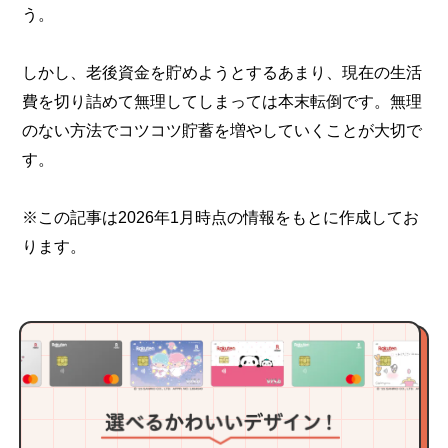
う。
しかし、老後資金を貯めようとするあまり、現在の生活
費を切り詰めて無理してしまっては本末転倒です。無理
のない方法でコツコツ貯蓄を増やしていくことが大切で
す。
※この記事は2026年1月時点の情報をもとに作成してお
ります。