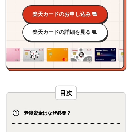
楽天カードのお申し込み
楽天カードの詳細を見る
老後資金はなぜ必要？