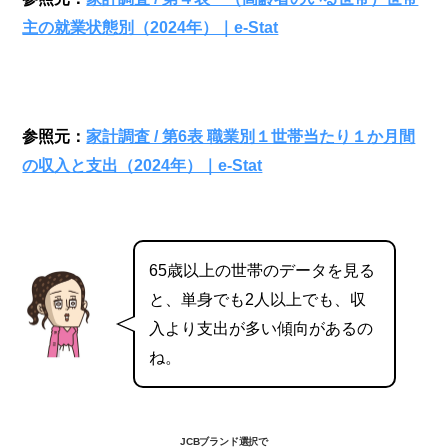
主の就業状態別（2024年）｜e-Stat
参照元：
家計調査 / 第6表 職業別１世帯当たり１か月間
の収入と支出（2024年）｜e-Stat
65歳以上の世帯のデータを見る
と、単身でも2人以上でも、収
入より支出が多い傾向があるの
ね。
JCBブランド選択で