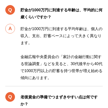
貯金が1000万円に到達する年齢は、平均的に何
歳くらいですか？
貯金が1000万円に到達する平均年齢は、個人の
収入、支出、貯蓄ペースによって大きく異なり
ます。
金融広報中央委員会の「家計の金融行動に関す
る世論調査」などを見ると、30代後半から40代
で1000万円以上の貯蓄を持つ世帯が増え始める
傾向にあります。
老後資金の準備でつまずきやすい点は何です
か？