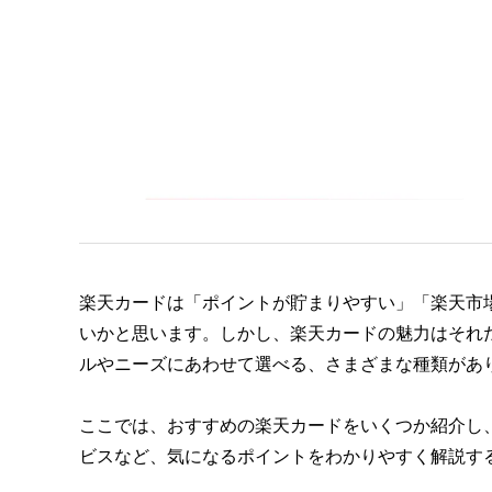
楽天カードは「ポイントが貯まりやすい」「楽天市
いかと思います。しかし、楽天カードの魅力はそれ
ルやニーズにあわせて選べる、さまざまな種類があ
ここでは、おすすめの楽天カードをいくつか紹介し
ビスなど、気になるポイントをわかりやすく解説す