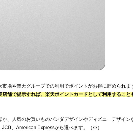
天市場や楽天グループでの利用でポイントがお得に貯められま
実店舗で提示すれば、楽天ポイントカードとして利用すること
ほか、人気のお買いものパンダデザインやディズニーデザイン
JCB、American Expressから選べます。（※）