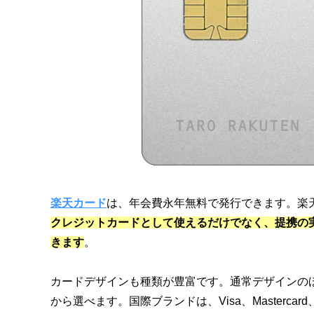
楽天カード
は、年会費永年無料で発行できます。楽
クレジットカードとして使えるだけでなく、提携の
きます
。
カードデザインも種類が豊富です。通常デザインの
から選べます。国際ブランドは、Visa、Mastercard、