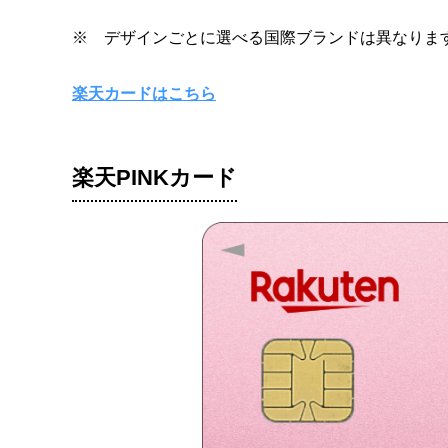
※ デザインごとに選べる国際ブランドは異なりま
楽天カードはこちら
楽天PINKカード