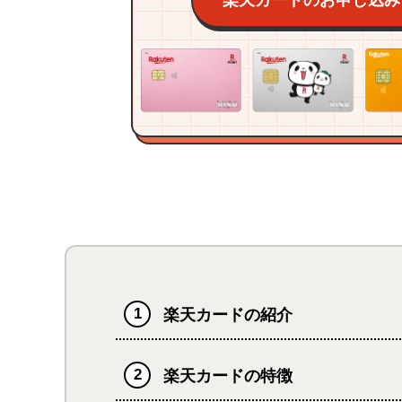
楽天カードの紹介
楽天カードの特徴