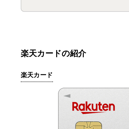
楽天カードの紹介
楽天カード