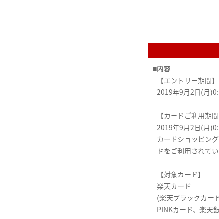
■
内容
【エントリー期間】
2019年9月2日(月)0:
【カードご利用期間
2019年9月2日(月)0:
カードショッピング
ドをご利用されてい
【対象カード】
楽天カード
(楽天ブラックカー
PINKカード、楽