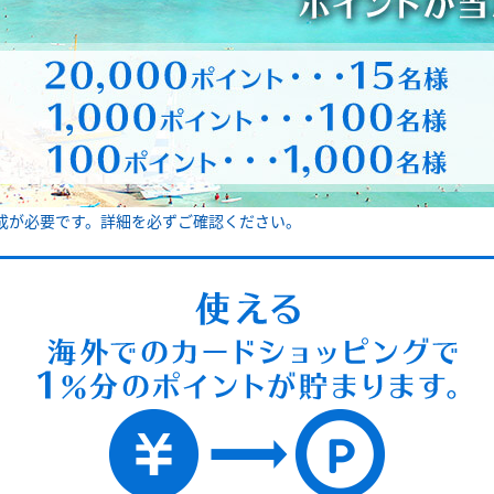
成が必要です。詳細を必ずご確認ください。