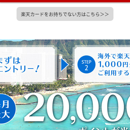
楽天カードをお持ちでない方はこちら＞＞