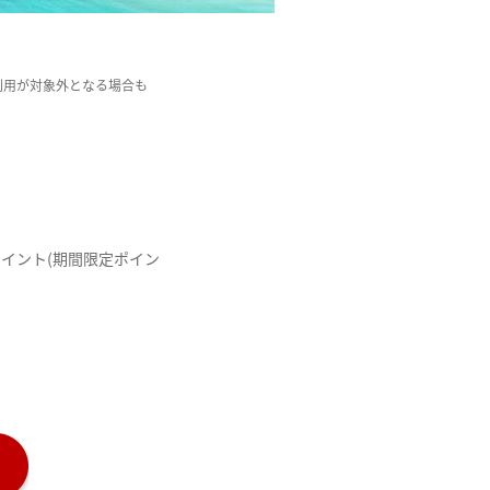
利用が対象外となる場合も
ポイント(期間限定ポイン