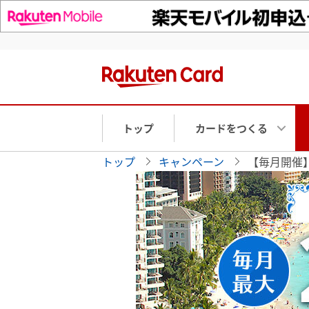
トップ
カードをつくる
トップ
キャンペーン
【毎月開催】