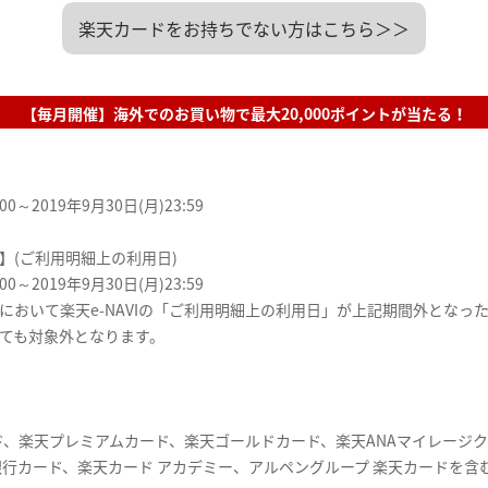
楽天カードをお持ちでない方はこちら＞＞
【毎月開催】海外でのお買い物で最大20,000ポイントが当たる！
00～2019年9月30日(月)23:59
】(ご利用明細上の利用日)
00～2019年9月30日(月)23:59
において楽天e-NAVIの「ご利用明細上の利用日」が上記期間外となっ
ても対象外となります。
ド、楽天プレミアムカード、楽天ゴールドカード、楽天ANAマイレージ
天銀行カード、楽天カード アカデミー、アルペングループ 楽天カードを含む