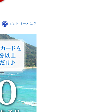
エントリーとは？