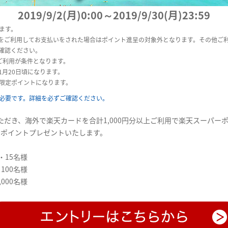
2019/9/2(月)0:00～2019/9/30(月)23:59
ます。
」をご利用してお支払いをされた場合はポイント進呈の対象外となります。その他ご
確認ください。
のご利用が条件となります。
1月20日頃になります。
限定ポイントになります。
必要です。詳細を必ずご確認ください。
だき、海外で楽天カードを合計1,000円分以上ご利用で楽天スーパー
000ポイントプレゼントいたします。
・15名様
100名様
000名様