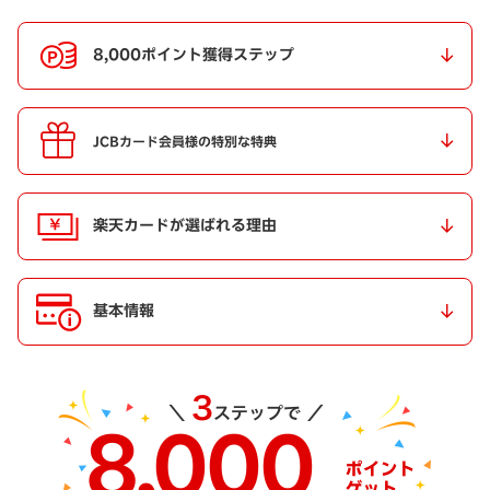
8,000ポイント獲得ステップ
JCBカード会員様の特別な特典
楽天カードが選ばれる理由
基本情報