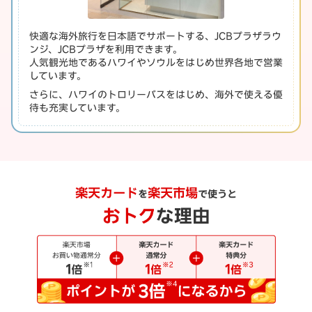
快適な海外旅行を日本語でサポートする、JCBプラザラウ
ンジ、JCBプラザを利用できます。
人気観光地であるハワイやソウルをはじめ世界各地で営業
しています。
さらに、ハワイのトロリーバスをはじめ、海外で使える優
待も充実しています。