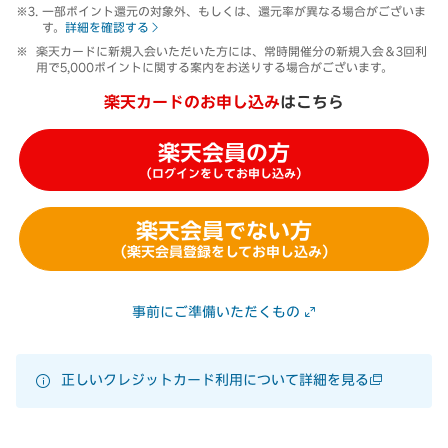
一部ポイント還元の対象外、もしくは、還元率が異なる場合がございま
す。
詳細を確認する
楽天カードに新規入会いただいた方には、常時開催分の新規入会＆3回利
用で5,000ポイントに関する案内をお送りする場合がございます。
楽天カードのお申し込み
はこちら
楽天会員の方
（ログインをしてお申し込み）
楽天会員でない方
（楽天会員登録をしてお申し込み）
事前にご準備いただくもの
正しいクレジットカード利用について詳細を見る