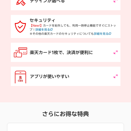
デザインが選べる
セキュリティ
【New!】
カードを紛失しても、利用一時停止機能ですぐにストッ
プ！
詳細を見る
※その他の楽天カードのセキュリティについても
詳細を見る
楽天カード1枚で、決済が便利に
アプリが使いやすい
さらにお得な特典