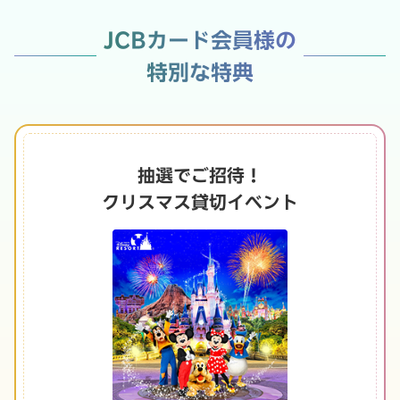
JCBカード会員様の
特別な特典
抽選でご招待！
クリスマス貸切イベント