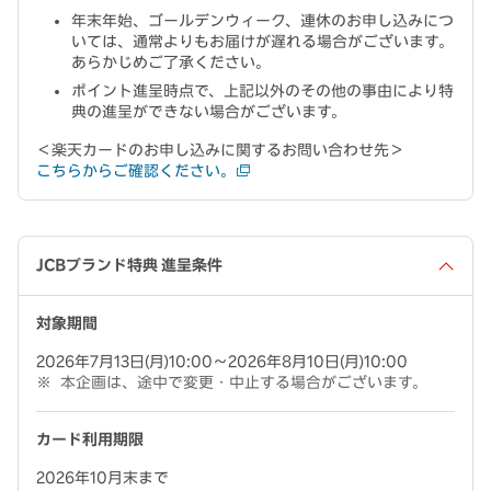
年末年始、ゴールデンウィーク、連休のお申し込みにつ
いては、通常よりもお届けが遅れる場合がございます。
あらかじめご了承ください。
ポイント進呈時点で、上記以外のその他の事由により特
典の進呈ができない場合がございます。
＜楽天カードのお申し込みに関するお問い合わせ先＞
こちらからご確認ください。
JCBブランド特典 進呈条件
対象期間
2026年7月13日(月)10:00～2026年8月10日(月)10:00
本企画は、途中で変更・中止する場合がございます。
カード利用期限
2026年10月末まで