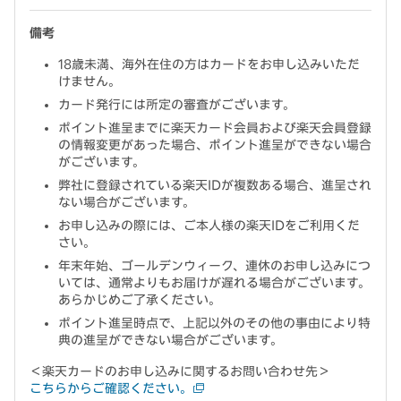
備考
18歳未満、海外在住の方はカードをお申し込みいただ
けません。
カード発行には所定の審査がございます。
ポイント進呈までに楽天カード会員および楽天会員登録
の情報変更があった場合、ポイント進呈ができない場合
がございます。
弊社に登録されている楽天IDが複数ある場合、進呈され
ない場合がございます。
お申し込みの際には、ご本人様の楽天IDをご利用くだ
さい。
年末年始、ゴールデンウィーク、連休のお申し込みにつ
いては、通常よりもお届けが遅れる場合がございます。
あらかじめご了承ください。
ポイント進呈時点で、上記以外のその他の事由により特
典の進呈ができない場合がございます。
＜楽天カードのお申し込みに関するお問い合わせ先＞
こちらからご確認ください。