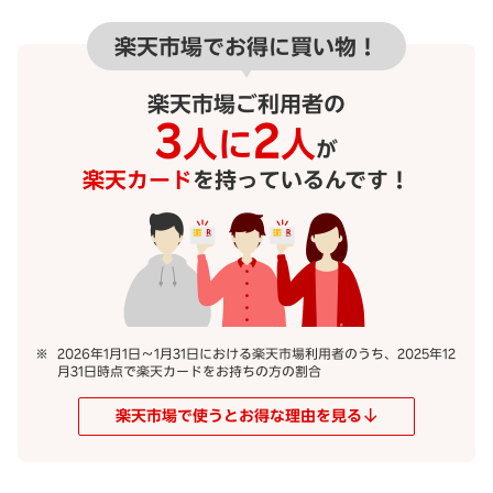
楽天市場でお得に買い物！
楽天市場ご利用者の
3
2
人に
人
が
楽天カード
を持っているんです！
2026年1月1日～1月31日における楽天市場利用者のうち、2025年12
月31日時点で楽天カードをお持ちの方の割合
楽天市場で使うとお得な理由を見る