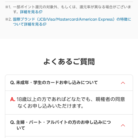
一部ポイント還元の対象外、もしくは、還元率が異なる場合がございま
す。
詳細を見る
国際ブランド（JCB/Visa/Mastercard/American Express）の特徴に
ついて詳細を見る
よくあるご質問
未成年・学生のカードお申し込みについて
18歳以上の方であればどなたでも、親権者の同意
なくお申し込みいただけます。
主婦・パート・アルバイトの方のお申し込みにつ
いて