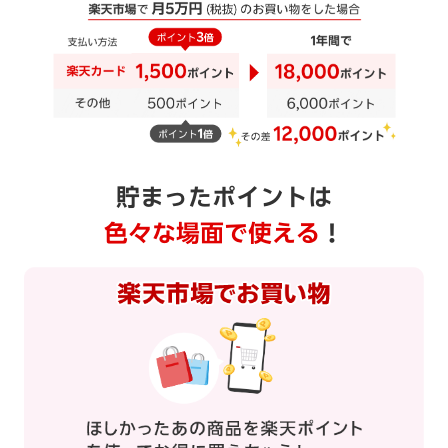
貯まったポイントは
色々な場面で使える
！