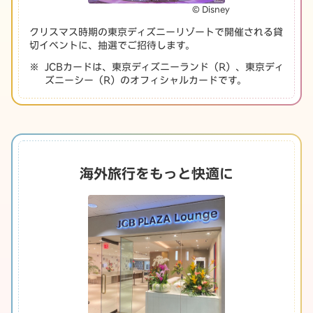
© Disney
クリスマス時期の東京ディズニーリゾートで開催される貸
切イベントに、抽選でご招待します。
JCBカードは、東京ディズニーランド（R）、東京ディ
ズニーシー（R）のオフィシャルカードです。
海外旅行をもっと快適に