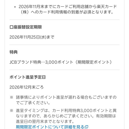
2026年11月末までにカードご利用店舗から楽天カード
（株）へのカード利用情報の到着が必須となります。
口座振替設定期限
2026年11月25日(水)まで
特典
JCBブランド特典…3,000ポイント（期間限定ポイント）
ポイント進呈予定日
2026年12月末ごろ
諸事情によりポイント進呈が遅れる場合もございますの
でご了承ください。
進呈タイミングは、カード利用特典3,000ポイントと異
なりますので、あらかじめご了承ください。有効期限は
進呈日の翌月末までとなります。
期間限定ポイントについて詳細を見る