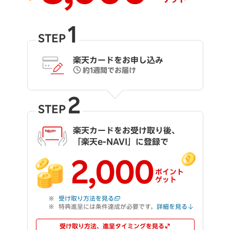
1
STEP
楽天カードをお申し込み
約1週間でお届け
2
STEP
楽天カードをお受け取り後、
「楽天e-NAVI」に登録で
2,000
ポイント
ゲット
受け取り方法を見る
特典進呈には条件達成が必要です。
詳細を見る
受け取り方法、進呈タイミングを見る