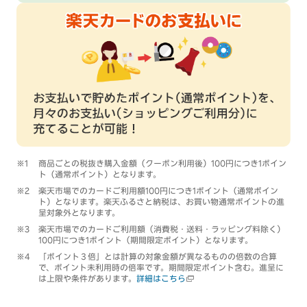
商品ごとの税抜き購入金額（クーポン利用後）100円につき1ポイン
ト（通常ポイント）となります。
楽天市場でのカードご利用額100円につき1ポイント（通常ポイン
ト）となります。楽天ふるさと納税は、お買い物通常ポイントの進
呈対象外となります。
楽天市場でのカードご利用額（消費税・送料・ラッピング料除く）
100円につき1ポイント（期間限定ポイント）となります。
「ポイント３倍」とは計算の対象金額が異なるものの倍数の合算
で、ポイント未利用時の倍率です。期間限定ポイント含む。進呈に
は上限や条件があります。
詳細はこちら