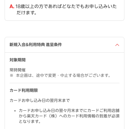
18歳以上の方であればどなたでもお申し込みいた
だけます。
新規入会&利用特典 進呈条件
対象期間
常時開催
本企画は、途中で変更・中止する場合がございます。
カード利用期限
カードお申し込み日の翌月末まで
カードお申し込み日の翌々月末までにカードご利用店舗
から楽天カード（株）へのカード利用情報の到着が必須
となります。