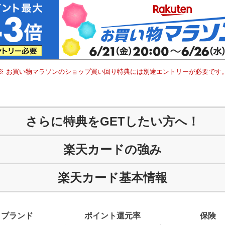
※ お買い物マラソンのショップ買い回り特典には別途エントリーが必要です
さらに特典をGETしたい方へ！
楽天カードの強み
楽天カード基本情報
ブランド
ポイント
還元率
保険