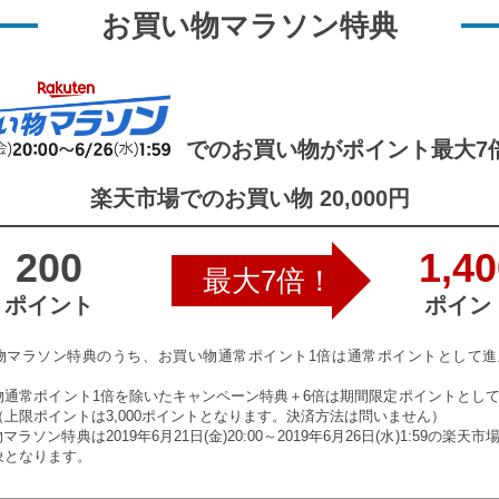
お買い物マラソン特典
でのお買い物がポイント最大7
楽天市場でのお買い物 20,000円
200
1,40
最大7倍！
ポイント
ポイン
物マラソン特典のうち、お買い物通常ポイント1倍は通常ポイントとして
物通常ポイント1倍を除いたキャンペーン特典＋6倍は期間限定ポイントとし
（上限ポイントは3,000ポイントとなります。決済方法は問いません）
マラソン特典は2019年6月21日(金)20:00～2019年6月26日(水)1:59の楽天
象となります。