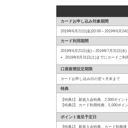
カードお申し込み対象期間
2019年6月21日(金)20:00～2019年6月24日
カード利用期間
2019年6月21日(金)～2019年7月31日(水)
2019年8月31日(土)までにカー
口座振替設定期限
カードお申し込み日の翌々月末まで
特典
【特典1】 新規入会特典…2,000ポイン
【特典2】 カード利用特典…
5,000
ポイ
ポイント進呈予定日
【特典1】 新規入会特典…カード到着後「