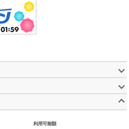
。
利用可能額