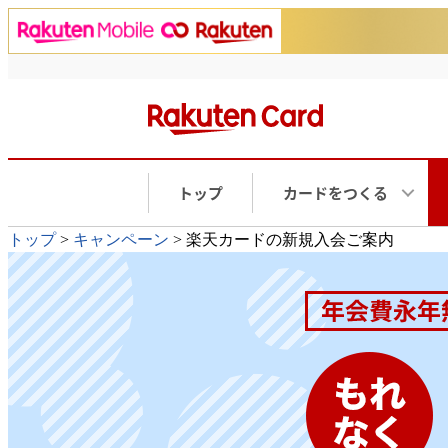
トップ
カードをつくる
トップ
>
キャンペーン
> 楽天カードの新規入会ご案内