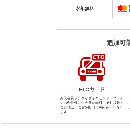
永年無料
追加可
ETCカード
楽天会員ランクがダイヤモンド・プラチ
ナの会員様は年会費が無料。それ以外の
会員様は年会費540円（税込み）となり
ます。