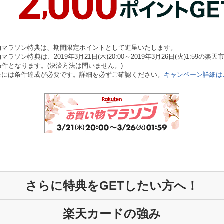
物マラソン特典は、期間限定ポイントとして進呈いたします。
マラソン特典は、2019年3月21日(木)20:00～2019年3月26日(火)1:59の楽
条件となります。(決済方法は問いません。)
呈には条件達成が必要です。詳細を必ずご確認ください。
キャンペーン詳細は
さらに特典をGETしたい方へ！
楽天カードの強み