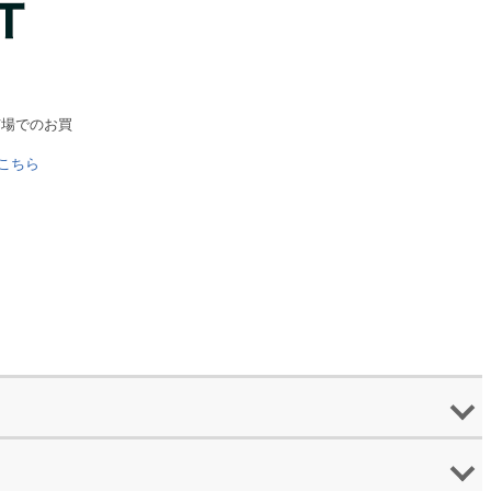
天市場でのお買
こちら