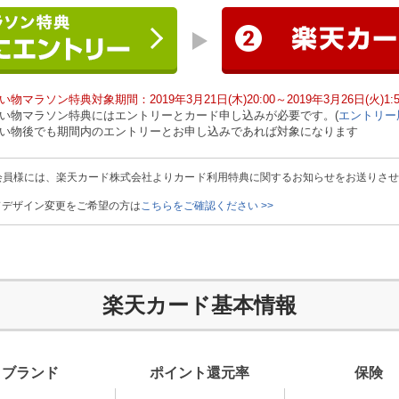
い物マラソン特典対象期間：2019年3月21日(木)20:00～2019年3月26日(火)1:5
い物マラソン特典にはエントリーとカード申し込みが必要です。(
エントリー
い物後でも期間内のエントリーとお申し込みであれば対象になります
会員様には、楽天カード株式会社よりカード利用特典に関するお知らせをお送りさ
ドデザイン変更をご希望の方は
こちらをご確認ください >>
楽天カード基本情報
ブランド
ポイント
還元率
保険