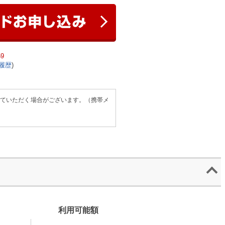
9
履歴
)
せていただく場合がございます。（携帯メ
利用可能額