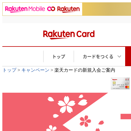
トップ
カードをつくる
トップ
>
キャンペーン
> 楽天カードの新規入会ご案内