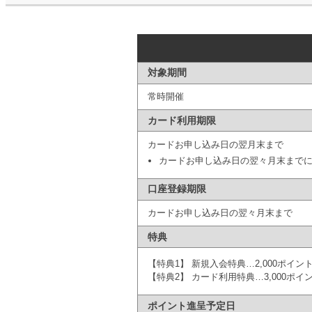
対象期間
常時開催
カード利用期限
カードお申し込み日の翌月末まで
カードお申し込み日の翌々月末まで
口座登録期限
カードお申し込み日の翌々月末まで
特典
【特典1】 新規入会特典…2,000ポイン
【特典2】 カード利用特典…
3,000
ポイ
ポイント進呈予定日