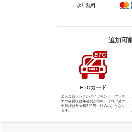
永年無料
追加可
ETCカード
楽天会員ランクがダイヤモンド・プラチ
ナの会員様は年会費が無料。それ以外の
会員様は年会費540円（税込み）となり
ます。