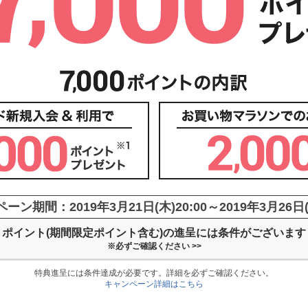
ペーン期間：
2019年3月21日(木)20:00～2019年3月26日(
ポイント(期間限定ポイント含む)の
進呈には条件がございます
※必ずご確認ください >>
特典進呈には条件達成が必要です。詳細を必ずご確認ください。
キャンペーン詳細はこちら