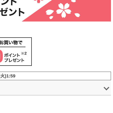
火)1:59