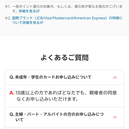
一部ポイント還元の対象外、もしくは、還元率が異なる場合がございま
す。
詳細を見る
国際ブランド（JCB/Visa/Mastercard/American Express）の特徴に
ついて詳細を見る
よくあるご質問
未成年・学生のカードお申し込みについて
18歳以上の方であればどなたでも、親権者の同意
なくお申し込みいただけます。
主婦・パート・アルバイトの方のお申し込みにつ
いて