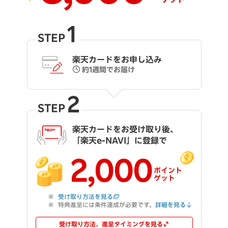
1
STEP
楽天カードをお申し込み
約1週間でお届け
2
STEP
楽天カードをお受け取り後、
「楽天e-NAVI」に登録で
2,000
ポイント
ゲット
受け取り方法を見る
特典進呈には条件達成が必要です。
詳細を見る
受け取り方法、進呈タイミングを見る