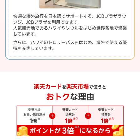
快適な海外旅行を日本語でサポートする、JCBプラザラウ
ンジ、JCBプラザを利用できます。
人気観光地であるハワイやソウルをはじめ世界各地で営業
しています。
さらに、ハワイのトロリーバスをはじめ、海外で使える優
待も充実しています。