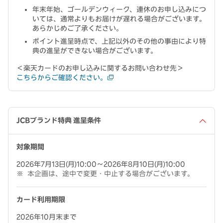
年末年始、ゴールデンウィーク、連休のお申し込みにつ
いては、通常よりもお届けが遅れる場合がございます。
あらかじめご了承ください。
ポイント進呈時点で、上記以外のその他の事由により特
典の進呈ができない場合がございます。
＜楽天カードのお申し込みに関するお問い合わせ先＞
こちらからご確認ください。
JCBブランド特典 進呈条件
対象期間
2026年7月13日(月)10:00～2026年8月10日(月)10:00
本企画は、途中で変更・中止する場合がございます。
カード利用期限
2026年10月末まで