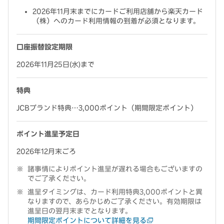
2026年11月末までにカードご利用店舗から楽天カード
（株）へのカード利用情報の到着が必須となります。
口座振替設定期限
2026年11月25日(水)まで
特典
JCBブランド特典…3,000ポイント（期間限定ポイント）
ポイント進呈予定日
2026年12月末ごろ
諸事情によりポイント進呈が遅れる場合もございますの
でご了承ください。
進呈タイミングは、カード利用特典3,000ポイントと異
なりますので、あらかじめご了承ください。有効期限は
進呈日の翌月末までとなります。
期間限定ポイントについて詳細を見る