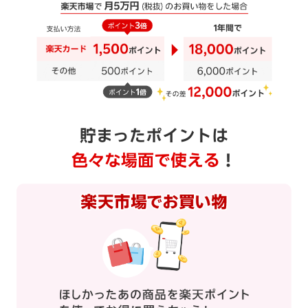
貯まったポイントは
色々な場面で使える
！