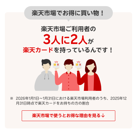
楽天市場でお得に買い物！
楽天市場ご利用者の
3
2
人に
人
が
楽天カード
を持っているんです！
2026年1月1日～1月31日における楽天市場利用者のうち、2025年12
月31日時点で楽天カードをお持ちの方の割合
楽天市場で使うとお得な理由を見る