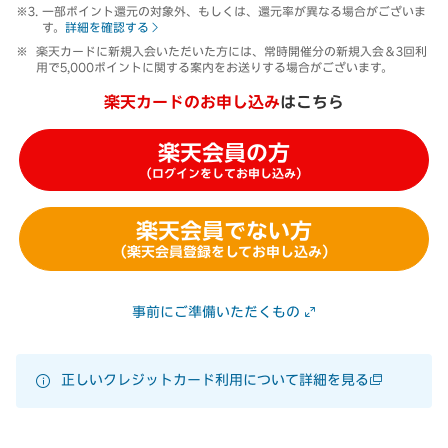
一部ポイント還元の対象外、もしくは、還元率が異なる場合がございま
す。
詳細を確認する
楽天カードに新規入会いただいた方には、常時開催分の新規入会＆3回利
用で5,000ポイントに関する案内をお送りする場合がございます。
楽天カードのお申し込み
はこちら
楽天会員の方
（ログインをしてお申し込み）
楽天会員でない方
（楽天会員登録をしてお申し込み）
事前にご準備いただくもの
正しいクレジットカード利用について詳細を見る