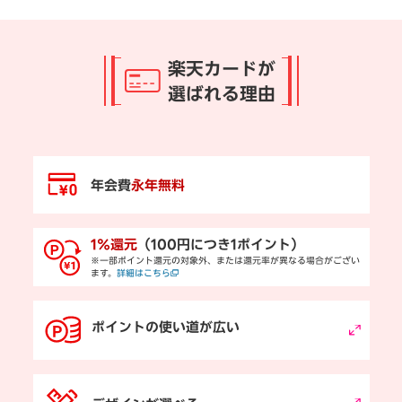
楽天カードが
選ばれる理由
年会費
永年無料
1％還元
（100円につき1ポイント）
※一部ポイント還元の対象外、または還元率が異なる場合がござい
ます。
詳細はこちら
ポイントの使い道が広い