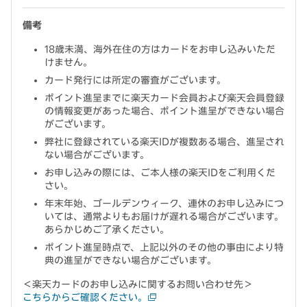
備考
18歳未満、海外在住の方はカードをお申し込みいただ
けません。
カード発行には所定の審査がございます。
ポイント進呈までに楽天カード会員および楽天会員登録
の情報変更があった場合、ポイント進呈ができない場合
がございます。
弊社に登録されている楽天IDが複数ある場合、進呈され
ない場合がございます。
お申し込みの際には、ご本人様の楽天IDをご利用くだ
さい。
年末年始、ゴールデンウィーク、連休のお申し込みにつ
いては、通常よりもお届けが遅れる場合がございます。
あらかじめご了承ください。
ポイント進呈時点で、上記以外のその他の事由により特
典の進呈ができない場合がございます。
＜楽天カードのお申し込みに関するお問い合わせ先＞
こちらからご確認ください。