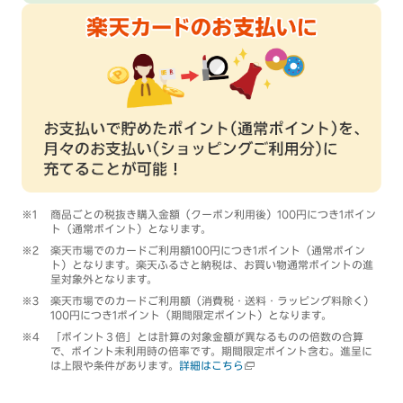
商品ごとの税抜き購入金額（クーポン利用後）100円につき1ポイン
ト（通常ポイント）となります。
楽天市場でのカードご利用額100円につき1ポイント（通常ポイン
ト）となります。楽天ふるさと納税は、お買い物通常ポイントの進
呈対象外となります。
楽天市場でのカードご利用額（消費税・送料・ラッピング料除く）
100円につき1ポイント（期間限定ポイント）となります。
「ポイント３倍」とは計算の対象金額が異なるものの倍数の合算
で、ポイント未利用時の倍率です。期間限定ポイント含む。進呈に
は上限や条件があります。
詳細はこちら