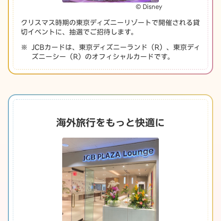
© Disney
クリスマス時期の東京ディズニーリゾートで開催される貸
切イベントに、抽選でご招待します。
JCBカードは、東京ディズニーランド（R）、東京ディ
ズニーシー（R）のオフィシャルカードです。
海外旅行をもっと快適に