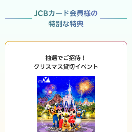
JCBカード会員様の
特別な特典
抽選でご招待！
クリスマス貸切イベント