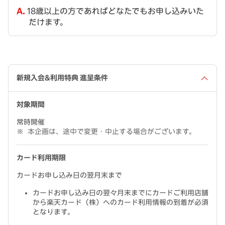
18歳以上の方であればどなたでもお申し込みいた
だけます。
新規入会&利用特典 進呈条件
対象期間
常時開催
本企画は、途中で変更・中止する場合がございます。
カード利用期限
カードお申し込み日の翌月末まで
カードお申し込み日の翌々月末までにカードご利用店舗
から楽天カード（株）へのカード利用情報の到着が必須
となります。