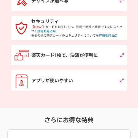
デザインが選べる
セキュリティ
【New!】
カードを紛失しても、利用一時停止機能ですぐにストッ
プ！
詳細を見る
※その他の楽天カードのセキュリティについても
詳細を見る
楽天カード1枚で、決済が便利に
アプリが使いやすい
さらにお得な特典