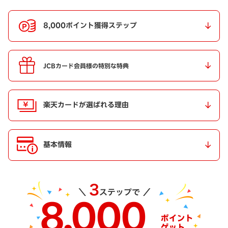
8,000ポイント獲得ステップ
JCBカード会員様の特別な特典
楽天カードが選ばれる理由
基本情報