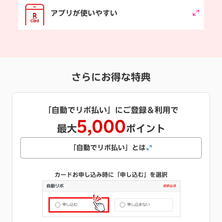
アプリが使いやすい
さらにお得な特典
キャッシング枠をご希望で
1,000
最大
ポイント
キャッシングとは
カードお申し込み時にご希望のご利用可能枠を選択