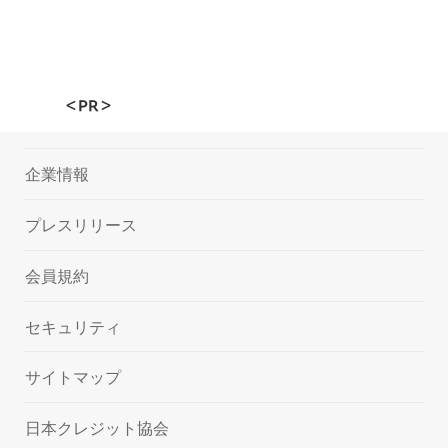
＜PR＞
企業情報
プレスリリース
会員規約
セキュリティ
サイトマップ
日本クレジット協会