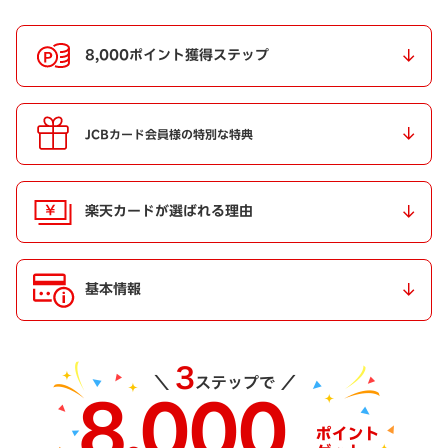
8,000ポイント獲得ステップ
JCBカード会員様の特別な特典
楽天カードが選ばれる理由
基本情報