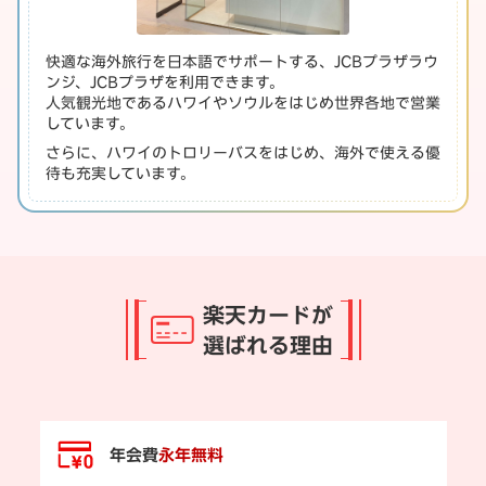
快適な海外旅行を日本語でサポートする、JCBプラザラウ
ンジ、JCBプラザを利用できます。
人気観光地であるハワイやソウルをはじめ世界各地で営業
しています。
さらに、ハワイのトロリーバスをはじめ、海外で使える優
待も充実しています。
楽天カードが
選ばれる理由
年会費
永年無料