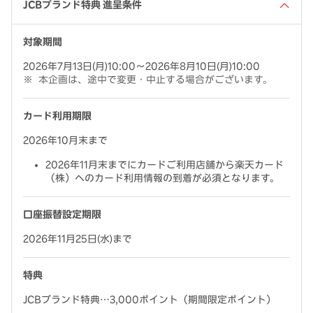
JCBブランド特典 進呈条件
対象期間
2026年7月13日(月)10:00～2026年8月10日(月)10:00
本企画は、途中で変更・中止する場合がございます。
カード利用期限
2026年10月末まで
2026年11月末までにカードご利用店舗から楽天カード
（株）へのカード利用情報の到着が必須となります。
口座振替設定期限
2026年11月25日(水)まで
特典
JCBブランド特典…3,000ポイント（期間限定ポイント）