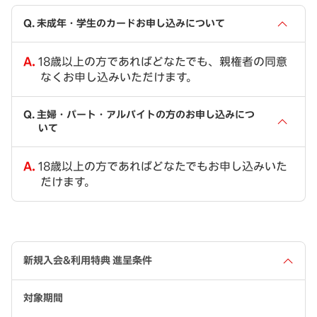
未成年・学生のカードお申し込みについて
18歳以上の方であればどなたでも、親権者の同意
なくお申し込みいただけます。
主婦・パート・アルバイトの方のお申し込みにつ
いて
18歳以上の方であればどなたでもお申し込みいた
だけます。
新規入会&利用特典 進呈条件
対象期間