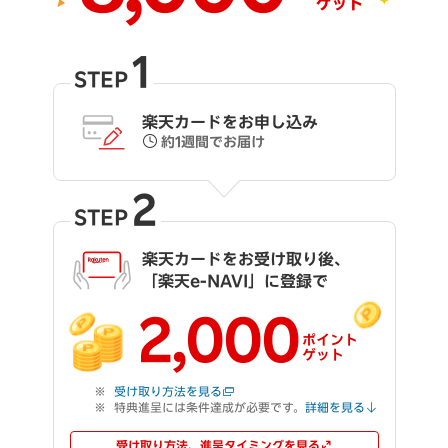
1
STEP
楽天カードをお申し込み
約1週間でお届け
2
STEP
楽天カードをお受け取り後、
「楽天e-NAVI」に登録で
2,000
ポイント
ゲット
受け取り方法を見る
特典進呈には条件達成が必要です。
詳細を見る
受け取り方法、進呈タイミングを見る