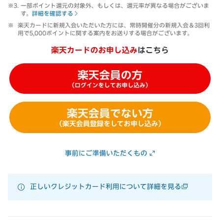
一部ポイント還元の対象外、もしくは、還元率が異なる場合がございま
す。
詳細を確認する
楽天カードに新規入会いただいた方には、常時開催分の新規入会＆3回利
用で5,000ポイントに関する案内をお送りする場合がございます。
楽天カードのお申し込み
はこちら
楽天会員の方
（ログインをしてお申し込み）
楽天会員でない方
（楽天会員登録をしてお申し込み）
事前にご準備いただくもの
正しいクレジットカード利用について詳細を見る