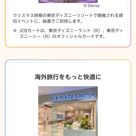
© Disney
クリスマス時期の東京ディズニーリゾートで開催される貸
切イベントに、抽選でご招待します。
JCBカードは、東京ディズニーランド（R）、東京ディ
ズニーシー（R）のオフィシャルカードです。
海外旅行をもっと快適に