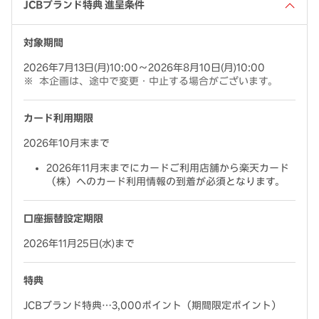
JCBブランド特典 進呈条件
対象期間
2026年7月13日(月)10:00～2026年8月10日(月)10:00
本企画は、途中で変更・中止する場合がございます。
カード利用期限
2026年10月末まで
2026年11月末までにカードご利用店舗から楽天カード
（株）へのカード利用情報の到着が必須となります。
口座振替設定期限
2026年11月25日(水)まで
特典
JCBブランド特典…3,000ポイント（期間限定ポイント）