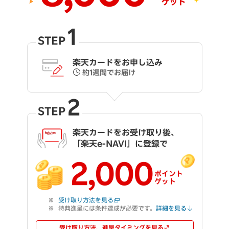
1
STEP
楽天カードをお申し込み
約1週間でお届け
2
STEP
楽天カードをお受け取り後、
「楽天e-NAVI」に登録で
2,000
ポイント
ゲット
受け取り方法を見る
特典進呈には条件達成が必要です。
詳細を見る
受け取り方法、進呈タイミングを見る