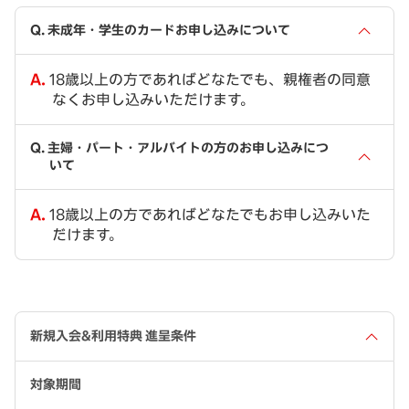
未成年・学生のカードお申し込みについて
18歳以上の方であればどなたでも、親権者の同意
なくお申し込みいただけます。
主婦・パート・アルバイトの方のお申し込みにつ
いて
18歳以上の方であればどなたでもお申し込みいた
だけます。
新規入会&利用特典 進呈条件
対象期間