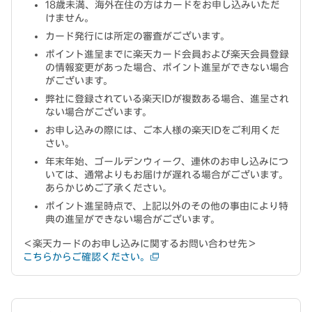
18歳未満、海外在住の方はカードをお申し込みいただ
けません。
カード発行には所定の審査がございます。
ポイント進呈までに楽天カード会員および楽天会員登録
の情報変更があった場合、ポイント進呈ができない場合
がございます。
弊社に登録されている楽天IDが複数ある場合、進呈され
ない場合がございます。
お申し込みの際には、ご本人様の楽天IDをご利用くだ
さい。
年末年始、ゴールデンウィーク、連休のお申し込みにつ
いては、通常よりもお届けが遅れる場合がございます。
あらかじめご了承ください。
ポイント進呈時点で、上記以外のその他の事由により特
典の進呈ができない場合がございます。
＜楽天カードのお申し込みに関するお問い合わせ先＞
こちらからご確認ください。