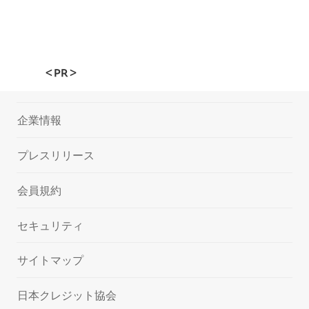
＜PR＞
企業情報
プレスリリース
会員規約
セキュリティ
サイトマップ
日本クレジット協会