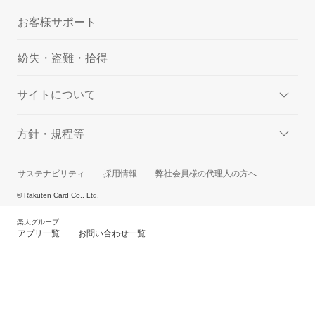
お客様サポート
紛失・盗難・拾得
サイトについて
方針・規程等
サステナビリティ
採用情報
弊社会員様の代理人の方へ
© Rakuten Card Co., Ltd.
楽天グループ
アプリ一覧
お問い合わせ一覧