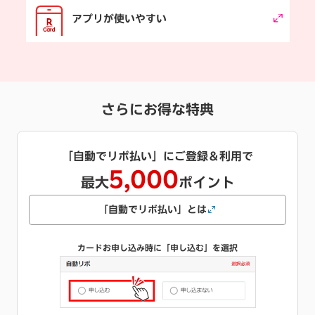
アプリが使いやすい
さらにお得な特典
キャッシング枠をご希望で
1,000
最大
ポイント
キャッシングとは
カードお申し込み時にご希望のご利用可能枠を選択