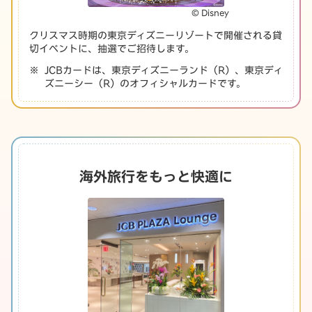
© Disney
クリスマス時期の東京ディズニーリゾートで開催される貸
切イベントに、抽選でご招待します。
JCBカードは、東京ディズニーランド（R）、東京ディ
ズニーシー（R）のオフィシャルカードです。
海外旅行をもっと快適に