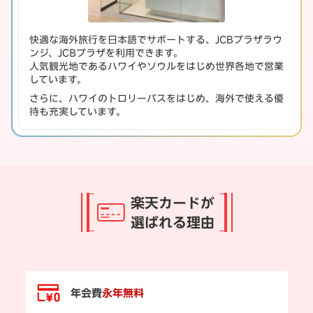
快適な海外旅行を日本語でサポートする、JCBプラザラウ
ンジ、JCBプラザを利用できます。
人気観光地であるハワイやソウルをはじめ世界各地で営業
しています。
さらに、ハワイのトロリーバスをはじめ、海外で使える優
待も充実しています。
楽天カードが
選ばれる理由
年会費
永年無料