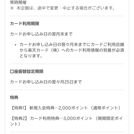
常時開催
本企画は、途中で変更・中止する場合がございます。
カード利用期限
カードお申し込み日の翌月末まで
カードお申し込み日の翌々月末までにカードご利用店舗
から楽天カード（株）へのカード利用情報の到着が必須
となります。
口座振替設定期限
カードお申し込み日の翌々月25日まで
特典
【特典1】 新規入会特典…2,000ポイント （通常ポイント）
【特典2】 カード利用特典…3,000ポイント （期間限定ポイ
ント）