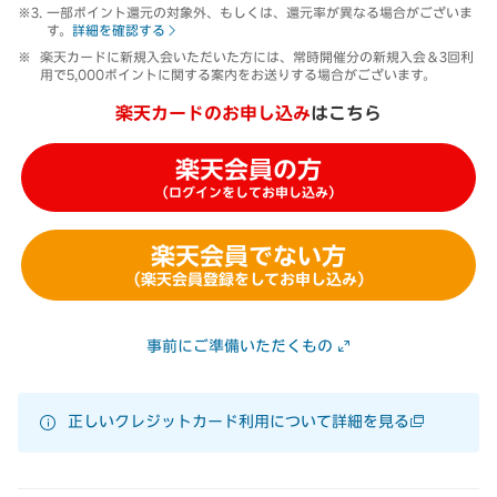
一部ポイント還元の対象外、もしくは、還元率が異なる場合がございま
す。
詳細を確認する
楽天カードに新規入会いただいた方には、常時開催分の新規入会＆3回利
用で5,000ポイントに関する案内をお送りする場合がございます。
楽天カードのお申し込み
はこちら
楽天会員の方
（ログインをしてお申し込み）
楽天会員でない方
（楽天会員登録をしてお申し込み）
事前にご準備いただくもの
正しいクレジットカード利用について詳細を見る