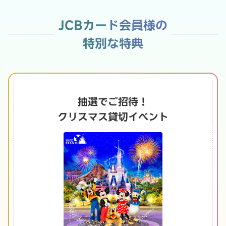
JCBカード会員様の
特別な特典
抽選でご招待！
クリスマス貸切イベント