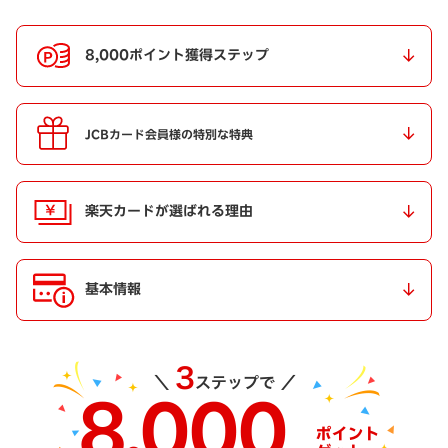
8,000ポイント獲得ステップ
JCBカード会員様の特別な特典
楽天カードが選ばれる理由
基本情報