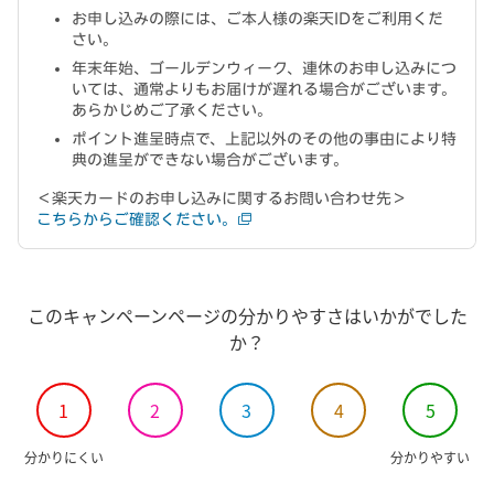
お申し込みの際には、ご本人様の楽天IDをご利用くだ
さい。
年末年始、ゴールデンウィーク、連休のお申し込みにつ
いては、通常よりもお届けが遅れる場合がございます。
あらかじめご了承ください。
ポイント進呈時点で、上記以外のその他の事由により特
典の進呈ができない場合がございます。
＜楽天カードのお申し込みに関するお問い合わせ先＞
こちらからご確認ください。
このキャンペーンページの分かりやすさはいかがでした
か？
1
2
3
4
5
分かりにくい
分かりやすい