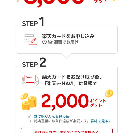
1
STEP
楽天カードをお申し込み
約1週間でお届け
2
STEP
楽天カードをお受け取り後、
「楽天e-NAVI」に登録で
2,000
ポイント
ゲット
受け取り方法を見る
特典進呈には条件達成が必要です。
詳細を見る
受け取り方法、進呈タイミングを見る