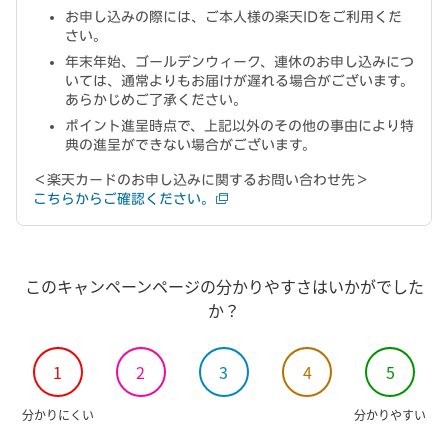
お申し込みの際には、ご本人様の楽天IDをご利用くだ
さい。
年末年始、ゴールデンウィーク、連休のお申し込みにつ
いては、通常よりもお届けが遅れる場合がございます。
あらかじめご了承ください。
ポイント進呈時点で、上記以外のその他の事由により特
典の進呈ができない場合がございます。
＜楽天カードのお申し込みに関するお問い合わせ先＞
こちらからご確認ください。
このキャンペーンページの分かりやすさはいかがでした
か？
1
2
3
4
5
分かりにくい
分かりやすい