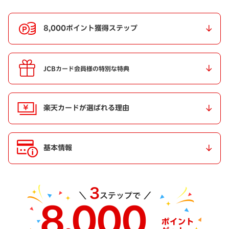
8,000ポイント獲得ステップ
JCBカード会員様の特別な特典
楽天カードが選ばれる理由
基本情報