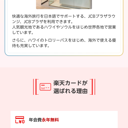
快適な海外旅行を日本語でサポートする、JCBプラザラウ
ンジ、JCBプラザを利用できます。
人気観光地であるハワイやソウルをはじめ世界各地で営業
しています。
さらに、ハワイのトロリーバスをはじめ、海外で使える優
待も充実しています。
楽天カードが
選ばれる理由
年会費
永年無料