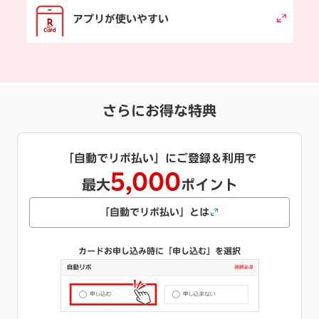
アプリが使いやすい
さらにお得な特典
キャッシング枠をご希望で
1,000
最大
ポイント
キャッシングとは
カードお申し込み時にご希望のご利用可能枠を選択