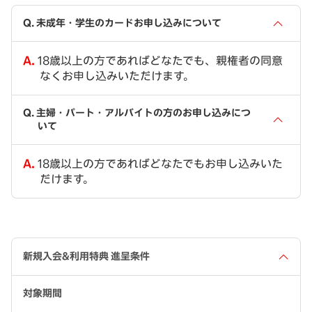
未成年・学生のカードお申し込みについて
18歳以上の方であればどなたでも、親権者の同意
なくお申し込みいただけます。
主婦・パート・アルバイトの方のお申し込みにつ
いて
18歳以上の方であればどなたでもお申し込みいた
だけます。
新規入会&利用特典 進呈条件
対象期間