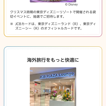
© Disney
クリスマス時期の東京ディズニーリゾートで開催される貸
切イベントに、抽選でご招待します。
JCBカードは、東京ディズニーランド（R）、東京ディ
ズニーシー（R）のオフィシャルカードです。
海外旅行をもっと快適に