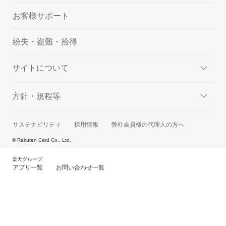
お客様サポート
紛失・盗難・拾得
サイトについて
方針・規程等
サステナビリティ
採用情報
弊社会員様の代理人の方へ
© Rakuten Card Co., Ltd.
楽天グループ
アプリ一覧
お問い合わせ一覧