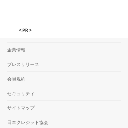
＜PR＞
企業情報
プレスリリース
会員規約
セキュリティ
サイトマップ
日本クレジット協会