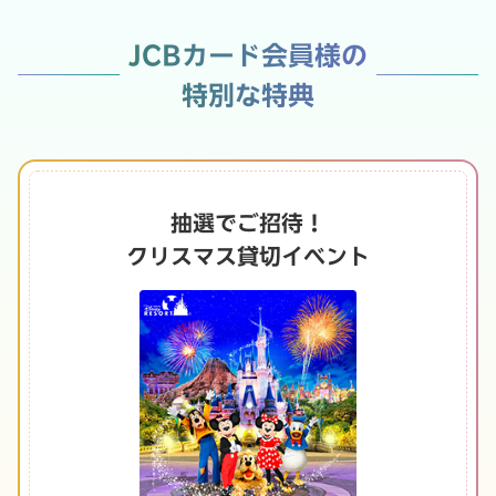
JCBカード会員様の
特別な特典
抽選でご招待！
クリスマス貸切イベント