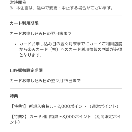
常時開催
本企画は、途中で変更・中止する場合がございます。
カード利用期限
カードお申し込み日の翌月末まで
カードお申し込み日の翌々月末までにカードご利用店舗
から楽天カード（株）へのカード利用情報の到着が必須
となります。
口座振替設定期限
カードお申し込み日の翌々月25日まで
特典
【特典1】 新規入会特典…2,000ポイント （通常ポイント）
【特典2】 カード利用特典…3,000ポイント （期間限定ポイ
ント）