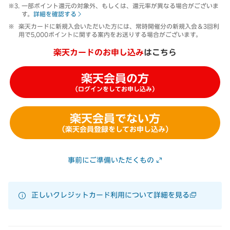
一部ポイント還元の対象外、もしくは、還元率が異なる場合がございま
す。
詳細を確認する
楽天カードに新規入会いただいた方には、常時開催分の新規入会＆3回利
用で5,000ポイントに関する案内をお送りする場合がございます。
楽天カードのお申し込み
はこちら
楽天会員の方
（ログインをしてお申し込み）
楽天会員でない方
（楽天会員登録をしてお申し込み）
事前にご準備いただくもの
正しいクレジットカード利用について詳細を見る