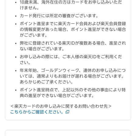
18歳未満、海外在住の方はカードをお申し込みいただ
けません。
カード発行には所定の審査がございます。
ポイント進呈までに楽天カード会員および楽天会員登録
の情報変更があった場合、ポイント進呈ができない場合
がございます。
弊社に登録されている楽天IDが複数ある場合、進呈され
ない場合がございます。
お申し込みの際には、ご本人様の楽天IDをご利用くだ
さい。
年末年始、ゴールデンウィーク、連休のお申し込みにつ
いては、通常よりもお届けが遅れる場合がございます。
あらかじめご了承ください。
ポイント進呈時点で、上記以外のその他の事由により特
典の進呈ができない場合がございます。
＜楽天カードのお申し込みに関するお問い合わせ先＞
こちらからご確認ください。