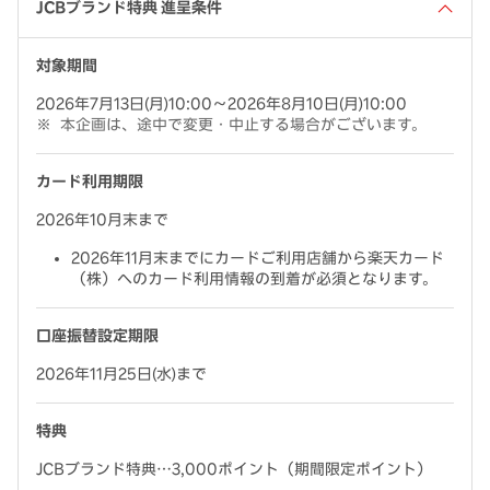
JCBブランド特典 進呈条件
対象期間
2026年7月13日(月)10:00～2026年8月10日(月)10:00
本企画は、途中で変更・中止する場合がございます。
カード利用期限
2026年10月末まで
2026年11月末までにカードご利用店舗から楽天カード
（株）へのカード利用情報の到着が必須となります。
口座振替設定期限
2026年11月25日(水)まで
特典
JCBブランド特典…3,000ポイント（期間限定ポイント）