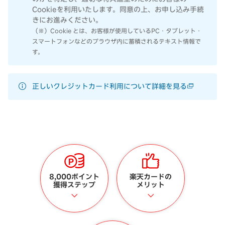
Cookieを利用いたします。同意の上、お申し込み手続
きにお進みください。
（※）Cookie とは、お客様が使用しているPC・タブレット・
スマートフォンなどのブラウザ内に蓄積されるテキスト情報で
す。
正しいクレジットカード利用について詳細を見る
8,000ポイント
楽天カードの
獲得ステップ
メリット