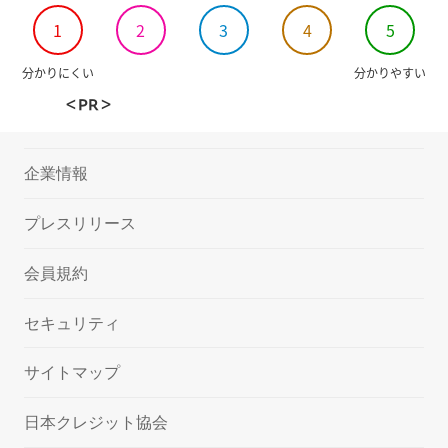
1
2
3
4
5
分かりにくい
分かりやすい
＜PR＞
企業情報
プレスリリース
会員規約
セキュリティ
サイトマップ
日本クレジット協会