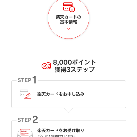
楽天カードの
基本情報
8,000ポイント
獲得3ステップ
1
STEP
楽天カードをお申し込み
2
STEP
楽天カードをお受け取り