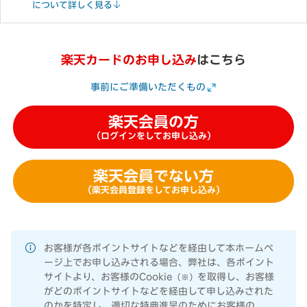
について詳しく見る
楽天カードのお申し込み
はこちら
事前にご準備いただくもの
楽天会員の方
（ログインをしてお申し込み）
楽天会員でない方
（楽天会員登録をしてお申し込み）
お客様が各ポイントサイトなどを経由して本ホームペ
ージ上でお申し込みされる場合、弊社は、各ポイント
サイトより、お客様のCookie
を取得し、お客様
（※）
がどのポイントサイトなどを経由して申し込みされた
のかを特定し、適切な特典進呈のためにお客様の