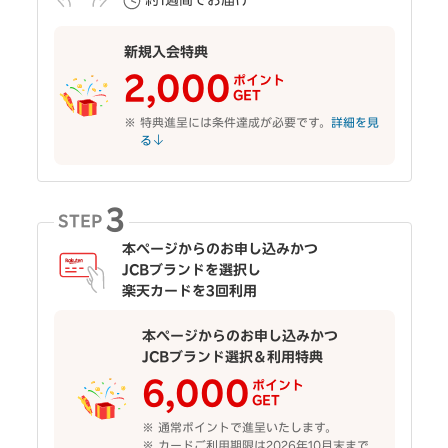
約1週間でお届け
新規入会特典
2,000
ポイント
GET
特典進呈には条件達成が必要です。
詳細を見
る
3
STEP
本ページからのお申し込みかつ
JCBブランドを選択し
楽天カードを3回利用
本ページからのお申し込みかつ
JCBブランド選択＆利用特典
6,000
ポイント
GET
通常ポイントで進呈いたします。
カードご利用期限は2026年10月末まで