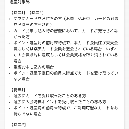
進呈対象外
【特典1】【特典2】
すでにカードをお持ちの方（お申し込み中・カードの到着
をお待ちの方も含む）
カードお申し込み時の審査において、カードが発行されな
かった方
ポイント進呈月の前月末時点で、本カード会員様が楽天会
員もしくは楽天カード会員を退会されている場合、いずれ
かの会員規約に違反もしくは会員資格を取り消されている
場合
重複お申し込みの場合
ポイント進呈予定日の前月末時点でカードを受け取ってい
ない場合
【特典1】
過去にカードを受け取ったことのある方
過去に入会特典ポイントを受け取ったことのある方
ポイント進呈月の前月末時点で、ご利用可能なカードをお
持ちでない場合
【特典2】