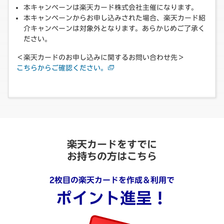
本キャンペーンは楽天カード株式会社主催になります。
本キャンペーンからお申し込みされた場合、楽天カード紹
介キャンペーンは対象外となります。あらかじめご了承く
ださい。
＜楽天カードのお申し込みに関するお問い合わせ先＞
こちらからご確認ください。
楽天カードをすでに
お持ちの方はこちら
2枚目の楽天カードを作成＆利用で
ポイント進呈！