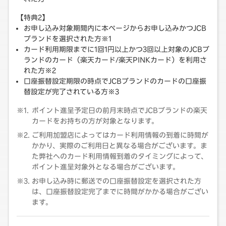
【特典2】
お申し込み対象期間内に本ページからお申し込みかつJCB
ブランドを選択された方※1
カード利用期限までに1回1円以上かつ3回以上対象のJCBブ
ランドのカード（楽天カード/楽天PINKカード）を利用さ
れた方※2
口座振替設定期限の時点でJCBブランドのカードの口座振
替設定が完了されている方※3
ポイント進呈予定日の前月末時点でJCBブランドの楽天
カードをお持ちの方が対象となります。
ご利用加盟店によってはカード利用情報の到着に時間が
かかり、実際のご利用日と異なる場合がございます。ま
た弊社へのカード利用情報到着のタイミングによって、
ポイント進呈対象外となる場合がございます。
お申し込み時に郵送での口座振替設定を選択された方
は、口座振替設定完了までに時間がかかる場合がござい
ます。