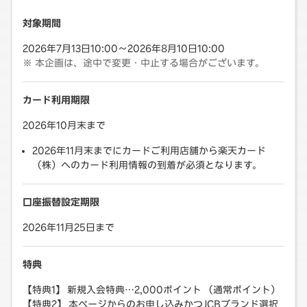
対象期間
2026年7月13日10:00～2026年8月10日10:00
本企画は、途中で変更・中止する場合がございます。
カード利用期限
2026年10月末まで
2026年11月末までにカードご利用店舗から楽天カード
（株）へのカード利用情報の到着が必須となります。
口座振替設定期限
2026年11月25日まで
特典
【特典1】 新規入会特典…2,000ポイント （通常ポイント）
【特典2】 本ページからのお申し込みかつJCBブランド選択