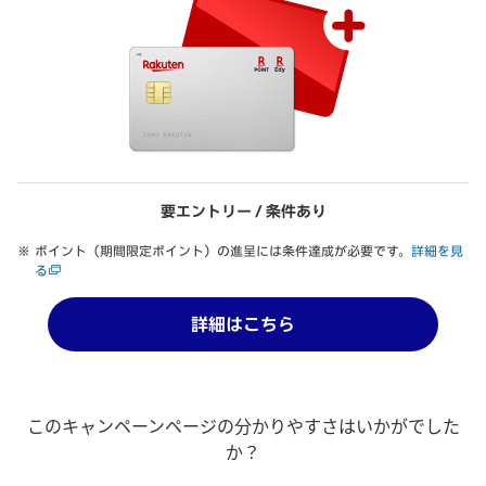
要エントリー / 条件あり
ポイント（期間限定ポイント）の進呈には条件達成が必要です。
詳細を見
る
詳細はこちら
このキャンペーンページの分かりやすさはいかがでした
か？