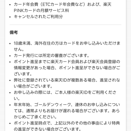
カード年会費（ETCカード年会費など）および、楽天
PINKカードの月額サービス料
キャンセルされたご利用分
備考
18歳未満、海外在住の方はカードをお申し込みいただけま
せん。
カード発行には所定の審査がございます。
ポイント進呈までに楽天カード会員および楽天会員登録の
情報変更があった場合、ポイント進呈ができない場合がご
ざいます。
弊社に登録されている楽天IDが複数ある場合、進呈されな
い場合がございます。
お申し込みの際には、ご本人様の楽天IDをご利用くださ
い。
年末年始、ゴールデンウィーク、連休のお申し込みについ
ては、通常よりもお届けが遅れる場合がございます。あら
かじめご了承ください。
ポイント進呈時点で、上記以外のその他の事由により特典
の進呈ができない場合がございます。