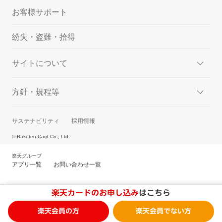
お客様サポート
紛失・盗難・拾得
サイトについて
方針・規程等
サステナビリティ
採用情報
© Rakuten Card Co., Ltd.
楽天グループ
アプリ一覧
お問い合わせ一覧
楽天カードのお申し込み
はこちら
楽天会員の方
楽天会員でない方