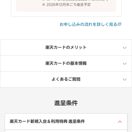
2026年12月末ごろ進呈予定
お申し込みの流れを詳しく見る
楽天カードのメリット
楽天カードの基本情報
よくあるご質問
進呈条件
楽天カード新規入会＆利用特典 進呈条件