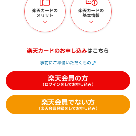
楽天カードの
楽天カードの
メリット
基本情報
楽天カードのお申し込み
はこちら
事前にご準備いただくもの
楽天会員の方
（ログインをしてお申し込み）
楽天会員でない方
（楽天会員登録をしてお申し込み）