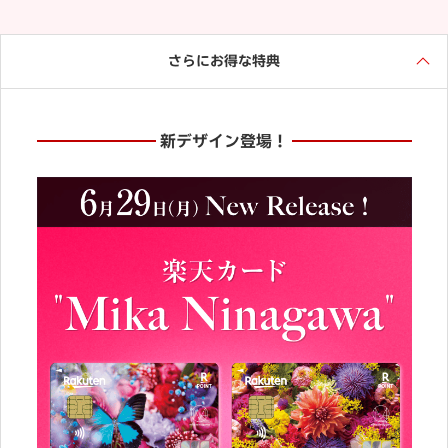
さらにお得な特典
新デザイン登場！