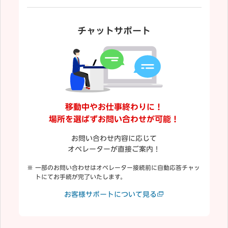
チャットサポート
移動中やお仕事終わりに！
場所を選ばずお問い合わせが可能！
お問い合わせ内容に応じて
オペレーターが直接ご案内！
一部のお問い合わせはオペレーター接続前に自動応答チャッ
トにてお手続が完了いたします。
お客様サポートについて見る