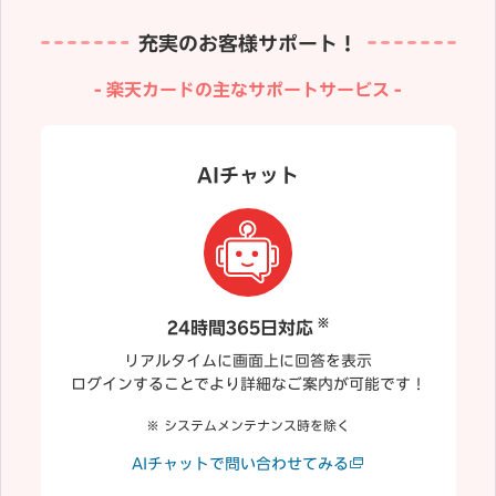
充実のお客様サポート！
楽天カードの主なサポートサービス
AIチャット
※
24時間365日対応
リアルタイムに画面上に回答を表示
ログインすることでより詳細なご案内が可能です！
システムメンテナンス時を除く
AIチャットで問い合わせてみる