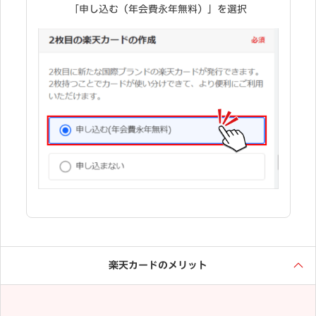
「申し込む（年会費永年無料）」を選択
楽天カードのメリット