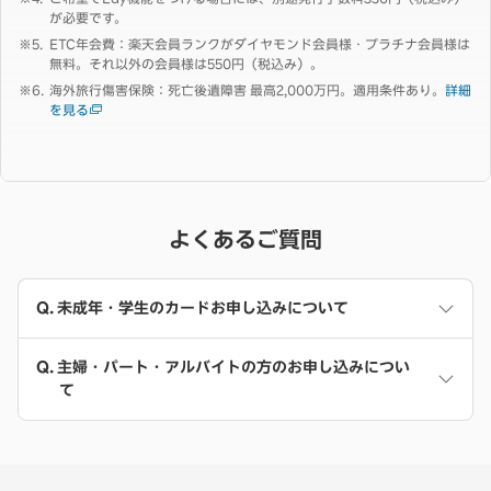
が必要です。
ETC年会費：楽天会員ランクがダイヤモンド会員様・プラチナ会員様は
無料。それ以外の会員様は550円（税込み）。
海外旅行傷害保険：死亡後遺障害 最高2,000万円。適用条件あり。
詳細
を見る
よくあるご質問
未成年・学生のカードお申し込みについて
主婦・パート・アルバイトの方のお申し込みについ
て