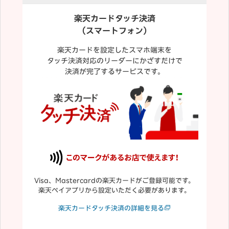
楽天カードタッチ決済
（スマートフォン）
楽天カードを設定したスマホ端末を
タッチ決済対応のリーダーにかざすだけで
決済が完了するサービスです。
Visa、Mastercardの楽天カードがご登録可能です。
楽天ペイアプリから設定いただく必要があります。
楽天カードタッチ決済の詳細を見る