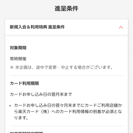
進呈条件
新規入会＆利用特典 進呈条件
対象期間
常時開催
本企画は、途中で変更・中止する場合がございます。
カード利用期限
カードお申し込み日の翌月末まで
カードお申し込み日の翌々月末までにカードご利用店舗か
ら楽天カード（株）へのカード利用情報の到着が必須とな
ります。