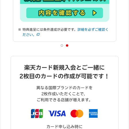
く
楽天カード新規入会とご一緒に
2枚目のカードの作成が可能です！
異なる国際ブランドのカードを
2枚作成いただくことで、
ご利用できる店舗が増えます。
カード申し込み時に