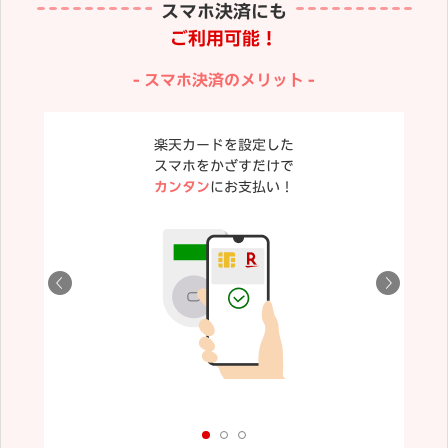
スマホ決済にも
ご利用可能！
スマホ決済のメリット
楽天カードを設定した
スマホをかざすだけで
カンタン
にお支払い！
が異なる場