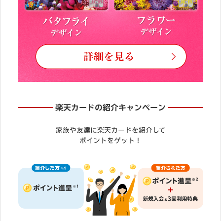
楽天カードの紹介キャンペーン
家族や友達に楽天カードを紹介して
ポイントをゲット！