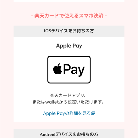
楽天カードで使えるスマホ決済
iOS
デバイスをお持ちの方
Apple Pay
楽天カードアプリ、
またはwalletから設定いただけます。
Apple Payの詳細を見る
Android
デバイスをお持ちの方