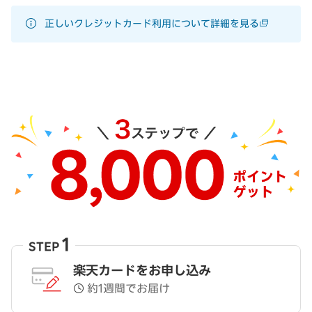
正しいクレジットカード利用について詳細を見る
1
STEP
楽天カードをお申し込み
約1週間でお届け