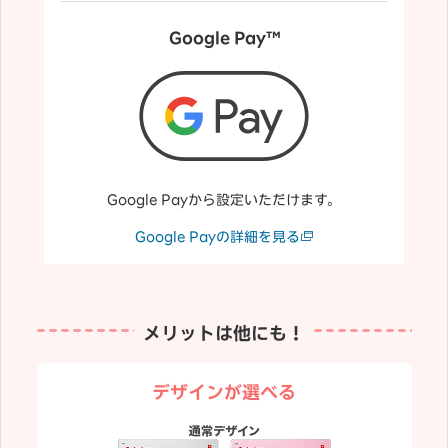
Google Pay™
Google Payから設定いただけます。
Google Payの詳細を見る
メリットは他にも！
デザインが選べる