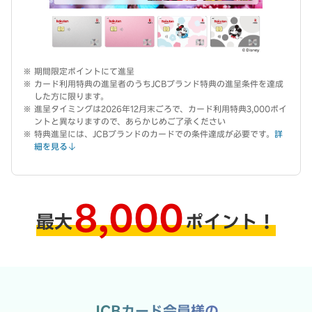
期間限定ポイントにて進呈
カード利用特典の進呈者のうちJCBブランド特典の進呈条件を達成
した方に限ります。
進呈タイミングは2026年12月末ごろで、カード利用特典3,000ポイ
ントと異なりますので、あらかじめご了承ください
特典進呈には、JCBブランドのカードでの条件達成が必要です。
詳
細を見る
8,000
最大
ポイント！
JCBカード会員様の