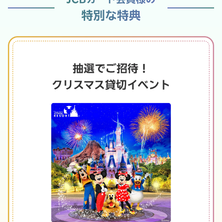
特別な特典