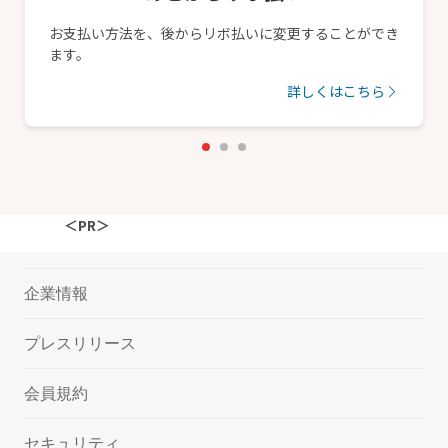
お支払い方法を、後からリボ払いに変更することができ
ます。
詳しくはこちら
＜PR＞
企業情報
プレスリリース
会員規約
セキュリティ