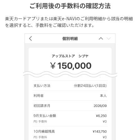
ご利用後の手数料の確認方法
楽天カードアプリまたは楽天e-NAVIのご利用明細から該当の明細
を選択すると、手数料をご確認いただけます。