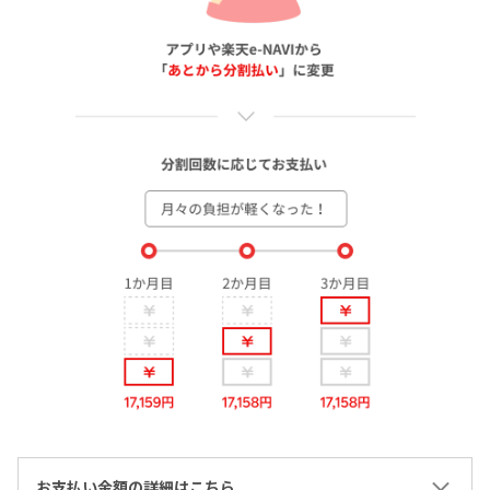
お支払い金額の詳細はこちら