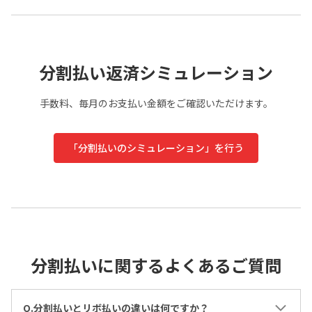
分割払い返済シミュレーション
手数料、毎月のお支払い金額をご確認いただけます。
「分割払いのシミュレーション」を行う
分割払いに関するよくあるご質問
Q.分割払いとリボ払いの違いは何ですか？