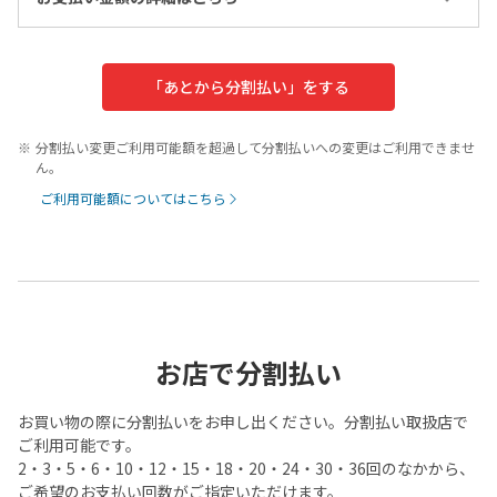
「あとから分割払い」をする
分割払い変更ご利用可能額を超過して分割払いへの変更はご利用できませ
ん。
ご利用可能額についてはこちら
お店で分割払い
お買い物の際に分割払いをお申し出ください。分割払い取扱店で
ご利用可能です。
2・3・5・6・10・12・15・18・20・24・30・36回のなかから、
ご希望のお支払い回数がご指定いただけます。