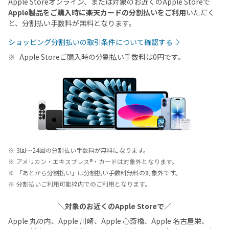
Apple Storeオンライン、または対象のお近くのApple Storeで
Apple製品をご購入時に楽天カードの分割払いをご利用
いただく
と、分割払い手数料が無料となります。
ショッピング分割払いの取引条件について確認する
Apple Storeご購入時の分割払い手数料は0円です。
3回～24回の分割払い手数料が無料になります。
アメリカン・エキスプレス®・カードは対象外となります。
「あとから分割払い」は分割払い手数料無料の対象外です。
分割払いご利用可能枠内でのご利用となります。
＼対象のお近くのApple Storeで／
Apple 丸の内、Apple 川崎、Apple 心斎橋、Apple 名古屋栄、