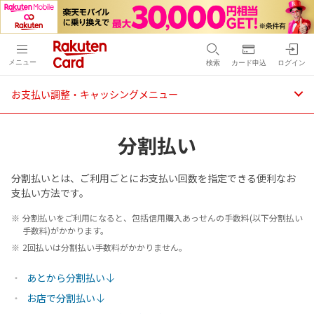
メニュー
検索
カード申込
ログイン
お支払い調整・キャッシングメニュー
分割払い
分割払いとは、ご利用ごとにお支払い回数を指定できる便利なお
支払い方法です。
分割払いをご利用になると、包括信用購入あっせんの手数料(以下分割払い
手数料)がかかります。
2回払いは分割払い手数料がかかりません。
あとから分割払い
お店で分割払い