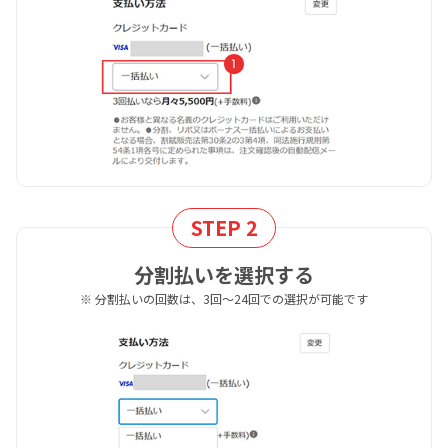
STEP 2
分割払いを選択する
※ 分割払いの回数は、3回～24回での選択が可能です