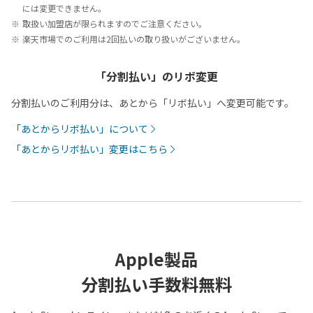
には変更できません。
取扱い加盟店が限られますのでご注意ください。
楽天市場でのご利用は2回払いの取り扱いがございません。
「分割払い」のリボ変更
分割払いのご利用分は、あとから「リボ払い」へ変更可能です。
「あとからリボ払い」について
「あとからリボ払い」変更はこちら
Apple製品
分割払い手数料無料