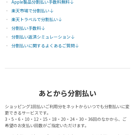
Apple製品分割払い手数料無料
楽天市場で分割払い
楽天トラベルで分割払い
分割払い手数料
分割払い返済シミュレーション
分割払いに関するよくあるご質問
あとから分割払い
ショッピング1回払いご利用分をネットからいつでも分割払いに変
更できるサービスです。
3・5・6・10・12・15・18・20・24・30・36回のなかから、ご
希望のお支払い回数がご指定いただけます。