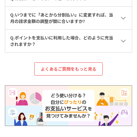
Q.いつまでに「あとから分割払い」に変更すれば、当
月の請求金額の調整が間に合いますか?
Q.ポイントを支払いに利用した場合、どのように充当
されますか？
よくあるご質問をもっと見る