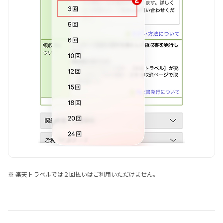
※ 楽天トラベルでは２回払いはご利用いただけません。