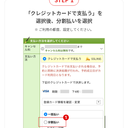
「クレジットカードで支払う」を
選択後、分割払いを選択
※ ご利用の都度、設定してください。