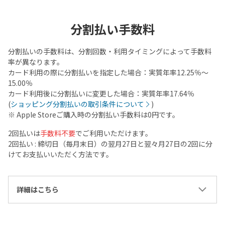
分割払い手数料
分割払いの手数料は、分割回数・利用タイミングによって手数料
率が異なります。
カード利用の際に分割払いを指定した場合：実質年率12.25％～
15.00％
カード利用後に分割払いに変更した場合：実質年率17.64％
(
ショッピング分割払いの取引条件について
)
※ Apple Storeご購入時の分割払い手数料は0円です。
2回払いは
手数料不要
でご利用いただけます。
2回払い : 締切日（毎月末日）の翌月27日と翌々月27日の2回に分
けてお支払いいただく方法です。
詳細はこちら