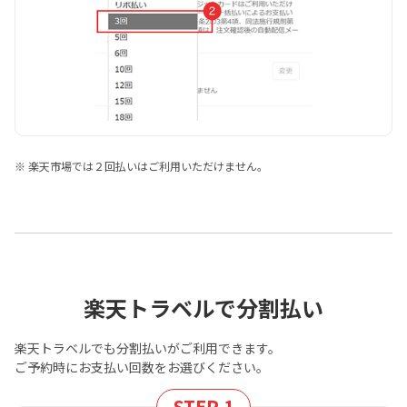
※ 楽天市場では２回払いはご利用いただけません。
楽天トラベルで分割払い
楽天トラベルでも分割払いがご利用できます。
ご予約時にお支払い回数をお選びください。
STEP 1