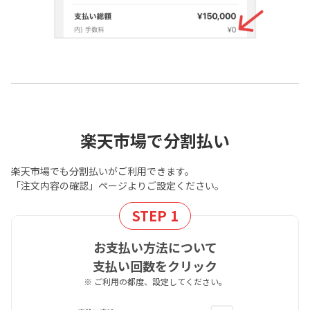
楽天市場で分割払い
楽天市場でも分割払いがご利用できます。
「注文内容の確認」ページよりご設定ください。
STEP 1
お支払い方法について
支払い回数をクリック
※ ご利用の都度、設定してください。