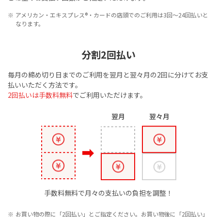
アメリカン・エキスプレス®・カードの店頭でのご利用は3回～24回払いと
なります。
分割2回払い
毎月の締め切り日までのご利用を翌月と翌々月の2回に分けてお支
払いいただく方法です。
2回払いは手数料無料
でご利用いただけます。
手数料無料で月々の支払いの負担を調整！
お買い物の際に「2回払い」とご指定ください。お買い物後に「2回払い」