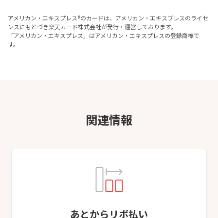
アメリカン・エキスプレス®のカードは、アメリカン・エキスプレスのライセ
ンスにもとづき楽天カード株式会社が発行・運営しております。
「アメリカン・エキスプレス」はアメリカン・エキスプレスの登録商標で
す。
関連情報
あとからリボ払い