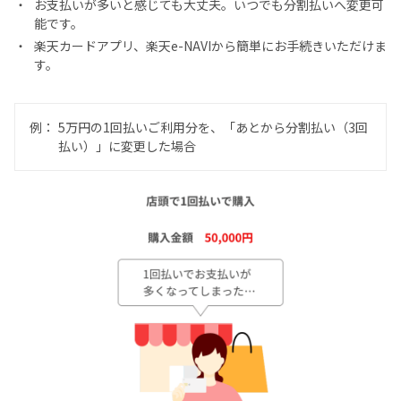
お支払いが多いと感じても大丈夫。いつでも分割払いへ変更可
能です。
楽天カードアプリ、楽天e-NAVIから簡単にお手続きいただけま
す。
例：
5万円の1回払いご利用分を、「あとから分割払い（3回
払い）」に変更した場合