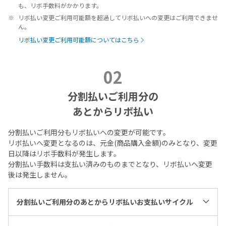
も、リボ手数料がかかります。
リボ払い変更ご利用可能額を超過してリボ払いへの変更はご利用できませ
ん。
リボ払い変更ご利用可能額についてはこちら
02
分割払いご利用分の
あとからリボ払い
分割払いご利用分もリボ払いへの変更が可能です。
リボ払いへ変更となるのは、元金(商品購入金額)のみとなり、変更
日以降はリボ手数料が発生します。
分割払い手数料は支払い済みのものまでとなり、リボ払いへ変更
後は発生しません。
分割払いご利用分のあとからリボ払いお支払いサイクル