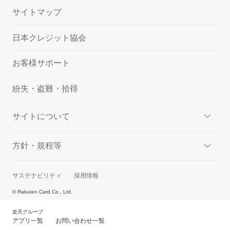
サイトマップ
日本クレジット協会
お客様サポート
紛失・盗難・拾得
サイトについて
方針・規程等
サステナビリティ
採用情報
© Rakuten Card Co., Ltd.
楽天グループ
アプリ一覧
お問い合わせ一覧