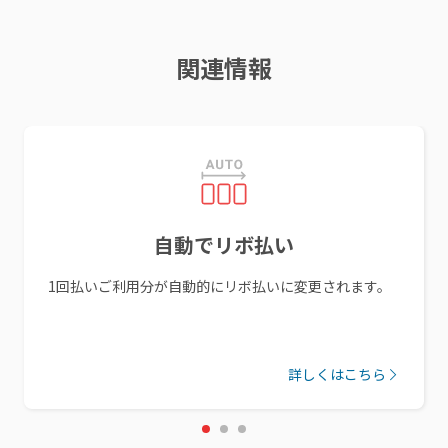
関連情報
自動でリボ払い
1回払いご利用分が自動的にリボ払いに変更されます。
詳しくはこちら