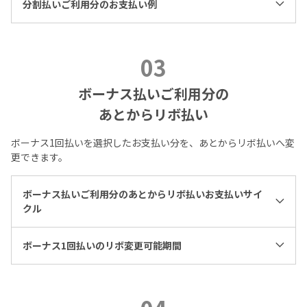
分割払いご利用分のお支払い例
03
ボーナス払いご利用分の
あとからリボ払い
ボーナス1回払いを選択したお支払い分を、あとからリボ払いへ変
更できます。
ボーナス払いご利用分のあとからリボ払いお支払いサイ
クル
ボーナス1回払いのリボ変更可能期間