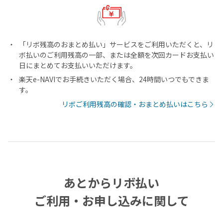
「リボ残高のおまとめ払い」サービスをご利用いただくと、リ
ボ払いのご利用残高の一部、または全額を次回カードお支払い
日にまとめてお支払いいただけます。
楽天e-NAVIでお手続きいただく場合、24時間いつでもできま
す。
リボご利用残高の確認・おまとめ払いはこちら
あとからリボ払い
ご利用・お申し込みに関して