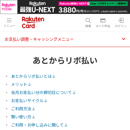
メニュー
検索
カード申込
ログイン
お支払い調整・キャッシングメニュー
あとからリボ払い
あとからリボ払いとは
メリット
当月お支払い分の締切日について
お支払いサイクル
ご利用方法
賢い使い方
ご利用・お申し込みに関して