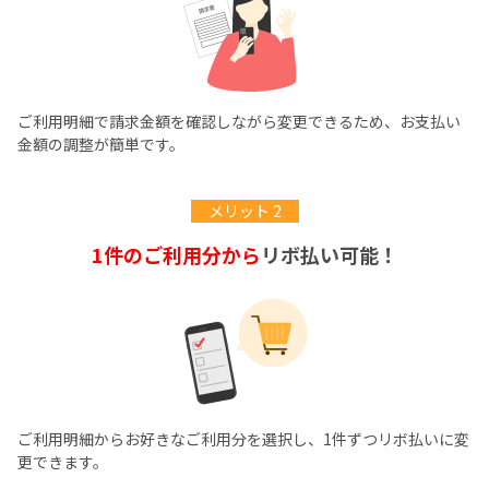
ご利用明細で請求金額を確認しながら変更できるため、お支払い
金額の調整が簡単です。
メリット 2
1件のご利用分から
リボ払い可能！
ご利用明細からお好きなご利用分を選択し、1件ずつリボ払いに変
更できます。