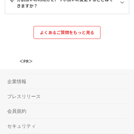
きますか？
よくあるご質問をもっと見る
＜PR＞
企業情報
プレスリリース
会員規約
セキュリティ