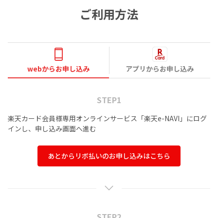
ご利用方法
webからお申し込み
アプリからお申し込み
STEP1
楽天カード会員様専用オンラインサービス「楽天e-NAVI」にログ
インし、申し込み画面へ進む
あとからリボ払いのお申し込みはこちら
STEP2