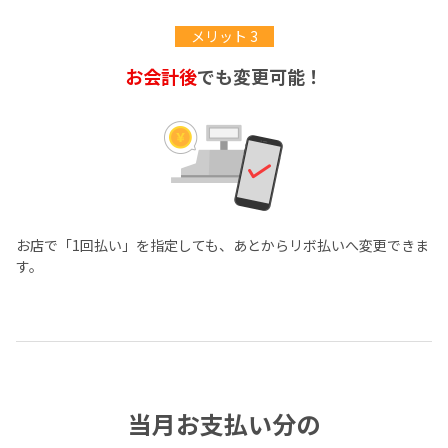
メリット 3
お会計後
でも変更可能！
お店で「1回払い」を指定しても、あとからリボ払いへ変更できま
す。
当月お支払い分の