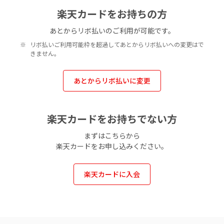
楽天カードをお持ちの方
あとからリボ払いのご利用が可能です。
リボ払いご利用可能枠を超過してあとからリボ払いへの変更はで
きません。
あとからリボ払いに変更
楽天カードをお持ちでない方
まずはこちらから
楽天カードをお申し込みください。
楽天カードに入会