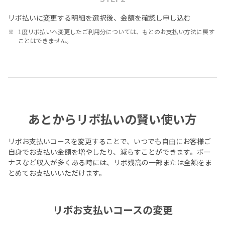
リボ払いに変更する明細を選択後、金額を確認し申し込む
1度リボ払いへ変更したご利用分については、もとのお支払い方法に戻す
ことはできません。
あとからリボ払いの賢い使い方
リボお支払いコースを変更することで、いつでも自由にお客様ご
自身でお支払い金額を増やしたり、減らすことができます。ボー
ナスなど収入が多くある時には、リボ残高の一部または全額をま
とめてお支払いいただけます。
リボお支払いコースの変更