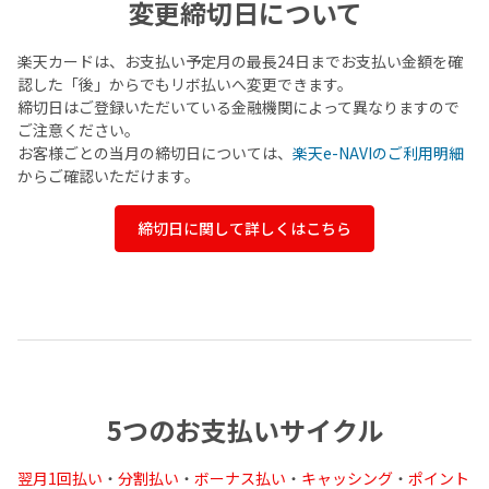
変更締切日について
楽天カードは、お支払い予定月の最長24日までお支払い金額を確
認した「後」からでもリボ払いへ変更できます。
締切日はご登録いただいている金融機関によって異なりますので
ご注意ください。
お客様ごとの当月の締切日については、
楽天e-NAVIのご利用明細
からご確認いただけます。
締切日に関して詳しくはこちら
5つのお支払いサイクル
翌月1回払い
・
分割払い
・
ボーナス払い
・
キャッシング
・
ポイント