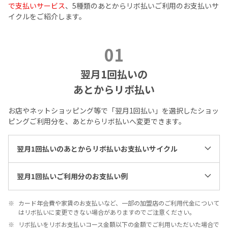
で支払いサービス
、5種類のあとからリボ払いご利用のお支払いサ
イクルをご紹介します。
01
翌月1回払いの
あとからリボ払い
お店やネットショッピング等で「翌月1回払い」を選択したショッ
ピングご利用分を、あとからリボ払いへ変更できます。
翌月1回払いのあとからリボ払いお支払いサイクル
翌月1回払いご利用分のお支払い例
カード年会費や家賃のお支払いなど、一部の加盟店のご利用代金について
はリボ払いに変更できない場合がありますのでご注意ください。
リボ払いをリボお支払いコース金額以下の金額でご利用いただいた場合で