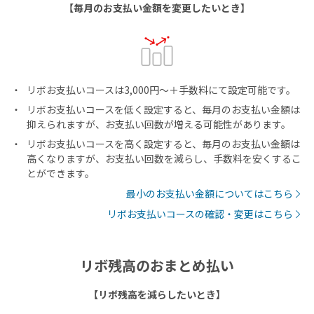
【毎月のお支払い金額を変更したいとき】
リボお支払いコースは3,000円～＋手数料にて設定可能です。
リボお支払いコースを低く設定すると、毎月のお支払い金額は
抑えられますが、お支払い回数が増える可能性があります。
リボお支払いコースを高く設定すると、毎月のお支払い金額は
高くなりますが、お支払い回数を減らし、手数料を安くするこ
とができます。
最小のお支払い金額についてはこちら
リボお支払いコースの確認・変更はこちら
リボ残高のおまとめ払い
【リボ残高を減らしたいとき】