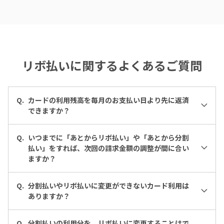
リボ払いに関するよくあるご質問
Q.
カードの利用残高を毎月のお支払い日より先に返済
できますか？
Q.
いつまでに「あとからリボ払い」や「あとから分割
払い」をすれば、次回の請求金額の調整が間に合い
ますか？
Q.
分割払いやリボ払いに変更ができないカード利用は
ありますか？
Q.
分割払いの利用分を、リボ払いに変更することはで