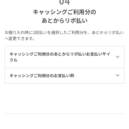
04
キャッシングご利用分の
あとからリボ払い
お借り入れ時に1回払いを選択したご利用分を、あとからリボ払い
へ変更できます。
キャッシングご利用分のあとからリボ払いお支払いサイ
クル
キャッシングご利用分のお支払い例