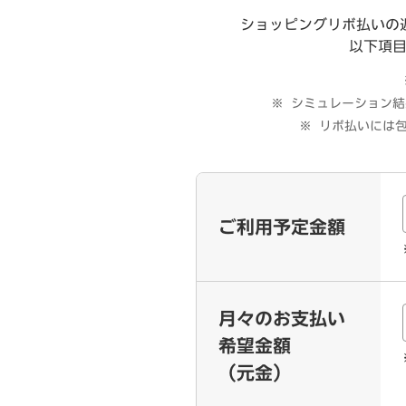
ショッピングリボ払いの
以下項
シミュレーション結
リボ払いには包括
ご利用予定金額
月々のお支払い
希望金額
（元金）