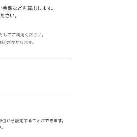
い金額などを算出します。
ださい。
。
としてご利用ください。
数料)がかかります。
0円単位から設定することができます。
い。