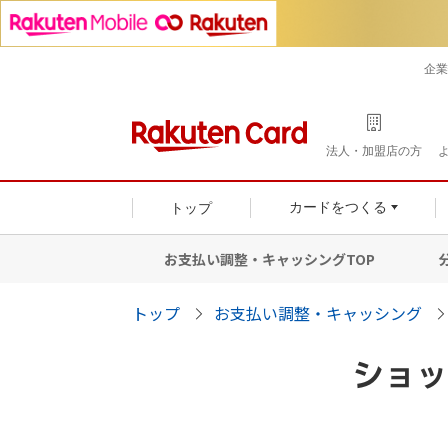
企業
法人・加盟店の方
トップ
カードをつくる
お支払い調整・キャッシングTOP
トップ
お支払い調整・キャッシング
ショッ