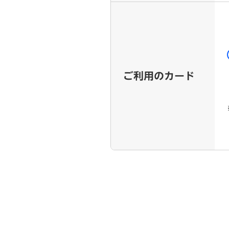
ご利用のカード