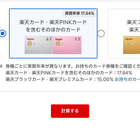
実質年率 17.64％
楽天カード・楽天PINKカード
楽天
を含むそのほかのカード
楽天
券種ごとに実質年率が異なります。お持ちのカード券種をご確認く
楽天カード・楽天PINKカードを含むそのほかのカード：17.64％
楽天ブラックカード・楽天プレミアムカード：15.00％
お持ちのカ
計算する