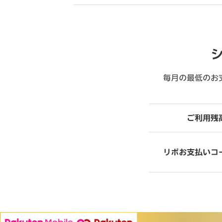
毎月の最低のお
ご利用残
リボお支払いコ