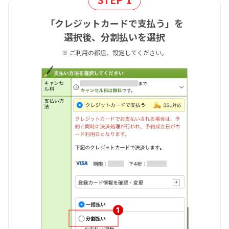
「クレジットカードで支払う」を
選択後、分割払いを選択
※ ご利用の都度、設定してください。