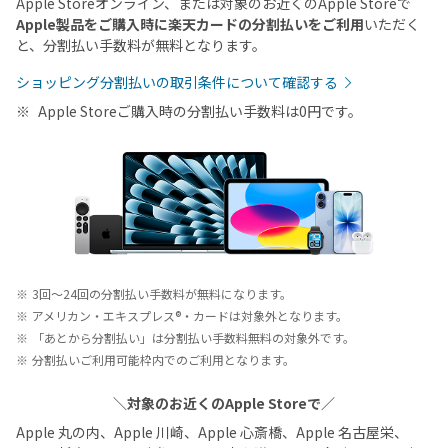
Apple Storeオンライン、または対象のお近くのApple Storeで
Apple製品をご購入時に楽天カードの分割払いをご利用
いただく
と、分割払い手数料が無料となります。
ショッピング分割払いの取引条件について確認する
Apple Storeご購入時の分割払い手数料は0円です。
3回～24回の分割払い手数料が無料になります。
アメリカン・エキスプレス®・カードは対象外となります。
「あとから分割払い」は分割払い手数料無料の対象外です。
分割払いご利用可能枠内でのご利用となります。
＼対象のお近くのApple Storeで／
Apple 丸の内、Apple 川崎、Apple 心斎橋、Apple 名古屋栄、