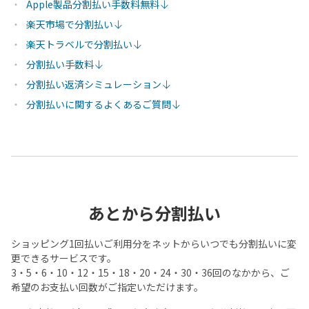
Apple製品分割払い手数料無料
楽天市場で分割払い
楽天トラベルで分割払い
分割払い手数料
分割払い返済シミュレーション
分割払いに関するよくあるご質問
あとから分割払い
ショッピング1回払いご利用分をネットからいつでも分割払いに変
更できるサービスです。
3・5・6・10・12・15・18・20・24・30・36回のなかから、ご
希望のお支払い回数がご指定いただけます。