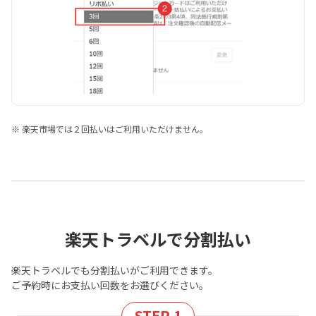
※ 楽天市場では２回払いはご利用いただけません。
楽天トラベルで分割払い
楽天トラベルでも分割払いがご利用できます。
ご予約時にお支払い回数をお選びください。
STEP 1