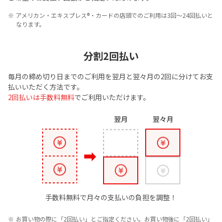
アメリカン・エキスプレス®・カードの店頭でのご利用は3回～24回払いと
なります。
分割2回払い
毎月の締め切り日までのご利用を翌月と翌々月の2回に分けてお支
払いいただく方法です。
2回払いは手数料無料
でご利用いただけます。
手数料無料で月々の支払いの負担を調整！
お買い物の際に「2回払い」とご指定ください。お買い物後に「2回払い」