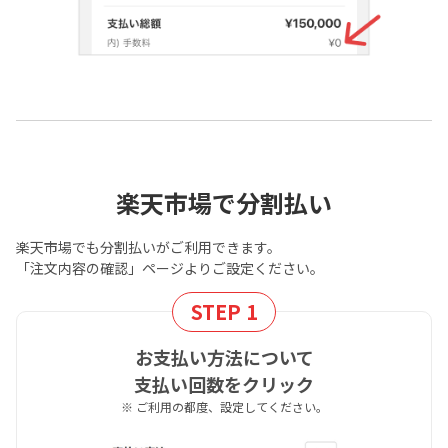
楽天市場で分割払い
楽天市場でも分割払いがご利用できます。
「注文内容の確認」ページよりご設定ください。
STEP 1
お支払い方法について
支払い回数をクリック
※ ご利用の都度、設定してください。