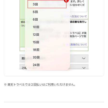
※ 楽天トラベルでは２回払いはご利用いただけません。