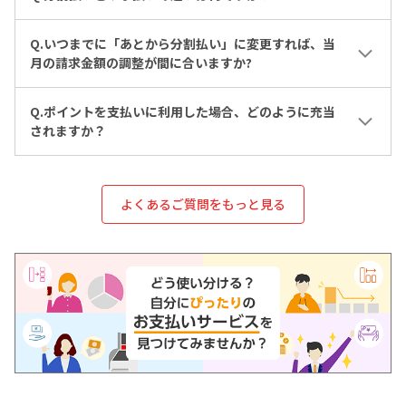
Q.いつまでに「あとから分割払い」に変更すれば、当
月の請求金額の調整が間に合いますか?
Q.ポイントを支払いに利用した場合、どのように充当
されますか？
よくあるご質問をもっと見る