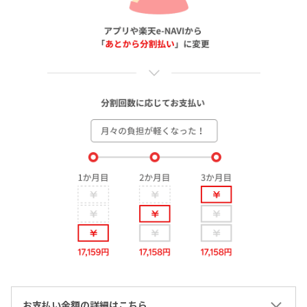
お支払い金額の詳細はこちら