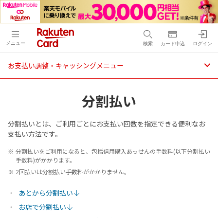
メニュー
検索
カード申込
ログイン
お支払い調整・キャッシングメニュー
分割払い
分割払いとは、ご利用ごとにお支払い回数を指定できる便利なお
支払い方法です。
分割払いをご利用になると、包括信用購入あっせんの手数料(以下分割払い
手数料)がかかります。
2回払いは分割払い手数料がかかりません。
あとから分割払い
お店で分割払い