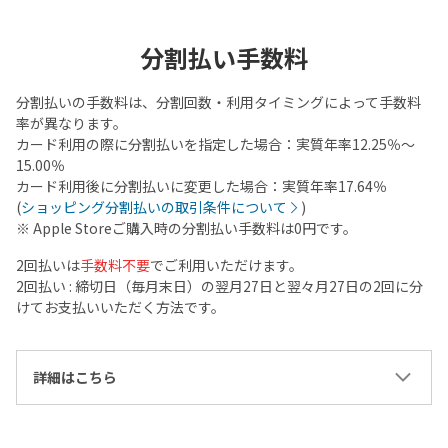
分割払い手数料
分割払いの手数料は、分割回数・利用タイミングによって手数料
率が異なります。
カード利用の際に分割払いを指定した場合：実質年率12.25％～
15.00％
カード利用後に分割払いに変更した場合：実質年率17.64％
(
ショッピング分割払いの取引条件について
)
※ Apple Storeご購入時の分割払い手数料は0円です。
2回払いは
手数料不要
でご利用いただけます。
2回払い : 締切日（毎月末日）の翌月27日と翌々月27日の2回に分
けてお支払いいただく方法です。
詳細はこちら