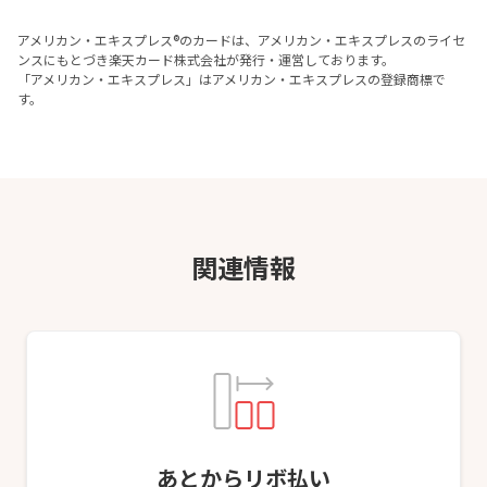
アメリカン・エキスプレス®のカードは、アメリカン・エキスプレスのライセ
ンスにもとづき楽天カード株式会社が発行・運営しております。
「アメリカン・エキスプレス」はアメリカン・エキスプレスの登録商標で
す。
関連情報
あとからリボ払い