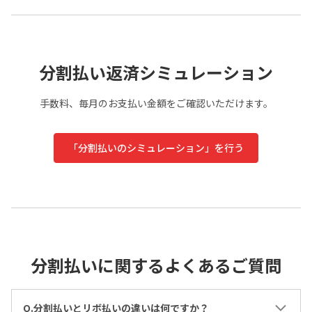
分割払い返済シミュレーション
手数料、毎月のお支払い金額をご確認いただけます。
「分割払いのシミュレーション」を行う
分割払いに関するよくあるご質問
Q.分割払いとリボ払いの違いは何ですか？