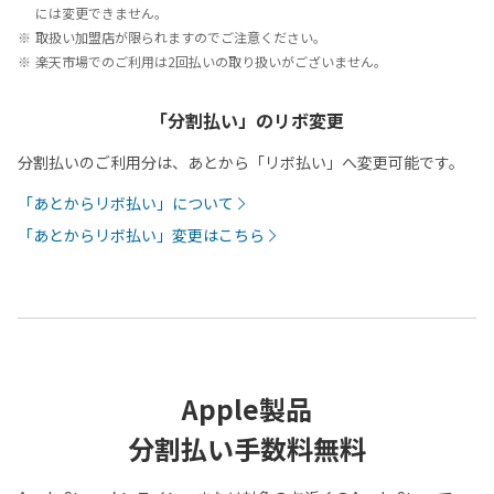
には変更できません。
取扱い加盟店が限られますのでご注意ください。
楽天市場でのご利用は2回払いの取り扱いがございません。
「分割払い」のリボ変更
分割払いのご利用分は、あとから「リボ払い」へ変更可能です。
「あとからリボ払い」について
「あとからリボ払い」変更はこちら
Apple製品
分割払い手数料無料