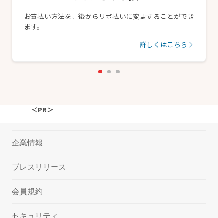
お支払い方法を、後からリボ払いに変更することができ
ます。
詳しくはこちら
＜PR＞
企業情報
プレスリリース
会員規約
セキュリティ