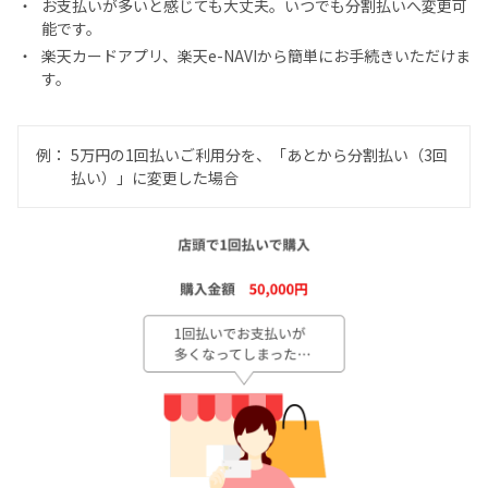
お支払いが多いと感じても大丈夫。いつでも分割払いへ変更可
能です。
楽天カードアプリ、楽天e-NAVIから簡単にお手続きいただけま
す。
例：
5万円の1回払いご利用分を、「あとから分割払い（3回
払い）」に変更した場合