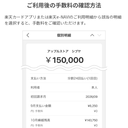
ご利用後の手数料の確認方法
楽天カードアプリまたは楽天e-NAVIのご利用明細から該当の明細
を選択すると、手数料をご確認いただけます。