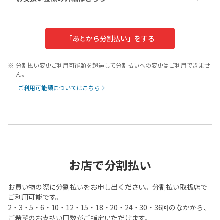
「あとから分割払い」をする
分割払い変更ご利用可能額を超過して分割払いへの変更はご利用できませ
ん。
ご利用可能額についてはこちら
お店で分割払い
お買い物の際に分割払いをお申し出ください。分割払い取扱店で
ご利用可能です。
2・3・5・6・10・12・15・18・20・24・30・36回のなかから、
ご希望のお支払い回数がご指定いただけます。