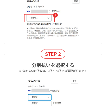
STEP 2
分割払いを選択する
※ 分割払いの回数は、3回～24回での選択が可能です