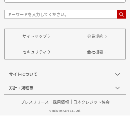
サイトマップ
会員規約
セキュリティ
会社概要
サイトについて
方針・規程等
プレスリリース
採用情報
日本クレジット協会
© Rakuten Card Co., Ltd.