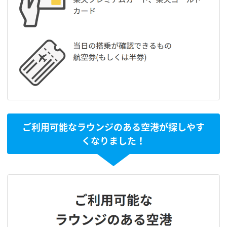
ご利用可能なラウンジのある空港が探しやす
くなりました！