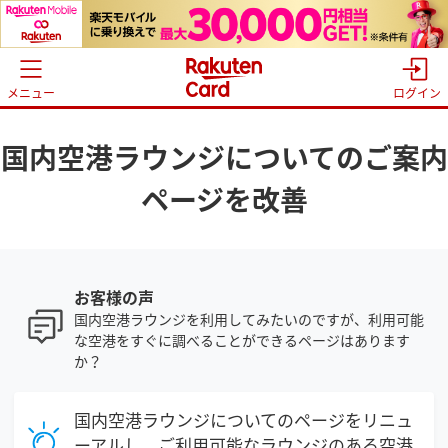
メニュー
ログイン
国内空港ラウンジについてのご案内
ページを改善
お客様の声
国内空港ラウンジを利用してみたいのですが、利用可能
な空港をすぐに調べることができるページはあります
か？
国内空港ラウンジについてのページをリニュ
ーアルし、ご利用可能なラウンジのある空港