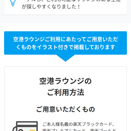
が探しやすくなりました！
空港ラウンジご利用にあたってご用意いただ
くものをイラスト付きで掲載しております