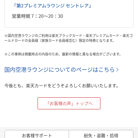
※国内空港ラウンジのご利用は楽天ブラックカード・楽天プレミアムカード・楽天ゴ
ールドカードの会員様（家族カード会員様含む）限定の特典となります。
※この事例は掲載時点の内容のため、最新の情報と異なる場合がございます。
国内空港ラウンジについてのページはこちら
今後とも、楽天カードをどうぞよろしくお願いいたします。
「お客様の声」トップへ
お客様サポート
紛失・盗難・拾得