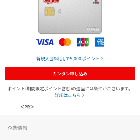
新規入会&利用で
5,000
ポイント
カンタン申し込み
ポイント(期間限定ポイント含む)の進呈には条件がございます。
詳細はこちら
＜PR＞
企業情報