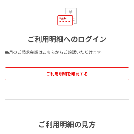
ご利用明細へのログイン
毎月のご請求金額はこちらからご確認いただけます。
ご利用明細を確認する
ご利用明細の見方