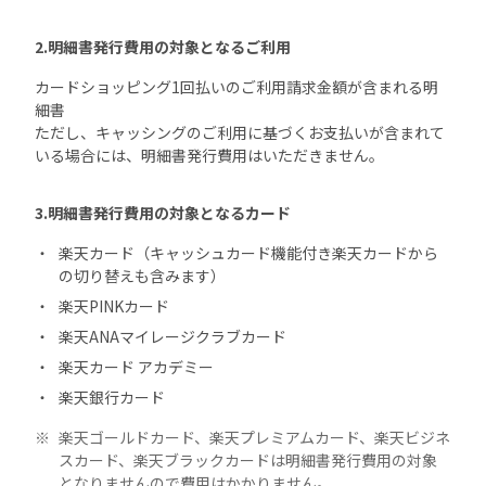
2.明細書発行費用の対象となるご利用
カードショッピング1回払いのご利用請求金額が含まれる明
細書
ただし、キャッシングのご利用に基づくお支払いが含まれて
いる場合には、明細書発行費用はいただきません。
3.明細書発行費用の対象となるカード
楽天カード（キャッシュカード機能付き楽天カードから
の切り替えも含みます）
楽天PINKカード
楽天ANAマイレージクラブカード
楽天カード アカデミー
楽天銀行カード
楽天ゴールドカード、楽天プレミアムカード、楽天ビジネ
スカード、楽天ブラックカードは明細書発行費用の対象
となりませんので費用はかかりません。