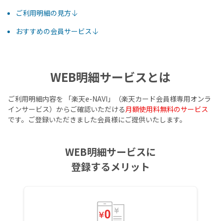
ご利用明細の見方
おすすめの会員サービス
WEB明細サービスとは
ご利用明細内容を 「楽天e-NAVI」（楽天カード会員様専用オンラ
インサービス）からご確認いただける
月額使用料無料のサービス
です。ご登録いただきました会員様にご提供いたします。
WEB明細サービスに
登録するメリット