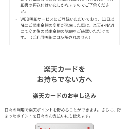
細書の再送付はいたしかねますのでご了承くださ
い。
WEB明細サービスにご登録いただいており、11日以
降にご請求金額の変更が発生した際は、楽天e-NAVI
にて変更後の請求金額の総額をご確認いただけま
す。（ご利用明細には反映されません）
楽天カードを
お持ちでない方へ
楽天カードのお申し込み
日々の利用で楽天ポイントを貯めることができます。さらに、貯
まったポイントを日々のお支払いにも使えます。