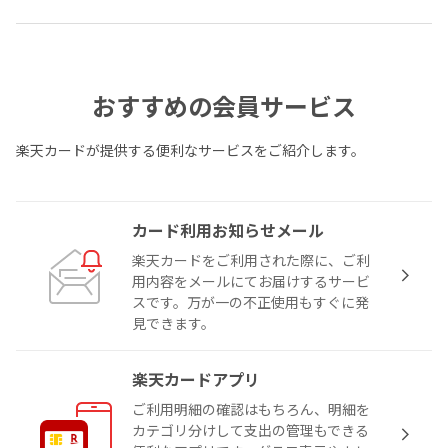
おすすめの会員サービス
楽天カードが提供する便利なサービスをご紹介します。
カード利用お知らせメール
楽天カードをご利用された際に、ご利
用内容をメールにてお届けするサービ
スです。万が一の不正使用もすぐに発
見できます。
楽天カードアプリ
ご利用明細の確認はもちろん、明細を
カテゴリ分けして支出の管理もできる