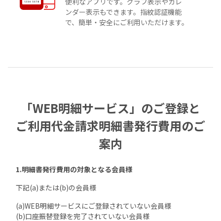
便利なアプリです。グラフ表示やカレ
ンダー表示もできます。指紋認証機能
で、簡単・安全にご利用いただけます。
「WEB明細サービス」のご登録と
ご利用代金請求明細書発行費用のご
案内
1.明細書発行費用の対象となる会員様
下記(a)または(b)の会員様
(a)WEB明細サービスにご登録されていない会員様
(b)口座振替登録を完了されていない会員様