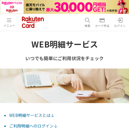
メニュー
検索
カード申込
ログイン
WEB明細サービス
いつでも簡単にご利用状況をチェック
WEB明細サービスとは
ご利用明細へのログイン