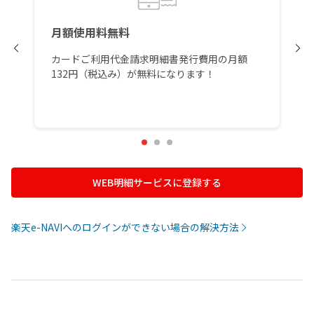
月額使用料無料
カードご利用代金請求明細書発行費用の月額
132円（税込み）が無料になります！
WEB明細サービスに登録する
楽天e-NAVIへのログインができない場合の解決方法