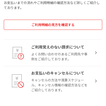
お支払いまでの流れやご利用明細の確認方法など詳しくご紹介し
ております。
ご利用明細の見方を確認する
ご利用覚えのない請求について
よくお問い合わせのあるご利用先や事
例をご紹介しております。
お支払いのキャンセルについて
キャンセルの方法や清算スケジュー
ル、キャンセル情報の確認方法などを
ご紹介しております。