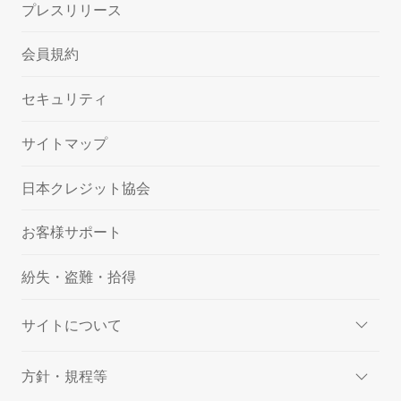
プレスリリース
会員規約
セキュリティ
サイトマップ
日本クレジット協会
お客様サポート
紛失・盗難・拾得
サイトについて
方針・規程等