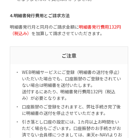
4.明細書発行費用とご請求方法
明細書発行月と同月のご請求金額に
明細書発行費用132円
（税込み）
を加算して請求させていただきます。
ご注意
WEB明細サービスにご登録（明細書の送付を停止）
いただいた場合でも、口座振替のご登録をされてい
ない場合は明細書を送付いたします。
送付するにあたり、明細書発行費用132円（税込
み）が必要となります。
口座振替のご登録をされますと、弊社手続き完了後
に明細書の送付を停止させていただきます。
引き落とし口座の設定には、1カ月以上お時間をい
ただく場合もございます。口座振替のお手続きがお
済でない会員様につきましては、楽天e-NAVIよりお