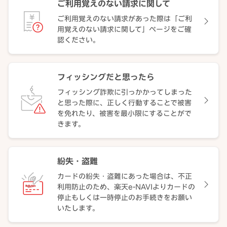
ご利用覚えのない請求に関して
ご利用覚えのない請求があった際は「ご利
用覚えのない請求に関して」ページをご確
認ください。
フィッシングだと思ったら
フィッシング詐欺に引っかかってしまった
と思った際に、正しく行動することで被害
を免れたり、被害を最小限にすることがで
きます。
紛失・盗難
カードの紛失・盗難にあった場合は、不正
利用防止のため、楽天e-NAVIよりカードの
停止もしくは一時停止のお手続きをお願い
いたします。