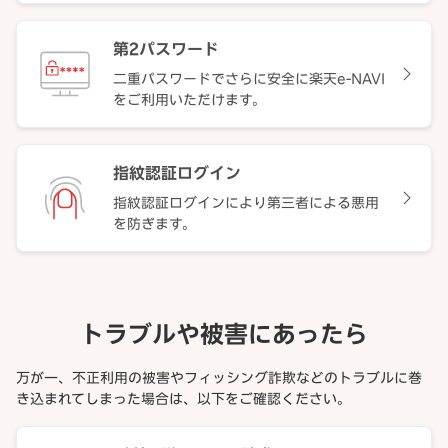
第2パスワード
二重パスワードでさらに安全に楽天e-NAVI
をご利用いただけます。
指紋認証ログイン
指紋認証ログインにより第三者による悪用
を防ぎます。
トラブルや被害にあったら
万が一、不正利用の被害やフィッシング詐欺などのトラブルに巻
き込まれてしまった場合は、以下をご確認ください。