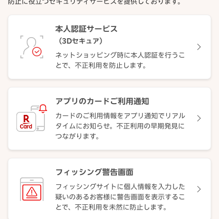
防止に役立つセキュリティサービスを提供しております。
本人認証サービス
（3Dセキュア）
ネットショッピング時に本人認証を行うこ
とで、不正利用を防止します。
アプリのカードご利用通知
カードのご利用情報をアプリ通知でリアル
タイムにお知らせ。不正利用の早期発見に
つながります。
フィッシング警告画面
フィッシングサイトに個人情報を入力した
疑いのあるお客様に警告画面を表示するこ
とで、不正利用を未然に防止します。