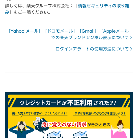
詳しくは、楽天グループ株式会社：「
情報セキュリティの取り組
み
」をご一読ください。
「Yahoo!メール」「ドコモメール」「Gmail」「Appleメール」
での楽天ブランドシンボル表示について
ログインアラートの使用方法について