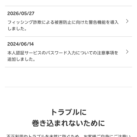
2026/05/27
フィッシング詐欺による被害防止に向けた警告機能を導入
しました。
2024/06/14
本人認証サービスのパスワード入力についての注意事項を
追加しました。
トラブルに
巻き込まれないために
不正利用やトラブルを未然に防ぐため、お客様ご自身にご注意い