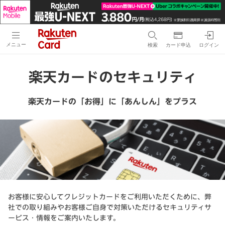
メニュー
検索
カード申込
ログイン
楽天カードのセキュリティ
楽天カードの「お得」に「あんしん」をプラス
お客様に安心してクレジットカードをご利用いただくために、弊
社での取り組みやお客様ご自身で対策いただけるセキュリティサ
ービス・情報をご案内いたします。