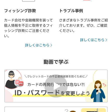
フィッシング詐欺
トラブル事例
カード会社や金融機関を装って
さまざまなトラブル事例をご紹
個人情報を不正に取得するフィ
介しております。ぜひ、ご確認
ッシング詐欺にご注意くださ
ください。
い。
詳しくはこちら
詳しくはこちら
動画で学ぶ