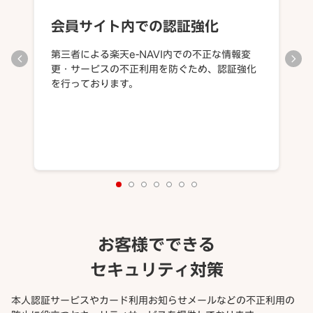
会員サイト内での認証強化
第三者による楽天e-NAVI内での不正な情報変
更・サービスの不正利用を防ぐため、認証強化
を行っております。
お客様でできる
セキュリティ対策
本人認証サービスやカード利用お知らせメールなどの不正利用の