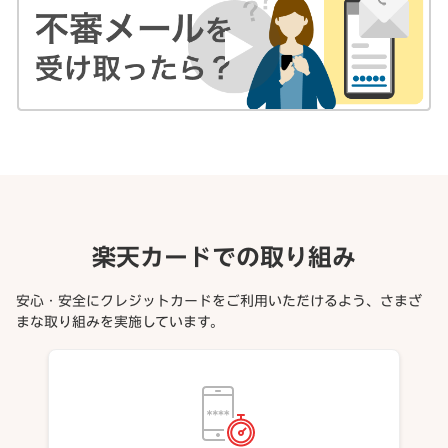
楽天カードでの取り組み
安心・安全にクレジットカードをご利用いただけるよう、さまざ
まな取り組みを実施しています。