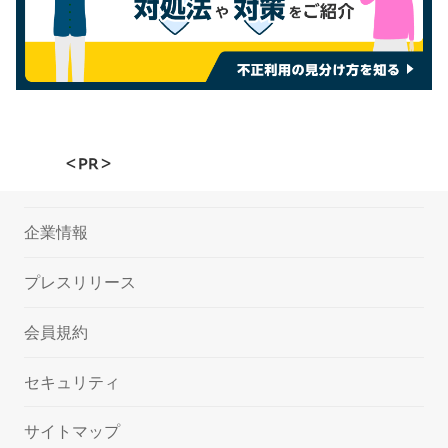
＜PR＞
企業情報
プレスリリース
会員規約
セキュリティ
サイトマップ