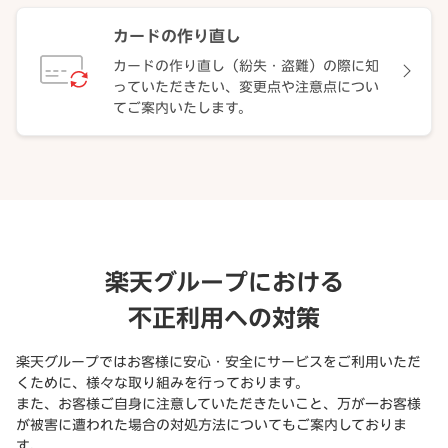
カードの作り直し
カードの作り直し（紛失・盗難）の際に知
っていただきたい、変更点や注意点につい
てご案内いたします。
楽天グループにおける
不正利用への対策
楽天グループではお客様に安心・安全にサービスをご利用いただ
くために、様々な取り組みを行っております。
また、お客様ご自身に注意していただきたいこと、万が一お客様
が被害に遭われた場合の対処方法についてもご案内しておりま
す。