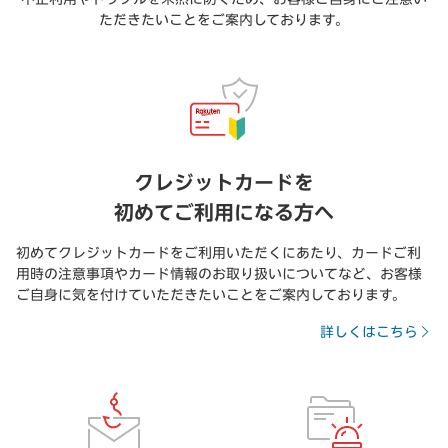
ただきたいことをご案内しております。
クレジットカードを
初めてご利用になる方へ
初めてクレジットカードをご利用いただくにあたり、カードご利
用時の注意事項やカード情報のお取り扱いについてなど、お客様
ご自身に気を付けていただきたいことをご案内しております。
詳しくはこちら