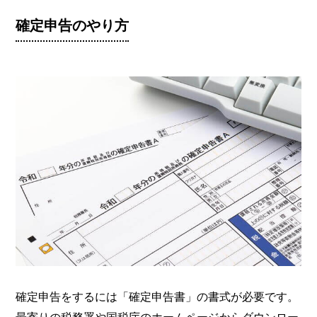
確定申告のやり方
確定申告をするには「確定申告書」の書式が必要です。