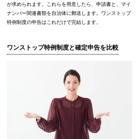
が求められます。これらを用意したら、申請書と、マイ
ナンバー関連書類を自治体に郵送します。ワンストップ
特例制度の申告はこれだけで完結します。
ワンストップ特例制度と確定申告を比較