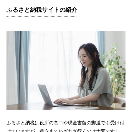
ふるさと納税サイトの紹介
ふるさと納税は役所の窓口や現金書留の郵送でも受け付
けていますが、遠方までわざわざ行くのは大変ですし、