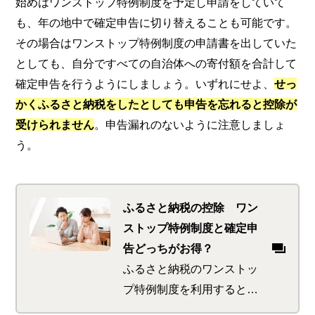
始めはワンストップ特例制度を予定し申請をしていて
も、年の地中で確定申告に切り替えることも可能です。
その場合はワンストップ特例制度の申請書を出していた
としても、自分ですべての自治体への寄付額を合計して
確定申告を行うようにしましょう。いずれにせよ、
せっ
かくふるさと納税をしたとしても申告を忘れると控除が
受けられません
。申告漏れのないように注意しましょ
う。
ふるさと納税の控除 ワン
ストップ特例制度と確定申
告どっちがお得？
ふるさと納税のワンストッ
プ特例制度を利用すると、
確定申告不要でふるさと納