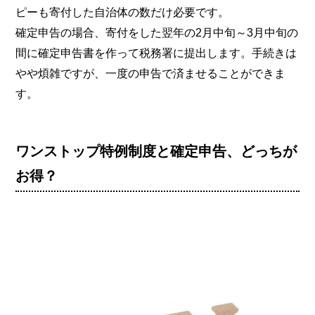
ピーも寄付した自治体の数だけ必要です。
確定申告の場合、寄付をした翌年の2月中旬～3月中旬の
間に確定申告書を作って税務署に提出します。手続きは
やや煩雑ですが、一度の申告で済ませることができま
す。
ワンストップ特例制度と確定申告、どっちが
お得？