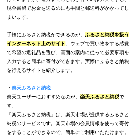
現金書留でお金を送るのにも手間と郵送料がかかってし
まいます。
手軽にふるさと納税ができるのが、
ふるさと納税を扱う
インターネット上のサイト
。ウェブで買い物をする感覚
で希望の返礼品を選び、画面の案内に従って必要事項を
入力すると簡単に寄付ができます。実際にふるさと納税
を行えるサイトを紹介します。
・
楽天ふるさと納税
楽天ユーザーにおすすめなのが、
楽天ふるさと納税
で
す。
「楽天ふるさと納税」は、楽天市場が提供するふるさと
納税のサービスです。楽天市場の会員情報を使って寄付
をすることができるので、簡単にご利用いただけます。