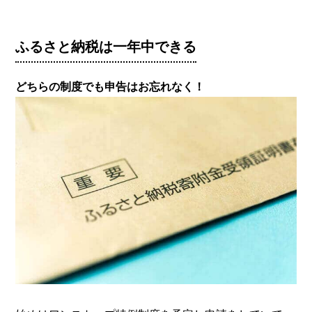
ふるさと納税は一年中できる
どちらの制度でも申告はお忘れなく！