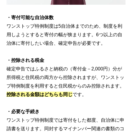
・寄付可能な自治体数
ワンストップ特例制度は5自治体までのため、制度を利
用しようとすると寄付の幅が狭まります。6つ以上の自
治体に寄付したい場合、確定申告が必要です。
・控除される税金
確定申告ではふるさと納税の（寄付金－2,000円）分が
所得税と住民税の両方から控除されますが、ワンストッ
プ特例制度を利用すると住民税からのみ控除されます。
控除される金額はどちらも同じ
です。
・必要な手続き
ワンストップ特例制度では寄付をした都度、自治体に申
請書を送ります。同封するマイナンバー関連の書類のコ