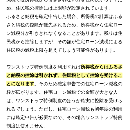
め、住民税の控除には上限額が設定されています。
ふるさと納税を確定申告した場合、所得税の計算はふる
さと納税の控除が優先されるため、所得税から住宅ロー
ン減税分が引ききれなくなることがあります。残りは住
民税から控除しますが、その額が住宅ローン減税による
住民税の減税上限を超えてしまう可能性があります。
ワンストップ特例制度を利用すれば
所得税からはふるさ
と納税の控除は引かれず、住民税として控除を受けるこ
とになります
。そのため確定申告での住宅ローン減税の
枠が広がります。住宅ローン減税での金額が大きな人
は、ワンストップ特例制度のほうが確実に控除を受けら
れるでしょう。ただし、住宅ローン減税も初年度の利用
には確定申告が必要なので、その場合ワンストップ特例
制度は使えません。