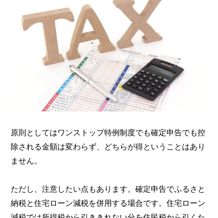
原則としてはワンストップ特例制度でも確定申告でも控
除される金額は変わらず、どちらが得ということはあり
ません。
ただし、注意したい点もあります。確定申告でふるさと
納税と住宅ローン減税を併用する場合です。住宅ローン
減税では所得税から引ききれない分を住民税から引くた