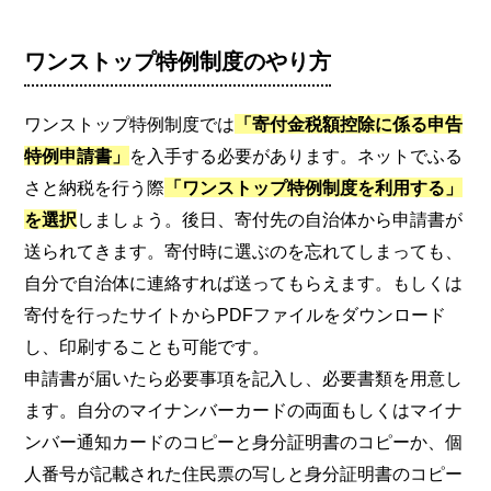
ワンストップ特例制度のやり方
ワンストップ特例制度では
「寄付金税額控除に係る申告
特例申請書」
を入手する必要があります。ネットでふる
さと納税を行う際
「ワンストップ特例制度を利用する」
を選択
しましょう。後日、寄付先の自治体から申請書が
送られてきます。寄付時に選ぶのを忘れてしまっても、
自分で自治体に連絡すれば送ってもらえます。もしくは
寄付を行ったサイトからPDFファイルをダウンロード
し、印刷することも可能です。
申請書が届いたら必要事項を記入し、必要書類を用意し
ます。自分のマイナンバーカードの両面もしくはマイナ
ンバー通知カードのコピーと身分証明書のコピーか、個
人番号が記載された住民票の写しと身分証明書のコピー