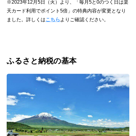
※2023年12月5日（火）より、「毎月5と0のつく日は楽
天カード利用でポイント5倍」の特典内容が変更となり
ました。詳しくは
こちら
よりご確認ください。
ふるさと納税の基本