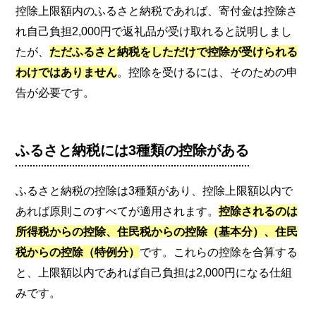
控除上限額内のふるさと納税であれば、寄付金は控除さ
れ自己負担2,000円で返礼品が受け取れると説明しまし
たが、
ただふるさと納税をしただけで控除が受けられる
わけではありません
。控除を受けるには、そのための申
告が必要です。
ふるさと納税には3種類の控除がある
ふるさと納税の控除は3種類があり、控除上限額以内で
あれば原則このすべてが適用されます。
控除されるのは
所得税からの控除、住民税からの控除（基本分）、住民
税からの控除（特例分）
です。これらの控除を合算する
と、上限額以内であれば自己負担は2,000円になる仕組
みです。