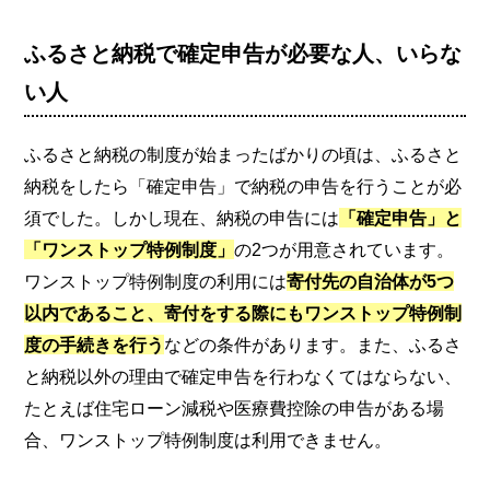
ふるさと納税で確定申告が必要な人、いらな
い人
ふるさと納税の制度が始まったばかりの頃は、ふるさと
納税をしたら「確定申告」で納税の申告を行うことが必
須でした。しかし現在、納税の申告には
「確定申告」と
「ワンストップ特例制度」
の2つが用意されています。
ワンストップ特例制度の利用には
寄付先の自治体が5つ
以内であること、寄付をする際にもワンストップ特例制
度の手続きを行う
などの条件があります。また、ふるさ
と納税以外の理由で確定申告を行わなくてはならない、
たとえば住宅ローン減税や医療費控除の申告がある場
合、ワンストップ特例制度は利用できません。