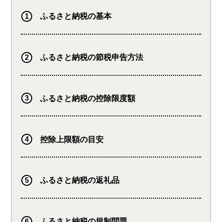
す。便利なスマホアプリもあ
るので、カードを持ち歩かな
ふるさと納税の基本
くてもOK。※ご利用いただ
けない店舗がございます。
ふるさと納税の節税申告方法
ふるさと納税の控除限度額
控除上限額の目安
ふるさと納税の返礼品
ふるさと納税の規制問題