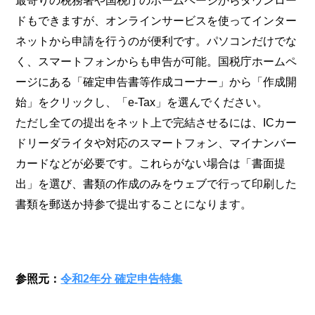
最寄りの税務署や国税庁のホームページからダウンロー
ドもできますが、オンラインサービスを使ってインター
ネットから申請を行うのが便利です。パソコンだけでな
く、スマートフォンからも申告が可能。国税庁ホームペ
ージにある「確定申告書等作成コーナー」から「作成開
始」をクリックし、「e-Tax」を選んでください。
ただし全ての提出をネット上で完結させるには、ICカー
ドリーダライタや対応のスマートフォン、マイナンバー
カードなどが必要です。これらがない場合は「書面提
出」を選び、書類の作成のみをウェブで行って印刷した
書類を郵送か持参で提出することになります。
参照元：
令和2年分 確定申告特集