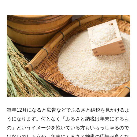
毎年12月になると広告などでふるさと納税を見かけるよ
うになります。何となく「ふるさと納税は年末にするも
の」というイメージを抱いている方もいらっしゃるので
はないでしょうか。年末にふるさと納税の広告が多くな