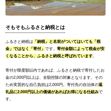
そもそもふるさと納税とは
ふるさと納税は
「納税」と名前がついてはいても「税
金」ではなく「寄付」
です。
寄付金額によって税金が安
くなることから、ふるさと納税と呼ばれています
。
寄付が限度額以内であれば、ふるさと納税で寄付したお
金の2,000円以上は、全額控除の対象となります。その
ため実質的な自己負担は2,000円。寄付先の自治体の
返
礼品に2,000円以上の価値があればお得になる仕組み
で
す。