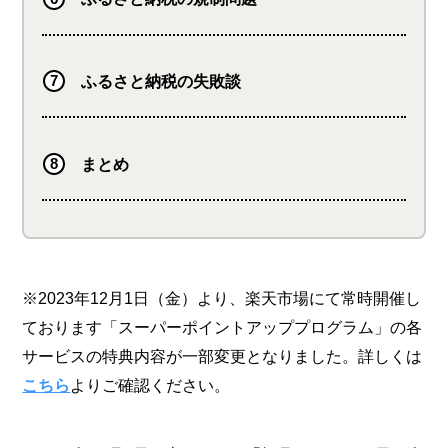
ふるさと納税の失敗談
まとめ
※2023年12月1日（金）より、楽天市場にて常時開催し
ております「スーパーポイントアッププログラム」の各
サービスの特典内容が一部変更となりました。詳しくは
こちら
よりご確認ください。