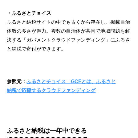
・ふるさとチョイス
ふるさと納税サイトの中でも古くから存在し、掲載自治
体数の多さが魅力。複数の自治体が共同で地域問題を解
決する「ガバメントクラウドファンディング」にふるさ
と納税で寄付ができます。
参照元：
ふるさとチョイス GCFとは、ふるさと
納税で応援するクラウドファンディング
ふるさと納税は一年中できる