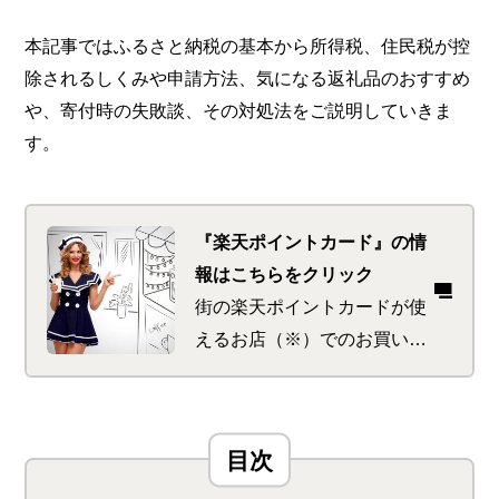
本記事ではふるさと納税の基本から所得税、住民税が控
除されるしくみや申請方法、気になる返礼品のおすすめ
や、寄付時の失敗談、その対処法をご説明していきま
す。
『楽天ポイントカード』の情
報はこちらをクリック
街の楽天ポイントカードが使
えるお店（※）でのお買い物
でポイントが貯まり、楽天グ
ループ各サービスのご利用で
貯まったポイントをお支払い
にも使える便利なカードで