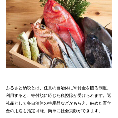
ふるさと納税とは、任意の自治体に寄付金を贈る制度。
利用すると、寄付額に応じた税控除が受けられます。返
礼品として各自治体の特産品などがもらえ、納めた寄付
金の用途も指定可能。簡単に社会貢献ができます。