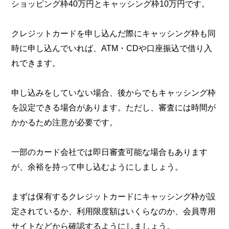
ショッピング枠40万円とキャッシング枠10万円です。
クレジットカードを申し込んだ際にキャッシング枠も同
時に申し込んでいれば、ATM・CDや口座振込で借り入
れできます。
申し込みをしていない場合、後からでもキャッシング枠
を設定できる場合があります。ただし、審査には時間が
かかるため注意が必要です。
一部のカード会社では即日審査可能な場合もあります
が、余裕を持って申し込むようにしましょう。
まずは保有するクレジットカードにキャッシング枠が設
定されているか、利用限度額はいくらなのか、会員専用
サイトなどから確認するようにしましょう。