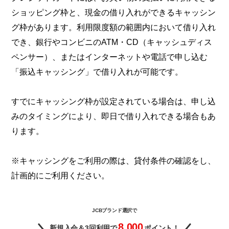
ショッピング枠と、現金の借り入れができるキャッシン
グ枠があります。利用限度額の範囲内において借り入れ
でき、銀行やコンビニのATM・CD（キャッシュディス
ペンサー）、またはインターネットや電話で申し込む
「振込キャッシング」で借り入れが可能です。
すでにキャッシング枠が設定されている場合は、申し込
みのタイミングにより、即日で借り入れできる場合もあ
ります。
※キャッシングをご利用の際は、貸付条件の確認をし、
計画的にご利用ください。
JCBブランド選択で
8,000
新規入会＆3回利用で
ポイント！