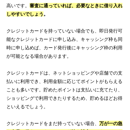
高いです。
審査に通っていれば、必要なときに借り入れ
しやすいでしょう
。
クレジットカードを持っていない場合でも、即日発行可
能なクレジットカードに申し込み、キャッシング枠も同
時に申し込めば、カード発行後にキャッシング枠の利用
が可能となる場合があります。
クレジットカードは、ネットショッピングや店舗での支
払いに利用でき、利用金額に応じてポイントがもらえる
ことも多いです。貯めたポイントは支払いに充てたり、
ショッピングで利用できたりするため、貯めるほどお得
といえるでしょう。
クレジットカードをまだ持っていない場合、
万が一の急