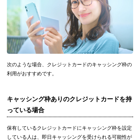
次のような場合、クレジットカードのキャッシング枠の
利用がおすすめです。
キャッシング枠ありのクレジットカードを持
っている場合
保有しているクレジットカードにキャッシング枠を設定
している人は、即日キャッシングを受けられる可能性が