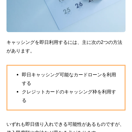
キャッシングを即日利用するには、主に次の2つの方法
があります。
即日キャッシング可能なカードローンを利用
する
クレジットカードのキャッシング枠を利用す
る
いずれも即日借り入れできる可能性があるものですが、