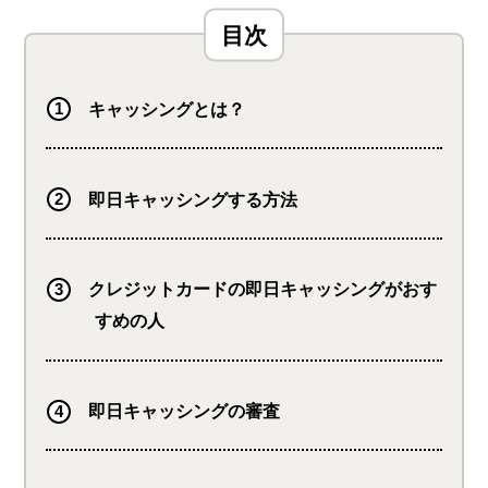
キャッシングとは？
即日キャッシングする方法
クレジットカードの即日キャッシングがおす
すめの人
即日キャッシングの審査