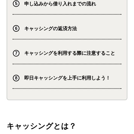
申し込みから借り入れまでの流れ
キャッシングの返済方法
キャッシングを利用する際に注意すること
即日キャッシングを上手に利用しよう！
キャッシングとは？