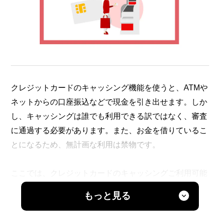
クレジットカードのキャッシング機能を使うと、ATMや
ネットからの口座振込などで現金を引き出せます。しか
し、キャッシングは誰でも利用できる訳ではなく、審査
に通過する必要があります。また、お金を借りているこ
とになるため、無計画な利用は禁物です。
ここでは、クレジットカードのキャッシングご利用可能
枠（以下、キャッシング枠）で借り入れする方法や審査
もっと見る
内容、利用する際の注意点などを解説します。