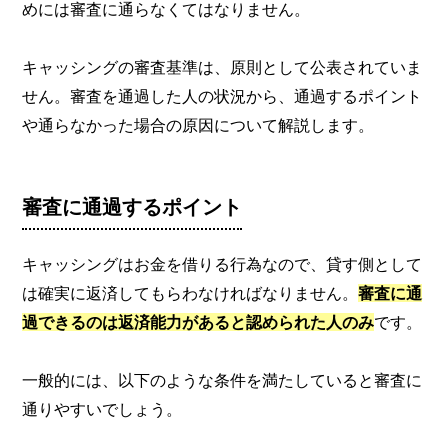
めには審査に通らなくてはなりません。
キャッシングの審査基準は、原則として公表されていま
せん。審査を通過した人の状況から、通過するポイント
や通らなかった場合の原因について解説します。
審査に通過するポイント
キャッシングはお金を借りる行為なので、貸す側として
は確実に返済してもらわなければなりません。
審査に通
過できるのは返済能力があると認められた人のみ
です。
一般的には、以下のような条件を満たしていると審査に
通りやすいでしょう。