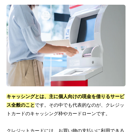
キャッシングとは、主に
個人向けの現金を借りるサービ
ス全般のこと
です。その中でも代表的なのが、クレジッ
トカードのキャッシング枠やカードローンです。
クレジットカードには、お買い物の支払いに利用できる