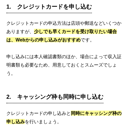
1. クレジットカードを申し込む
クレジットカードの申込方法は店頭や郵送などいくつか
ありますが、
少しでも早くカードを受け取りたい場合
は、Webからの申し込みがおすすめ
です。
申し込みには本人確認書類のほか、場合によって収入証
明書類も必要なため、用意しておくとスムーズでしょ
う。
2. キャッシング枠も同時に申し込む
クレジットカードの申し込みと
同時にキャッシング枠の
申し込み
を行いましょう。