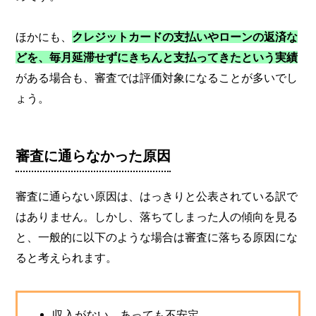
ほかにも、
クレジットカードの支払いやローンの返済な
どを、毎月延滞せずにきちんと支払ってきたという実績
がある場合も、審査では評価対象になることが多いでし
ょう。
審査に通らなかった原因
審査に通らない原因は、はっきりと公表されている訳で
はありません。しかし、落ちてしまった人の傾向を見る
と、一般的に以下のような場合は審査に落ちる原因にな
ると考えられます。
収入がない、あっても不安定