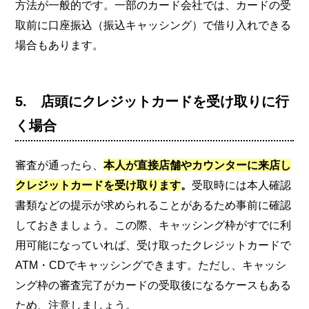
方法が一般的です。一部のカード会社では、カードの受
取前に口座振込（振込キャッシング）で借り入れできる
場合もあります。
5. 店頭にクレジットカードを受け取りに行
く場合
審査が通ったら、
本人が直接店舗やカウンターに来店し
クレジットカードを受け取ります
。
受取時には本人確認
書類などの提示が求められることがあるため事前に確認
しておきましょう。この際、キャッシング枠がすでに利
用可能になっていれば、受け取ったクレジットカードで
ATM・CDでキャッシングできます。ただし、キャッシ
ング枠の審査完了がカードの受取後になるケースもある
ため、注意しましょう。