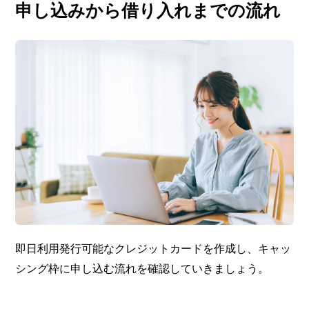
申し込みから借り入れまでの流れ
即日利用発行可能なクレジットカードを作成し、キャッ
シング枠に申し込む流れを確認していきましょう。