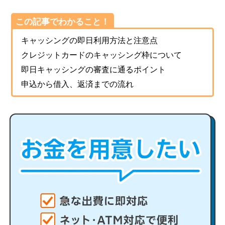
この記事でわかること！
キャッシングの即日利用方法と注意点
クレジットカードのキャッシング枠について
即日キャッシングの審査に通るポイント
申込から借入、返済までの流れ