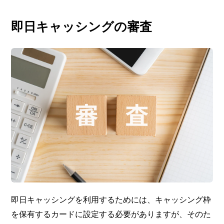
即日キャッシングの審査
即日キャッシングを利用するためには、キャッシング枠
を保有するカードに設定する必要がありますが、そのた