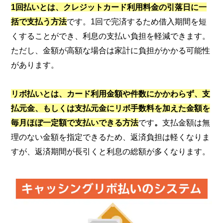
1回払いとは、クレジットカード利用料金の引落日に一
括で支払う方法
です。1回で完済するため借入期間を短
くすることができ、利息の支払い負担を軽減できます。
ただし、金額が高額な場合は家計に負担がかかる可能性
があります。
リボ払いとは、カード利用金額や件数にかかわらず、支
払元金、もしくは支払元金にリボ手数料を加えた金額を
毎月ほぼ一定額で支払いできる方法
です
。
支払金額は無
理のない金額を指定できるため、返済負担は軽くなりま
すが、返済期間が長引くと利息の総額が多くなります。