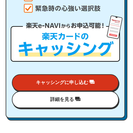
キャッシングに申し込む
詳細を見る