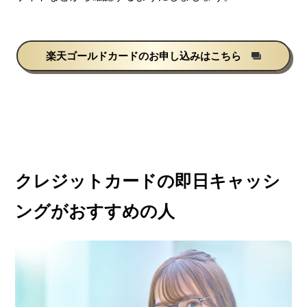
楽天ゴールドカードのお申し込みはこちら
クレジットカードの即日キャッシ
ングがおすすめの人