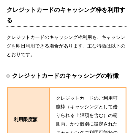
クレジットカードのキャッシング枠を利用す
る
クレジットカードのキャッシング枠利用も、キャッシン
グを即日利用できる場合があります。主な特徴は以下の
とおりです。
クレジットカードのキャッシングの特徴
クレジットカードのご利用可
能枠（キャッシングとして借
りられる上限額を含む）の範
利用限度額
囲内、かつ個別に設定された
キャッシングご利用可能枠の