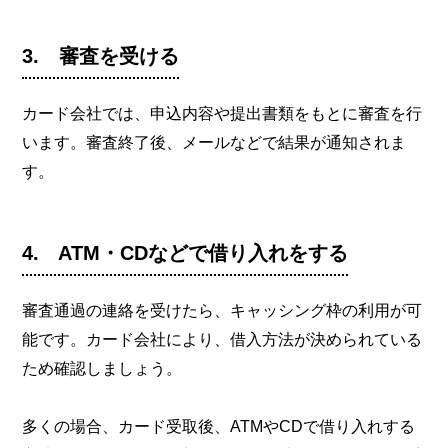
3. 審査を受ける
カード会社では、申込内容や提出書類をもとに審査を行
います。審査終了後、メールなどで結果が通知されま
す。
4. ATM・CDなどで借り入れをする
審査通過の連絡を受けたら、キャッシング枠の利用が可
能です。カード会社により、借入方法が決められている
ため確認しましょう。
多くの場合、カード受取後、ATMやCDで借り入れする