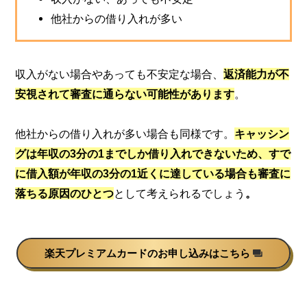
他社からの借り入れが多い
収入がない場合やあっても不安定な場合、
返済能力が不
安視されて審査に通らない可能性があります
。
他社からの借り入れが多い場合も同様です。
キャッシン
グは年収の3分の1までしか借り入れできないため、すで
に借入額が年収の3分の1近くに達している場合も審査に
落ちる原因のひとつ
として考えられるでしょう
。
楽天プレミアムカードのお申し込みはこちら