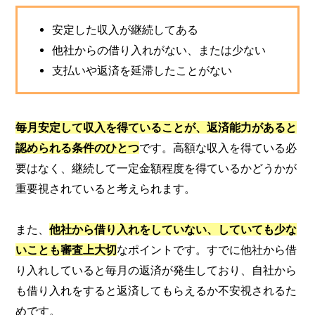
安定した収入が継続してある
他社からの借り入れがない、または少ない
支払いや返済を延滞したことがない
毎月安定して収入を得ていることが、返済能力があると
認められる条件のひとつ
です。高額な収入を得ている必
要はなく、継続して一定金額程度を得ているかどうかが
重要視されていると考えられます。
また、
他社から借り入れをしていない、していても少な
いことも審査上大切
なポイントです。すでに他社から借
り入れしていると毎月の返済が発生しており、自社から
も借り入れをすると返済してもらえるか不安視されるた
めです。