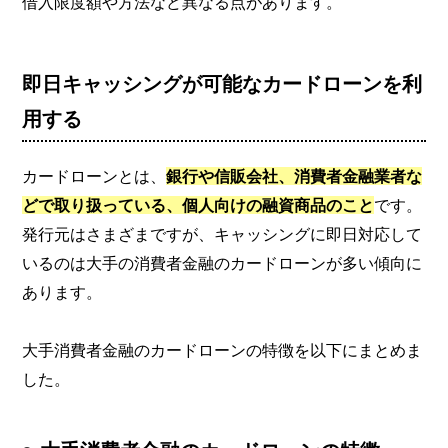
借入限度額や方法など異なる点があります。
即日キャッシングが可能なカードローンを利
用する
カードローンとは、
銀行や信販会社、消費者金融業者な
どで取り扱っている、個人向けの融資商品のこと
です。
発行元はさまざまですが、キャッシングに即日対応して
いるのは大手の消費者金融のカードローンが多い傾向に
あります。
大手消費者金融のカードローンの特徴を以下にまとめま
した。