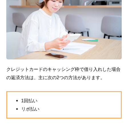
クレジットカードのキャッシング枠で借り入れした場合
の返済方法は、主に次の2つの方法があります。
1回払い
リボ払い