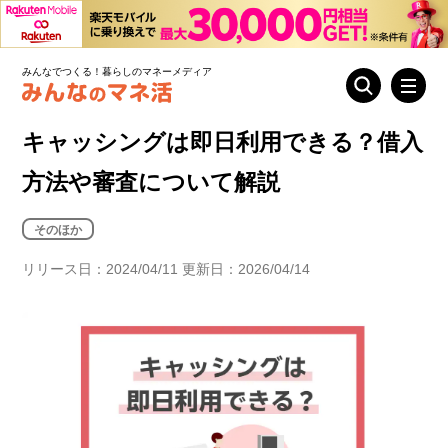
みんなでつくる！暮らしのマネーメディア
キャッシングは即日利用できる？借入
方法や審査について解説
そのほか
リリース日：2024/04/11 更新日：2026/04/14