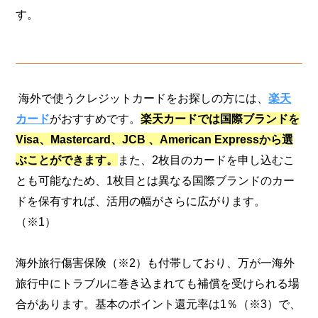
す。
海外で使うクレジットカードをお探しの方には、
楽天
カード
がおすすめです。
楽天カードでは国際ブランドを
Visa、Mastercard、JCB 、American Expressから選
ぶことができます。
また、2枚目のカードを申し込むこ
とも可能なため、1枚目とは異なる国際ブランドのカー
ドを保有すれば、活用の幅がさらに広がります。
（※1）
海外旅行傷害保険（※2）も付帯しており、万が一海外
旅行中にトラブルに巻き込まれても補償を受けられる場
合があります。基本のポイント還元率は1％（※3）で、