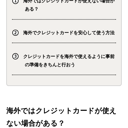
海外ではクレジットカードが使えない場合が
ある？
海外でクレジットカードを安心して使う方法
クレジットカードを海外で使えるように事前
の準備をきちんと行おう
海外ではクレジットカードが使え
ない場合がある？