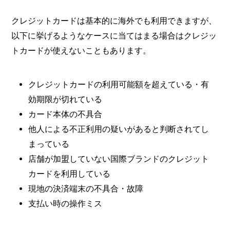
クレジットカードは基本的に海外でも利用できますが、
以下に挙げるようなケースに当てはまる場合はクレジッ
トカードが使えないこともあります。
クレジットカードの利用可能額を超えている・有
効期限が切れている
カード本体の不具合
他人による不正利用の疑いがあると判断されてし
まっている
店舗が加盟していない国際ブランドのクレジット
カードを利用している
現地の決済端末の不具合・故障
支払い時の操作ミス