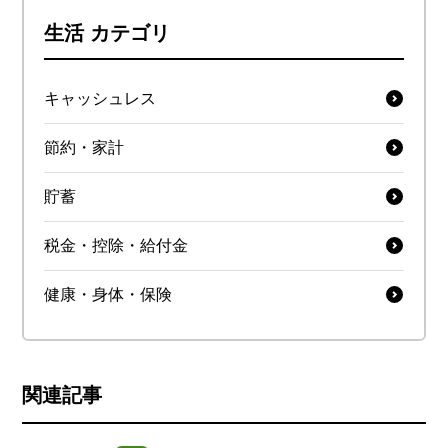
生活 カテゴリ
キャッシュレス
節約・家計
貯蓄
税金・控除・給付金
健康・身体・保険
関連記事