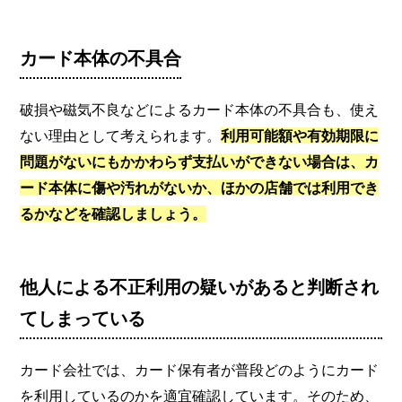
カード本体の不具合
破損や磁気不良などによるカード本体の不具合も、使え
ない理由として考えられます。
利用可能額や有効期限に
問題がないにもかかわらず支払いができない場合は、カ
ード本体に傷や汚れがないか、ほかの店舗では利用でき
るかなどを確認しましょう。
他人による不正利用の疑いがあると判断され
てしまっている
カード会社では、カード保有者が普段どのようにカード
を利用しているのかを適宜確認しています。そのため、