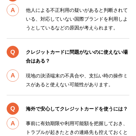
他人による不正利用の疑いがあると判断されて
いる、対応していない国際ブランドを利用しよ
うとしているなどの原因が考えられます。
クレジットカードに問題がないのに使えない場
合はある？
現地の決済端末の不具合や、支払い時の操作ミ
スがあると使えない可能性があります。
海外で安心してクレジットカードを使うには？
事前に有効期限や利用可能額を把握しておき、
トラブルが起きたときの連絡先も控えておくと