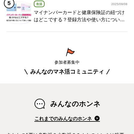
生活
2025/09/08
マイナンバーカードと健康保険証の紐づけ
はどこでする？登録方法や使い方について
詳しく解説！
参加者募集中
みんなのマネ活コミュニティ
みんなのホンネ
これまでのみんなのホンネ