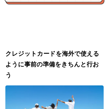
クレジットカードを海外で使える
ように事前の準備をきちんと行お
う