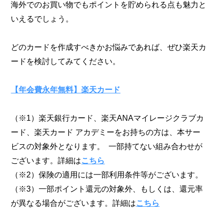
海外でのお買い物でもポイントを貯められる点も魅力と
いえるでしょう。
どのカードを作成すべきかお悩みであれば、ぜひ楽天カ
ードを検討してみてください。
【年会費永年無料】楽天カード
（※1）楽天銀行カード、楽天ANAマイレージクラブカ
ード、楽天カード アカデミーをお持ちの方は、本サー
ビスの対象外となります。 一部持てない組み合わせが
ございます。詳細は
こちら
（※2）保険の適用には一部利用条件等がございます。
（※3）一部ポイント還元の対象外、もしくは、還元率
が異なる場合がございます。詳細は
こちら