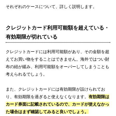
それぞれのケースについて、詳しく説明します。
クレジットカード利用可能額を超えている・
有効期限が切れている
クレジットカードには利用可能額があり、その金額を超
えてお買い物をすることはできません。海外ではつい財
布の紐が緩み、利用可能額をオーバーしてしまうことも
考えられるでしょう。
また、クレジットカードには有効期限が設けられてお
り、有効期限を過ぎると使えなくなります。
有効期限は
カード券面に記載されているので、カードが使えなかっ
た場合はまず確認してみると良いでしょう。