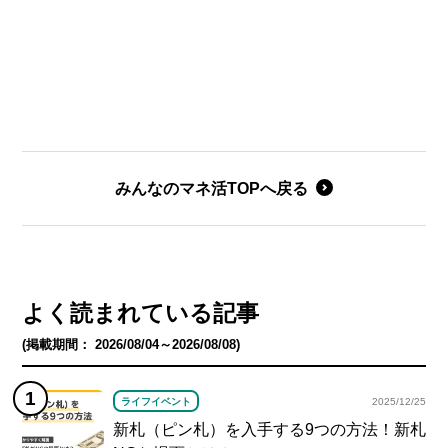
みんなのマネ活TOPへ戻る
よく読まれている記事
(掲載期間： 2026/08/04～2026/08/08)
ライフイベント
2025/12/25
新札（ピン札）を入手する9つの方法！新札