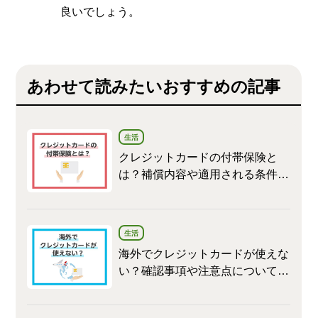
良いでしょう。
あわせて読みたいおすすめの記事
生活
クレジットカードの付帯保険と
は？補償内容や適用される条件な
ども紹介します
生活
海外でクレジットカードが使えな
い？確認事項や注意点について解
説