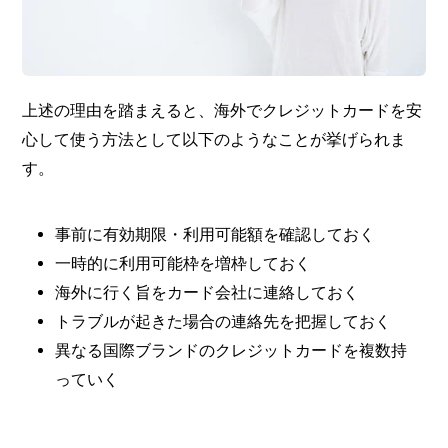
上述の理由を踏まえると、海外でクレジットカードを安
心して使う方法として以下のようなことが挙げられま
す。
事前に有効期限・利用可能額を確認しておく
一時的に利用可能枠を増枠しておく
海外に行く旨をカード会社に連絡しておく
トラブルが起きた場合の連絡先を把握しておく
異なる国際ブランドのクレジットカードを複数持
っていく