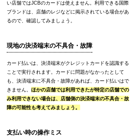
い店舗ではJCBのカードは使えません。利用できる国際
ブランドは、店舗のレジなどに掲示されている場合があ
るので、確認してみましょう。
現地の決済端末の不具合・故障
カード払いは、決済端末がクレジットカードを認識する
ことで実行されます。カードに問題がなかったとして
も、決済端末に不具合・故障があれば、カード払いはで
きません。
ほかの店舗では利用できたが特定の店舗での
み利用できない場合は、店舗側の決済端末の不具合・故
障の可能性も考えてみましょう。
支払い時の操作ミス