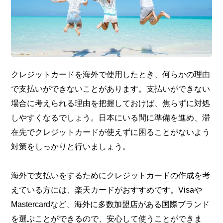
クレジットカードを海外で使用したとき、何らかの理由
で支払いができないことがあります。支払いができない
場合に考えられる理由を把握しておけば、焦らずに対処
しやすくなるでしょう。日本にいる間に準備を進め、滞
在先でクレジットカードが使えずに困ることがないよう
対策をしっかりと行いましょう。
海外で支払いをするためにクレジットカードの作成を考
えている方には、楽天カードがおすすめです。Visaや
Mastercardなど、海外に多数加盟店がある国際ブランド
を選ぶことができるので、安心して使うことができま