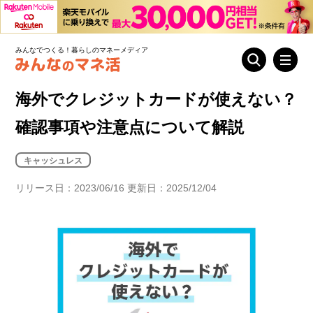
みんなでつくる！暮らしのマネーメディア
海外でクレジットカードが使えない？
確認事項や注意点について解説
キャッシュレス
リリース日：2023/06/16 更新日：2025/12/04