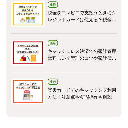
生活
税金をコンビニで支払うときにク
レジットカードは使える？税金の
支払い方法や注意点を解説
生活
キャッシュレス決済での家計管理
は難しい？管理のコツや家計簿の
つけ方を解説
生活
楽天カードでのキャッシング利用
方法！注意点やATM操作も解説