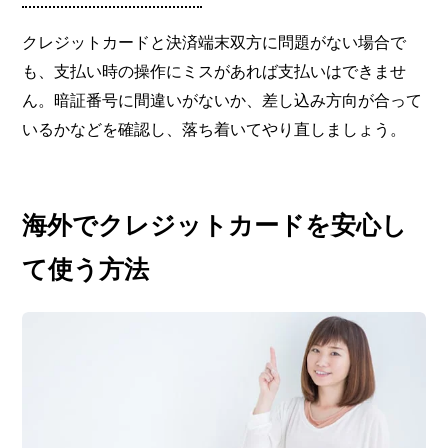
クレジットカードと決済端末双方に問題がない場合で
も、支払い時の操作にミスがあれば支払いはできませ
ん。暗証番号に間違いがないか、差し込み方向が合って
いるかなどを確認し、落ち着いてやり直しましょう。
海外でクレジットカードを安心し
て使う方法