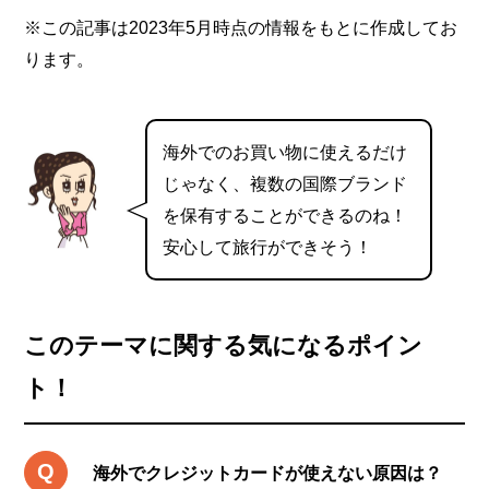
※この記事は2023年5月時点の情報をもとに作成してお
ります。
海外でのお買い物に使えるだけ
じゃなく、複数の国際ブランド
を保有することができるのね！
安心して旅行ができそう！
このテーマに関する気になるポイン
ト！
海外でクレジットカードが使えない原因は？