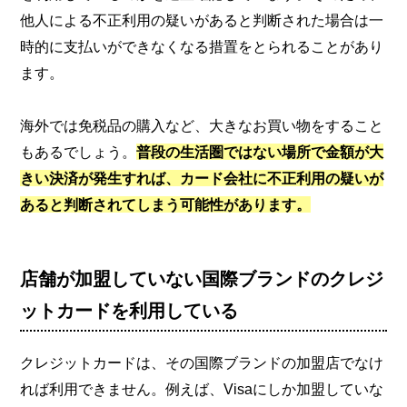
他人による不正利用の疑いがあると判断された場合は一
時的に支払いができなくなる措置をとられることがあり
ます。
海外では免税品の購入など、大きなお買い物をすること
もあるでしょう。
普段の生活圏ではない場所で金額が大
きい決済が発生すれば、カード会社に不正利用の疑いが
あると判断されてしまう可能性があります。
店舗が加盟していない国際ブランドのクレジ
ットカードを利用している
クレジットカードは、その国際ブランドの加盟店でなけ
れば利用できません。例えば、Visaにしか加盟していな