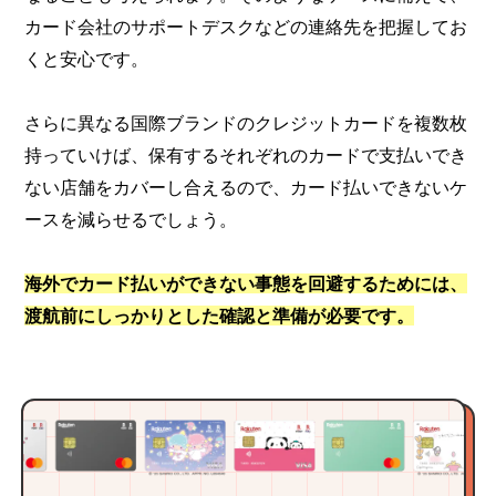
カード会社のサポートデスクなどの連絡先を把握してお
くと安心です。
さらに異なる国際ブランドのクレジットカードを複数枚
持っていけば、保有するそれぞれのカードで支払いでき
ない店舗をカバーし合えるので、カード払いできないケ
ースを減らせるでしょう。
海外でカード払いができない事態を回避するためには、
渡航前にしっかりとした確認と準備が必要です。