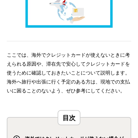
ここでは、海外でクレジットカードが使えないときに考
えられる原因や、滞在先で安心してクレジットカードを
使うために確認しておきたいことについて説明します。
海外へ旅行や出張に行く予定のある方は、現地での支払
いに困ることのないよう、ぜひ参考にしてください。