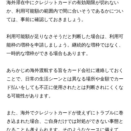
海外滞在中にクレジットカードの有効期限が切れない
か、利用可能額の範囲内で間に合いそうであるかについ
ては、事前に確認しておきましょう。
利用可能額が足りなさそうだと判断した場合は、利用可
能枠の増枠を申請しましょう。継続的な増枠ではなく、
一時的な増枠ができる場合もあります。
あらかじめ海外渡航する旨をカード会社に連絡しておく
ことで、日常の生活シーンとは異なる場所や金額でカー
ド払いをしても不正に使用されたとは判断されにくくな
る可能性があります。
また、海外でクレジットカードが使えずにトラブルに巻
き込まれた場合、ご自身だけでは対処ができない事態と
なることも考えられます。そのようなケースに備えて、