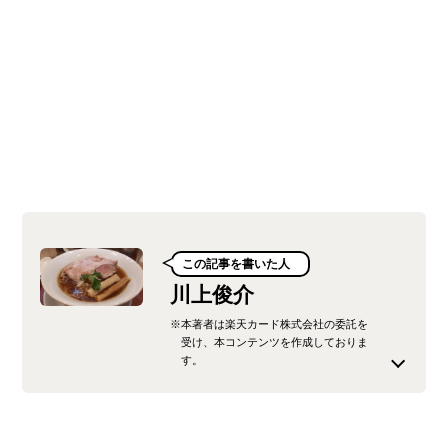
この記事を書いた人
川上俊介
※本著者は楽天カード株式会社の委託を
受け、本コンテンツを作成しておりま
す。
不動産広告の営業マンを経て、現在はフリーラン
スのライターとして活動中。 クレジットカードに
関する知識を分かりやすく伝えることを目指して