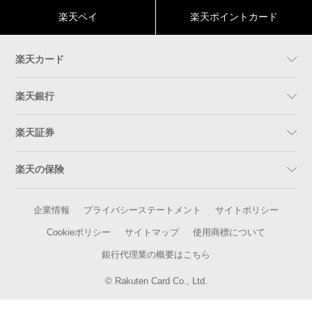
楽天ペイ
楽天ポイントカード
楽天カード
楽天銀行
楽天証券
楽天の保険
企業情報
プライバシーステートメント
サイトポリシー
Cookieポリシー
サイトマップ
使用商標について
銀行代理業の概要はこちら
© Rakuten Card Co., Ltd.