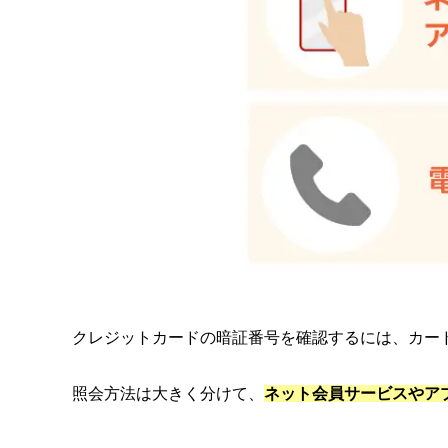
クレジットカードの暗証番号を確認するには、カー
照会方法は大きく分けて、
ネット会員サービスやア