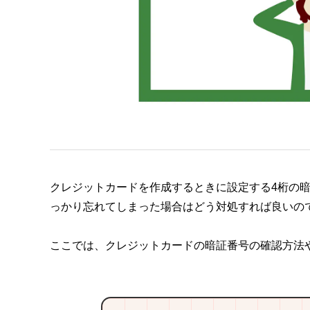
クレジットカードを作成するときに設定する4桁の
っかり忘れてしまった場合はどう対処すれば良いの
ここでは、クレジットカードの暗証番号の確認方法