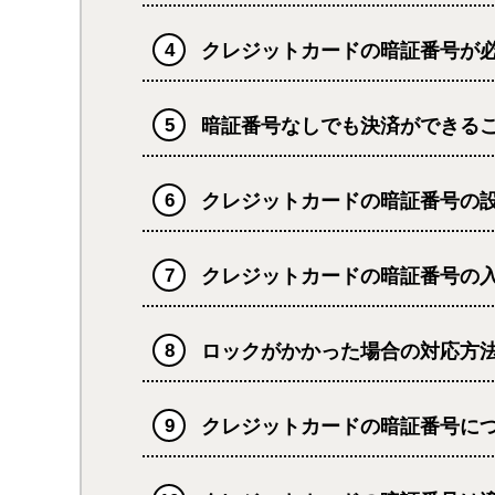
クレジットカードの暗証番号が
暗証番号なしでも決済ができる
クレジットカードの暗証番号の
クレジットカードの暗証番号の
ロックがかかった場合の対応方
クレジットカードの暗証番号に