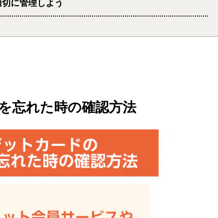
適切に管理しよう
を忘れた時の確認方法