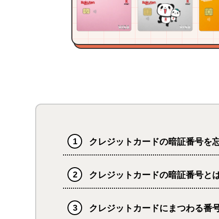
クレジットカードの暗証番号を
クレジットカードの暗証番号と
クレジットカードにまつわる番