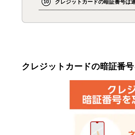
クレジットカードの暗証番号は
クレジットカードの暗証番号