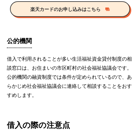
楽天カードのお申し込みはこちら
公的機関
借入で利用されることが多い生活福祉資金貸付制度の相
談窓口は、お住まいの市区町村の社会福祉協議会です。
公的機関の融資制度では条件が定められているので、あ
らかじめ社会福祉協議会に連絡して相談することをおす
すめします。
借入の際の注意点