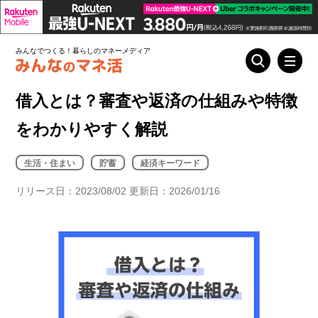
みんなでつくる！暮らしのマネーメディア
借入とは？審査や返済の仕組みや特徴
をわかりやすく解説
生活・住まい
貯蓄
経済キーワード
リリース日：2023/08/02 更新日：2026/01/16