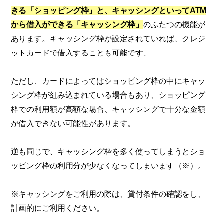
きる「ショッピング枠」と、キャッシングといってATM
から借入ができる「キャッシング枠」
のふたつの機能が
あります。キャッシング枠が設定されていれば、クレジ
ットカードで借入することも可能です。
ただし、カードによってはショッピング枠の中にキャッ
シング枠が組み込まれている場合もあり、ショッピング
枠での利用額が高額な場合、キャッシングで十分な金額
が借入できない可能性があります。
逆も同じで、キャッシング枠を多く使ってしまうとショ
ッピング枠の利用分が少なくなってしまいます（※）。
※キャッシングをご利用の際は、貸付条件の確認をし、
計画的にご利用ください。