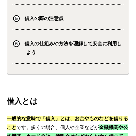
借入の際の注意点
借入の仕組みや方法を理解して安全に利用し
よう
借入とは
一般的な意味で「借入」とは、お金やものなどを借りる
こと
です。多くの場合、個人や企業などが
金融機関や公