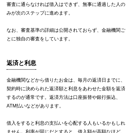
審査に通らなければ借入はできず、無事に通過した人の
みが次のステップに進めます。
なお、審査基準の詳細は公開されておらず、金融機関ご
とに独自の審査をしています。
返済と利息
金融機関などから借りたお金は、毎月の返済日までに、
契約時に決められた返済額と利息をあわせた金額を返済
するのが通常です。返済方法は口座振替や銀行振込、
ATM払いなどがあります。
借入をすると利息の支払いを心配する人もいるかもしれ
ません。利率が同じだとすると、借入額が高額なほど、