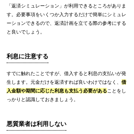
「返済シミュレーション」が利用できるところがありま
す。必要事項をいくつか入力するだけで簡単にシミュレ
ーションできるので、返済計画を立てる際の参考にする
と良いでしょう。
利息に注意する
すでに触れたことですが、借入すると利息の支払いが発
生します。元金だけを返済すれば良いわけではなく、
借
入金額や期間に応じた利息も支払う必要がある
ことをし
っかりと認識しておきましょう。
悪質業者は利用しない