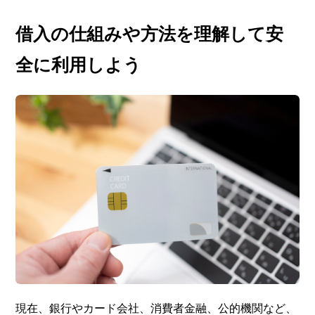
借入の仕組みや方法を理解して安
全に利用しよう
現在、銀行やカード会社、消費者金融、公的機関など、