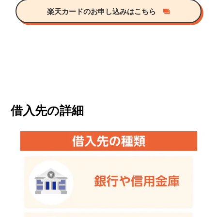
楽天カードのお申し込みはこちら
借入先の詳細