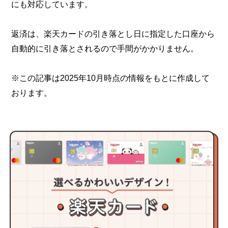
にも対応しています。
返済は、楽天カードの引き落とし日に指定した口座から
自動的に引き落とされるので手間がかかりません。
※この記事は2025年10月時点の情報をもとに作成して
おります。