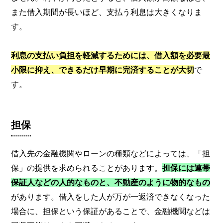
また借入期間が長いほど、支払う利息は大きくなりま
す。
利息の支払い負担を軽減するためには、借入額を必要最
小限に抑え、できるだけ早期に完済することが大切
で
す。
担保
借入先の金融機関やローンの種類などによっては、「担
保」の提供を求められることがあります。
担保には連帯
保証人などの人的なものと、不動産のように物的なもの
があります。借入をした人が万が一返済できなくなった
場合に、担保という保証があることで、金融機関などは