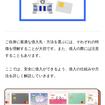
ご自身に最適な借入先・方法を選ぶには、それぞれの特
徴を理解することが大切です。また、借入の際には注意
することもあります。
ここでは、安全に借入ができるよう、借入の仕組みや方
法を詳しく解説していきます。