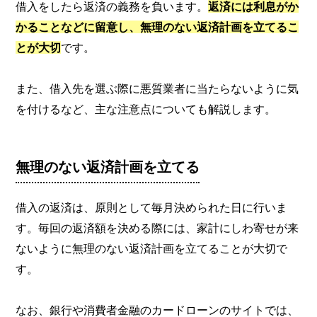
借入をしたら返済の義務を負います。
返済には利息がか
かることなどに留意し、無理のない返済計画を立てるこ
とが大切
です。
また、借入先を選ぶ際に悪質業者に当たらないように気
を付けるなど、主な注意点についても解説します。
無理のない返済計画を立てる
借入の返済は、原則として毎月決められた日に行いま
す。毎回の返済額を決める際には、家計にしわ寄せが来
ないように無理のない返済計画を立てることが大切で
す。
なお、銀行や消費者金融のカードローンのサイトでは、