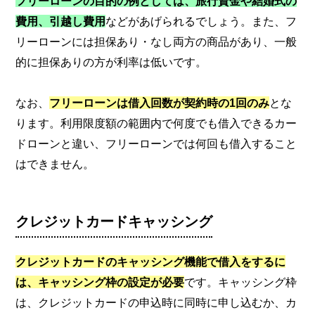
フリーローンの目的の例としては、旅行資金や結婚式の
費用、引越し費用
などがあげられるでしょう。また、フ
リーローンには担保あり・なし両方の商品があり、一般
的に担保ありの方が利率は低いです。
なお、
フリーローンは借入回数が契約時の1回のみ
とな
ります。利用限度額の範囲内で何度でも借入できるカー
ドローンと違い、フリーローンでは何回も借入すること
はできません。
クレジットカードキャッシング
クレジットカードのキャッシング機能で借入をするに
は、キャッシング枠の設定が必要
です。キャッシング枠
は、クレジットカードの申込時に同時に申し込むか、カ