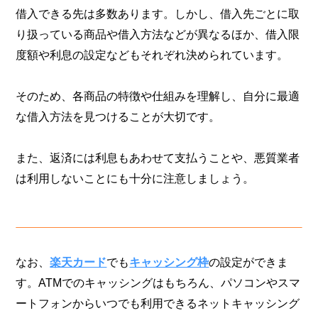
借入できる先は多数あります。しかし、借入先ごとに取
り扱っている商品や借入方法などが異なるほか、借入限
度額や利息の設定などもそれぞれ決められています。
そのため、各商品の特徴や仕組みを理解し、自分に最適
な借入方法を見つけることが大切です。
また、返済には利息もあわせて支払うことや、悪質業者
は利用しないことにも十分に注意しましょう。
なお、
楽天カード
でも
キャッシング枠
の設定ができま
す。ATMでのキャッシングはもちろん、パソコンやスマ
ートフォンからいつでも利用できるネットキャッシング