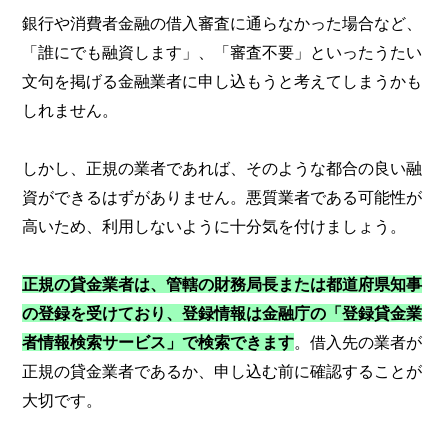
銀行や消費者金融の借入審査に通らなかった場合など、
「誰にでも融資します」、「審査不要」といったうたい
文句を掲げる金融業者に申し込もうと考えてしまうかも
しれません。
しかし、正規の業者であれば、そのような都合の良い融
資ができるはずがありません。悪質業者である可能性が
高いため、利用しないように十分気を付けましょう。
正規の貸金業者は、管轄の財務局長または都道府県知事
の登録を受けており、登録情報は金融庁の「登録貸金業
者情報検索サービス」で検索できます
。借入先の業者が
正規の貸金業者であるか、申し込む前に確認することが
大切です。