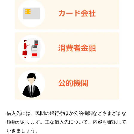
借入先には、民間の銀行やほか公的機関などさまざまな
種類があります。主な借入先について、内容を確認して
いきましょう。