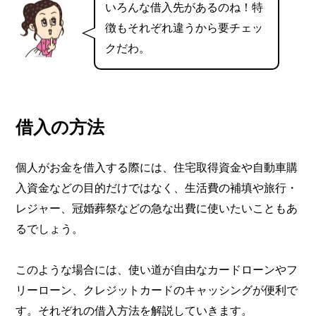
いろんな借入先があるのね！特
徴もそれぞれ違うから要チェッ
クだわ。
借入の方法
個人がお金を借入する際には、住宅取得資金や自動車購
入資金などの目的だけではなく、生活費の補填や旅行・
レジャー、冠婚葬祭などの急な出費に使いたいこともあ
るでしょう。
このような場合には、使い道が自由なカードローンやフ
リーローン、クレジットカードのキャッシングが便利で
す。それぞれの借入方法を解説していきます。