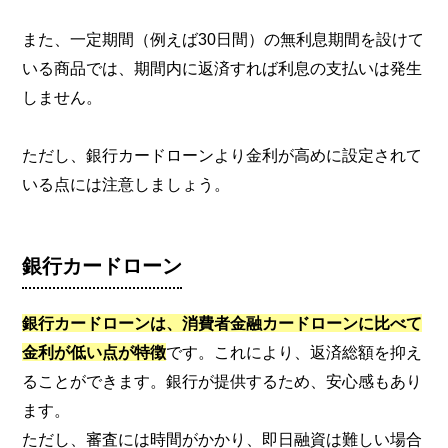
また、一定期間（例えば30日間）の無利息期間を設けて
いる商品では、期間内に返済すれば利息の支払いは発生
しません。
ただし、銀行カードローンより金利が高めに設定されて
いる点には注意しましょう。
銀行カードローン
銀行カードローンは、消費者金融カードローンに比べて
金利が低い点が特徴
です。これにより、返済総額を抑え
ることができます。銀行が提供するため、安心感もあり
ます。
ただし、審査には時間がかかり、即日融資は難しい場合