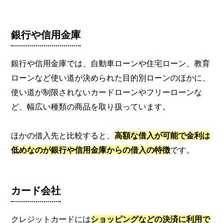
銀行や信用金庫
銀行や信用金庫では、自動車ローンや住宅ローン、教育
ローンなど使い道が決められた目的別ローンのほかに、
使い道が制限されないカードローンやフリーローンな
ど、幅広い種類の商品を取り扱っています。
ほかの借入先と比較すると、
高額な借入が可能で金利は
低めなのが銀行や信用金庫からの借入の特徴
です。
カード会社
クレジットカードには
ショッピングなどの決済に利用で