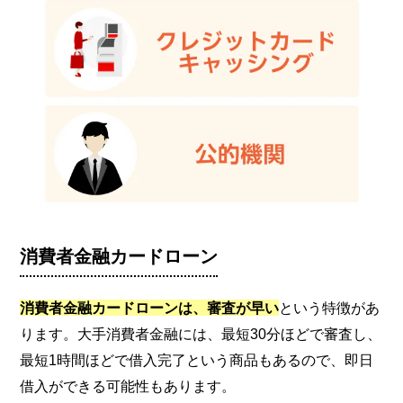
消費者金融カードローン
消費者金融カードローンは、
審査が早い
という特徴があ
ります。大手消費者金融には、最短30分ほどで審査し、
最短1時間ほどで借入完了という商品もあるので、即日
借入ができる可能性もあります。