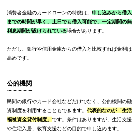
消費者金融のカードローンの特徴は、
申し込みから借入
までの時間が早く、土日でも借入可能で、一定期間の無
利息期間が設けられている
場合があります。
ただし、銀行や信用金庫からの借入と比較すれば金利は
高めです。
公的機関
民間の銀行やカード会社などだけでなく、公的機関の融
資制度を利用することもできます。
代表的なのが「生活
福祉資金貸付制度」
です。条件はありますが、生活支援
や住宅入居、教育支援などの目的で申し込めます。