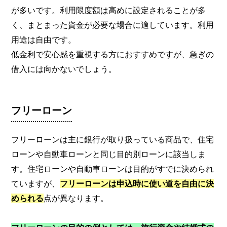
が多いです。利用限度額は高めに設定されることが多
く、まとまった資金が必要な場合に適しています。利用
用途は自由です。
低金利で安心感を重視する方におすすめですが、急ぎの
借入には向かないでしょう。
フリーローン
フリーローンは主に銀行が取り扱っている商品で、住宅
ローンや自動車ローンと同じ目的別ローンに該当しま
す。住宅ローンや自動車ローンは目的がすでに決められ
ていますが、
フリーローンは申込時に使い道を自由に決
められる
点が異なります。