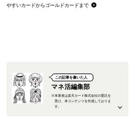
やすいカードからゴールドカードまで
この記事を書いた人
マネ活編集部
※本著者は楽天カード株式会社の委託を
受け、本コンテンツを作成しておりま
す。
楽天カード株式会社が運営するオウンドメディ
ア、「みんなのマネ活」の公式編集チームです。