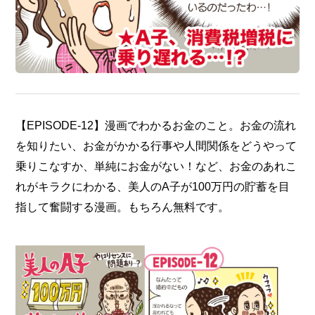
【EPISODE-12】漫画でわかるお金のこと。お金の流れ
を知りたい、お金がかかる行事や人間関係をどうやって
乗りこなすか、単純にお金がない！など、お金のあれこ
れがキラクにわかる、美人のA子が100万円の貯蓄を目
指して奮闘する漫画。もちろん無料です。