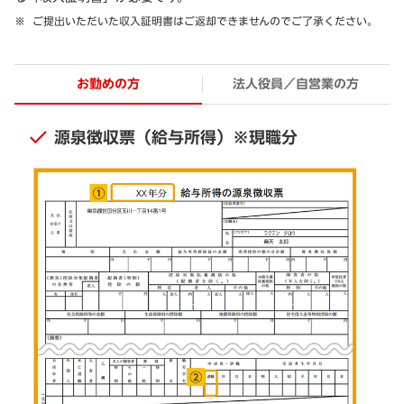
ご提出いただいた収入証明書はご返却できませんのでご了承ください。
お勤めの方
法人役員／自営業の方
源泉徴収票（給与所得）※現職分