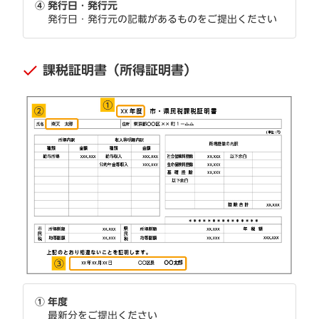
④
発行日・発行元
発行日・発行元の記載があるものをご提出ください
課税証明書（所得証明書）
①
年度
最新分をご提出ください