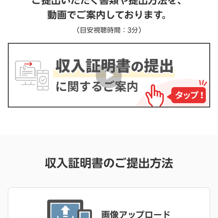
動画でご案内しております。
（目安視聴時間：3分）
収入証明書のご提出方法
画像アップロード