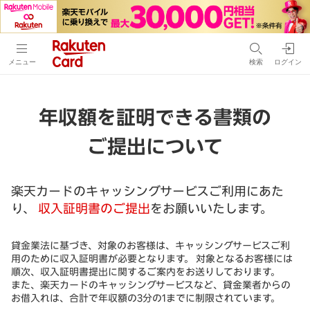
メニュー
検索
ログイン
年収額を証明できる書類の
ご提出について
楽天カードのキャッシングサービスご利用にあた
り、
収入証明書のご提出
をお願いいたします。
貸金業法に基づき、対象のお客様は、キャッシングサービスご利
用のために収入証明書が必要となります。 対象となるお客様には
順次、収入証明書提出に関するご案内をお送りしております。
また、楽天カードのキャッシングサービスなど、貸金業者からの
お借入れは、合計で年収額の3分の1までに制限されています。