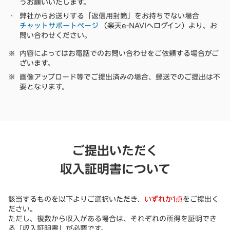
うお願いいたします。
弊社からお送りする「返信用封筒」をお持ちでない場合
チャットサポートページ
（楽天e-NAVIへログイン）より、お
問い合わせください。
内容によってはお電話でのお問い合わせをご依頼する場合がご
ざいます。
画像アップロード等でご提出済みの場合、郵送でのご提出は不
要となります。
ご提出いただく
収入証明書について
該当するものを以下よりご選択いただき、
いずれか1点
をご提出く
ださい。
ただし、複数から収入がある場合は、それぞれの所得を証明でき
る「収入証明書」が必要です。