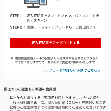
STEP 1 ：
収入証明書をスマートフォン、パソコンにて撮
影・スキャン
STEP 2 ：
画像データをアップロードし、ご提出完了！
収入証明書をアップロードする
書類提出依頼メールの配信より一定期間が経過するとアクセス
できなくなりますので、お早めにご提出をお願いいたします。
アップロードの詳しい手順はこちら
郵送でのご提出をご希望の会員様
弊社からお送りする「返信用封筒」をすでにお持ちの場合
「収入証明書台紙」に、収入証明書（コピー）を貼付いただき
記載のご提出期限までに返信用封筒にてご返送くださいますよ