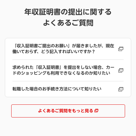
年収証明書の提出に関する
よくあるご質問
「収入証明書ご提出のお願い」が届きましたが、現在
働いておらず、どう記入すればいいですか？
求められた「収入証明書」を提出をしない場合、カー
ドのショッピングも利用できなくなるのか知りたい
転職した場合のお手続き方法について知りたい
よくあるご質問をもっと見る