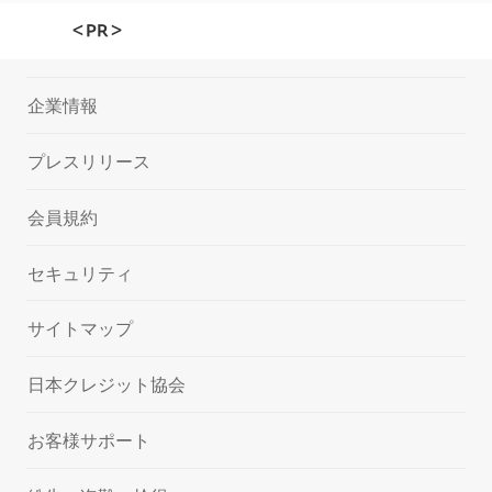
＜PR＞
企業情報
プレスリリース
会員規約
セキュリティ
サイトマップ
日本クレジット協会
お客様サポート