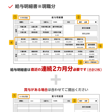
給与明細書※現職分