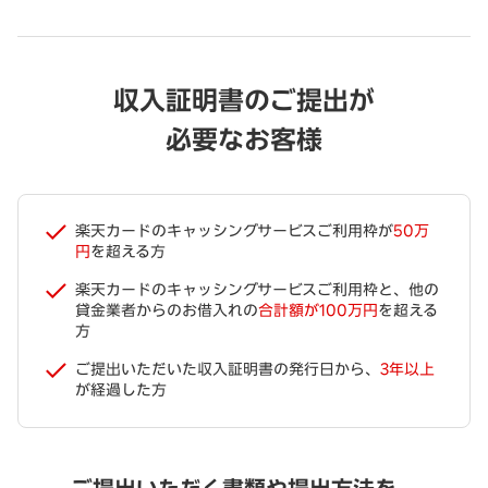
収入証明書のご提出が
必要なお客様
楽天カードのキャッシングサービスご利用枠が
50万
円
を超える方
楽天カードのキャッシングサービスご利用枠と、他の
貸金業者からのお借入れの
合計額が100万円
を超える
方
ご提出いただいた収入証明書の発行日から、
3年以上
が経過した方
ご提出いただく書類や提出方法を、