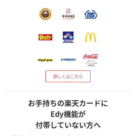
詳しくはこちら
お手持ちの楽天カードに
Edy機能が
付帯していない方へ