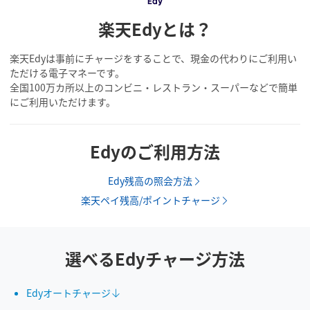
楽天Edyとは？
楽天Edyは事前にチャージをすることで、現金の代わりにご利用い
ただける電子マネーです。
全国100万カ所以上のコンビニ・レストラン・スーパーなどで簡単
にご利用いただけます。
Edyのご利用方法
Edy残高の照会方法
楽天ペイ残高/ポイントチャージ
選べるEdyチャージ方法
Edyオートチャージ