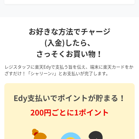
お好きな方法でチャージ
(入金)したら、
さっそくお買い物！
レジスタッフに楽天Edyで支払う旨を伝え、端末に楽天カードをか
ざすだけ！「シャリーン♪」とお支払いが完了します。