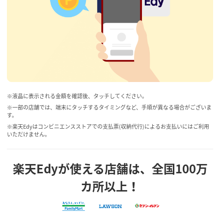
※液晶に表示される金額を確認後、タッチしてください。
※一部の店舗では、端末にタッチするタイミングなど、手順が異なる場合がございま
す。
※楽天Edyはコンビニエンスストアでの支払票(収納代行)によるお支払いにはご利用
いただけません。
楽天Edyが使える店舗は、全国100万
カ所以上！