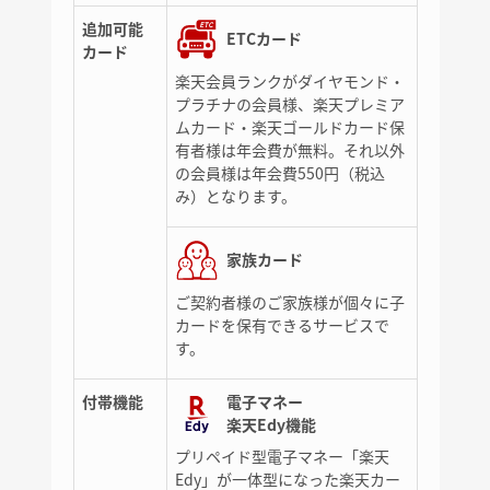
追加可能
ETCカード
カード
楽天会員ランクがダイヤモンド・
プラチナの会員様、楽天プレミア
ムカード・楽天ゴールドカード保
有者様は年会費が無料。それ以外
の会員様は年会費550円（税込
み）となります。
家族カード
ご契約者様のご家族様が個々に子
カードを保有できるサービスで
す。
付帯機能
電子マネー
楽天Edy機能
プリペイド型電子マネー「楽天
Edy」が一体型になった楽天カー