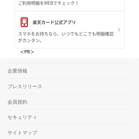
ご利用明細をWEBでチェック！
楽天カード公式アプリ
スマホをお持ちなら、いつでもどこでも明細確認
がカンタン。
＜PR＞
企業情報
プレスリリース
会員規約
セキュリティ
サイトマップ