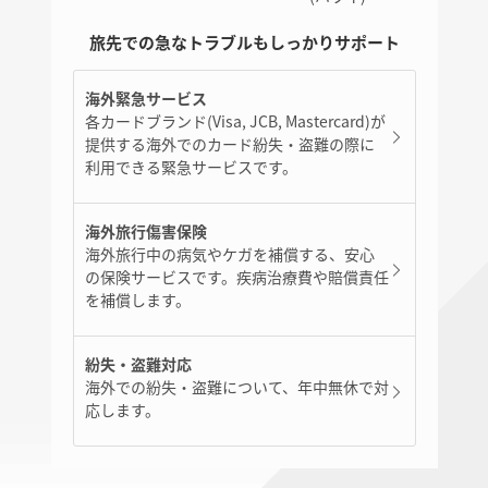
旅先での急なトラブルもしっかりサポート
海外緊急サービス
各カードブランド(Visa, JCB, Mastercard)が
提供する海外でのカード紛失・盗難の際に
利用できる緊急サービスです。
海外旅行傷害保険
海外旅行中の病気やケガを補償する、安心
の保険サービスです。疾病治療費や賠償責任
を補償します。
紛失・盗難対応
海外での紛失・盗難について、年中無休で対
応します。