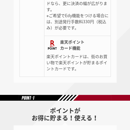
ドなら、更に決済の幅が広がりま
す。
※ご希望でEdy機能をつける場合に
は、別途発行手数料330円（税込
み）が必要です。
楽天ポイント
カード機能
楽天ポイントカードは、街のお買
い物で楽天ポイントが貯まるポイ
ントカードです。
ポイントが
お得に貯まる！使える！