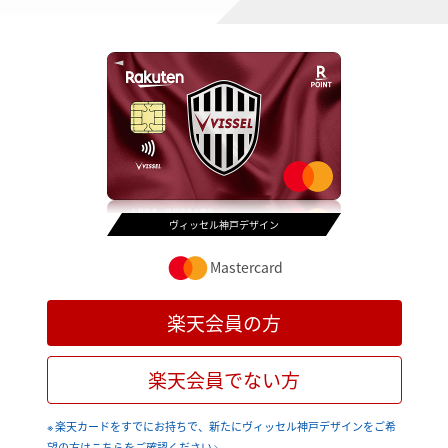
ヴィッセル神戸デザイン
Mastercard
楽天会員の方
楽天会員でない方
※ 楽天カードをすでにお持ちで、新たにヴィッセル神戸デザインをご希
望の方はこちらをご確認ください