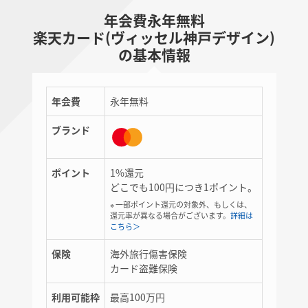
年会費永年無料
楽天カード(ヴィッセル神戸デザイン)
の基本情報
年会費
永年無料
ブランド
ポイント
1%還元
どこでも100円につき1ポイント。
※ 一部ポイント還元の対象外、もしくは、
還元率が異なる場合がございます。
詳細は
こちら＞
保険
海外旅行傷害保険
カード盗難保険
利用可能枠
最高100万円