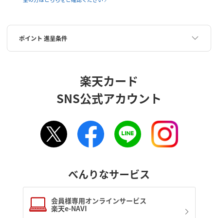
ポイント 進呈条件
楽天カード
SNS公式アカウント
べんりなサービス
会員様専用オンラインサービス
楽天e-NAVI