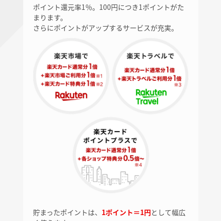
ポイント還元率1％。100円につき1ポイントがた
まります。
さらにポイントがアップするサービスが充実。
貯まったポイントは、
1ポイント＝1円
として幅広