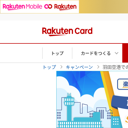
トップ
カードをつくる
トップ
キャンペーン
羽田空港で