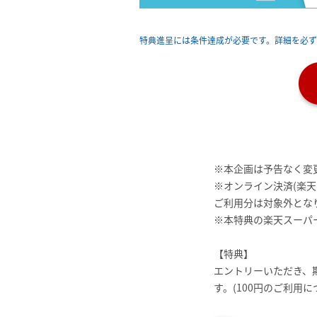
特典進呈には条件達成が必要です。詳細を必
※本企画は予告なく変
※オンライン決済(楽天
ご利用分は対象外とな
※本特典の楽天スーパー
【特典】
エントリーいただき、
す。(100円のご利用