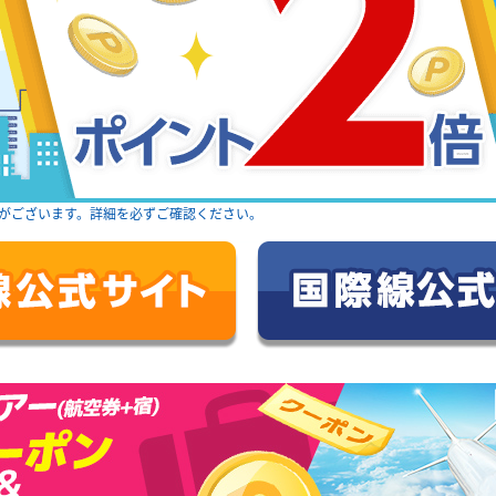
がございます。詳細を必ずご確認ください。