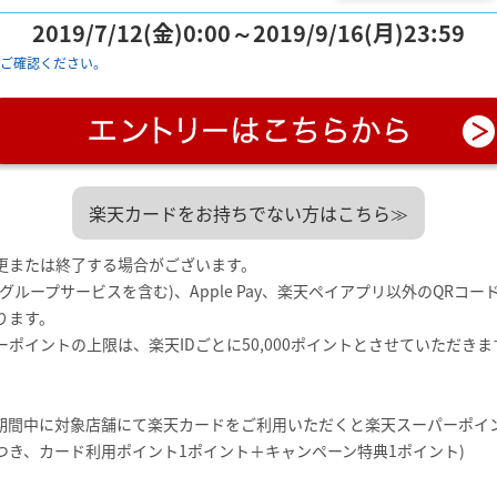
2019/7/12(金)0:00～2019/9/16(月)23:59
ずご確認ください。
楽天カードをお持ちでない方はこちら≫
更または終了する場合がございます。
グループサービスを含む)、Apple Pay、楽天ペイアプリ以外のQRコ
ります。
ポイントの上限は、楽天IDごとに50,000ポイントとさせていただきま
期間中に対象店舗にて楽天カードをご利用いただくと楽天スーパーポイ
につき、カード利用ポイント1ポイント＋キャンペーン特典1ポイント)