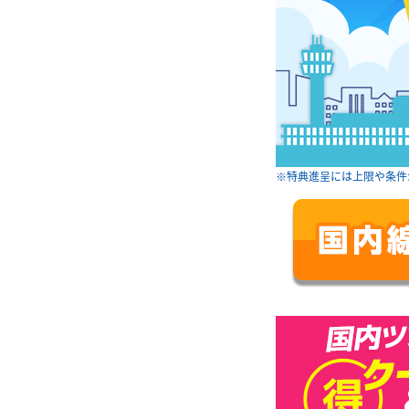
※特典進呈には上限や条件