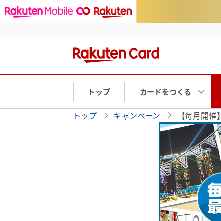
トップ
カードをつくる
トップ
キャンペーン
【毎月開催】