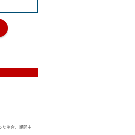
った場合、期間中