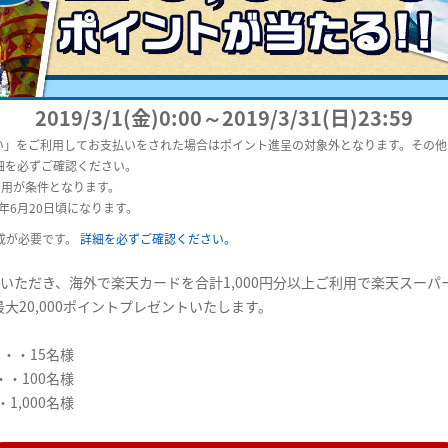
2019/3/1(金)0:00～2019/3/31(日)23:59
払い」をご利用してお支払いをされた場合はポイント進呈の対象外となります。その
細を必ずご確認ください。
ご利用が条件となります。
9年6月20日頃になります。
成が必要です。
詳細を必ずご確認ください。
いただき、海外で楽天カードを合計1,000円分以上ご利用で楽天スーパ
大20,000ポイントプレゼントいたします。
・・・15名様
・・100名様
1,000名様