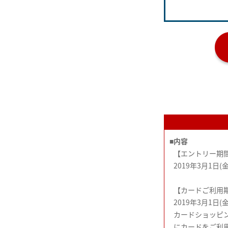
■
内容
【エントリー期
2019年3月1日(金
【カードご利用期
2019年3月1日(金
カードショッピン
にカードをご利