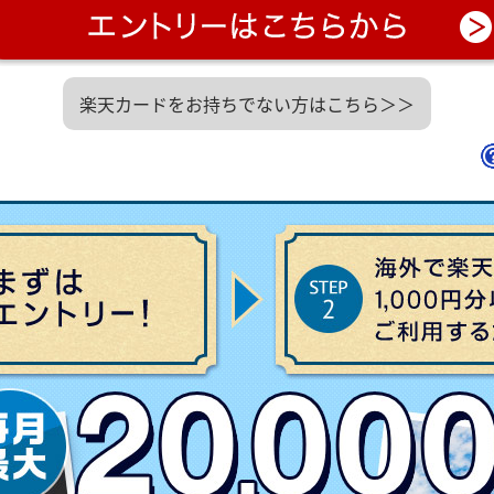
楽天カードをお持ちでない方はこちら＞＞