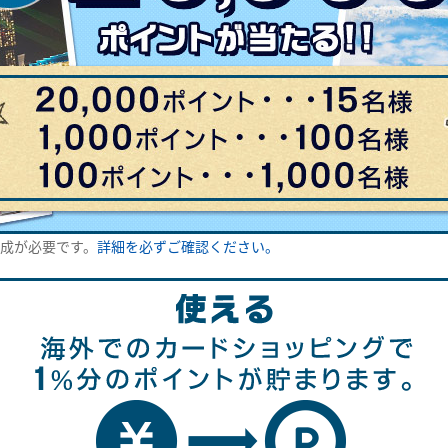
成が必要です。
詳細を必ずご確認ください。