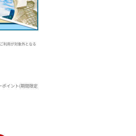
他ご利用が対象外となる
ーポイント(期間限定