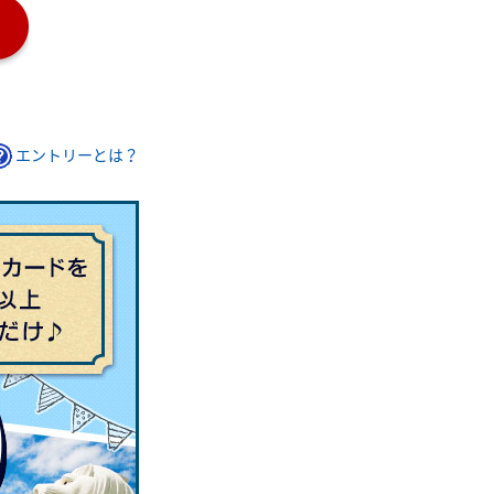
エントリーとは？