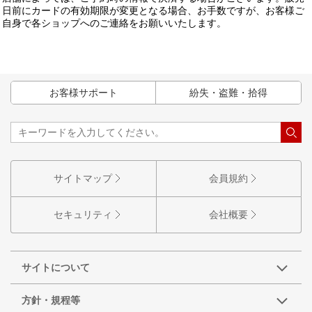
日前にカードの有効期限が変更となる場合、お手数ですが、お客様ご
自身で各ショップへのご連絡をお願いいたします。
お客様サポート
紛失・盗難・拾得
サイトマップ
会員規約
セキュリティ
会社概要
サイトについて
方針・規程等