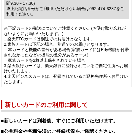
間9:30～17:30)
※上記電話番号がご利用いただけない場合は092-474-6287をご
利用ください。
※下記カードの発送についてご注意ください。(お受け取り忘れが
ないようにお願いいたします。)
1.楽天ETCカードは別送でのお届けとなります。
2.家族カードは下記の場合、別送でのお届けとなります。
・本カードと機能の差分がある場合(家族カードにはEdy機能が付帯
されなかったなどの機能の差分があるケース)
・家族カードを2枚以上保有されている場合
3.楽天銀行カードは、楽天銀行に登録されているご自宅住所へお届
けいたします。
4.楽天ビジネスカードは、登録されているご勤務先住所へお届けい
たします。
新しいカードのご利用に関して
■新しいカードは到着後、すぐにご利用いただけます。
■公共料金や各種決済のご登録状況をご確認ください。