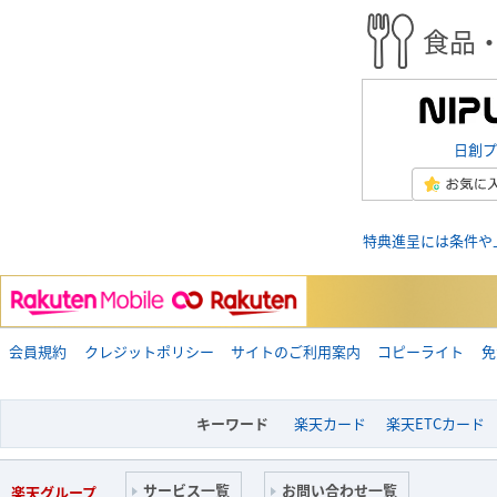
食品
日創プ
特典進呈には条件や
会員規約
クレジットポリシー
サイトのご利用案内
コピーライト
免
キーワード
楽天カード
楽天ETCカード
サービス一覧
お問い合わせ一覧
楽天グループ