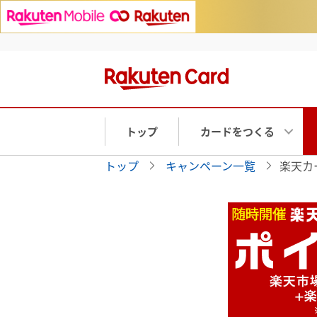
トップ
カードをつくる
トップ
キャンペーン一覧
楽天カ