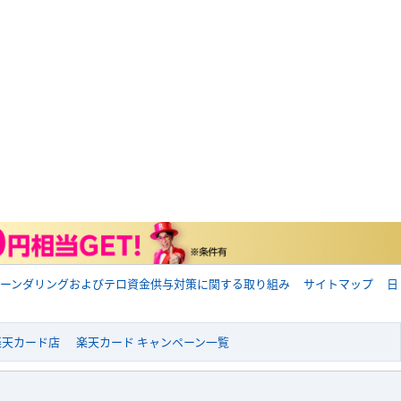
ーンダリングおよびテロ資金供与対策に関する取り組み
サイトマップ
日
 楽天カード店
楽天カード キャンペーン一覧