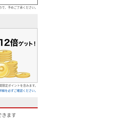
ので、予めご了承ください。
間限定ポイントを含みます。
詳細を必ずご確認ください。
できます