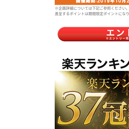
※企画詳細については下記ご参照ください
進呈するポイントは期間限定ポイントにな