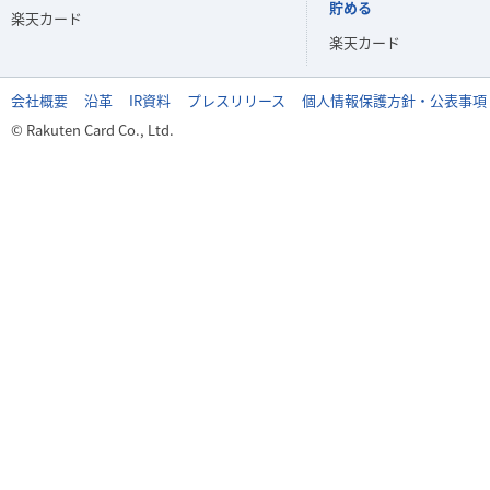
貯める
楽天カード
楽天カード
会社概要
沿革
IR資料
プレスリリース
個人情報保護方針・公表事項
© Rakuten Card Co., Ltd.