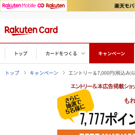
トップ
カードをつくる
キャンペーン
トップ
キャンペーン
エントリー＆7,000円(税込み