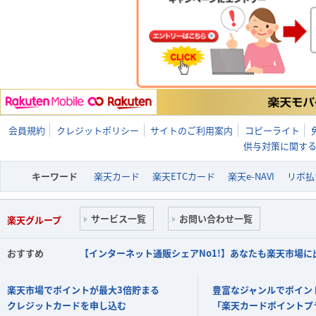
会員規約
クレジットポリシー
サイトのご利用案内
コピーライト
供与対策に関す
キーワード
楽天カード
楽天ETCカード
楽天e-NAVI
リボ払
サービス一覧
お問い合わせ一覧
楽天グループ
おすすめ
【インターネット通販シェアNo1!】あなたも楽天市場
楽天市場でポイントが最大3倍貯まる
豊富なジャンルでポイン
クレジットカードを申し込む
「楽天カードポイントプ