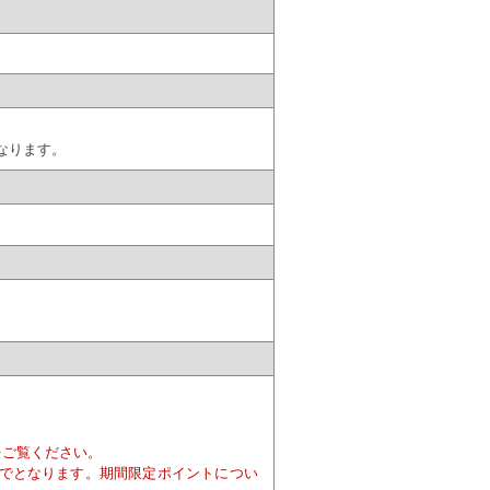
なります。
をご覧ください。
でとなります。期間限定ポイントについ