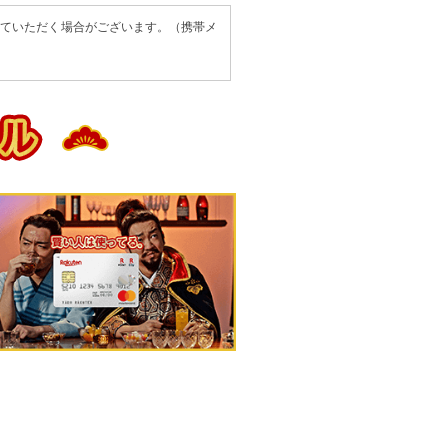
せていただく場合がございます。（携帯メ