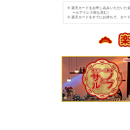
※ 楽天カードをお申し込みいただいた
ールアドレス宛も含む）
※ 楽天カードをすでにお持ちで、カー