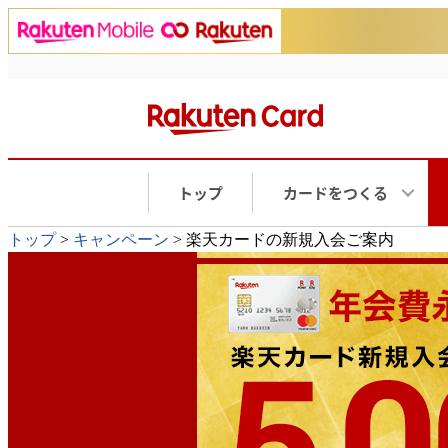
トップ
カードをつくる
トップ
>
キャンペーン
> 楽天カードの新規入会ご案内