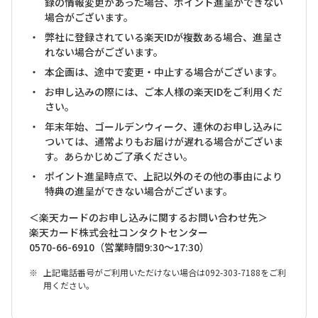
録の情報変更があった場合、ポイント進呈ができない
場合がございます。
弊社に登録されている楽天IDが複数ある場合、進呈さ
れない場合がございます。
本企画は、途中で変更・中止する場合がございます。
お申し込みの際には、ご本人様の楽天IDをご利用くだ
さい。
年末年始、ゴールデンウィーク、連休のお申し込みに
ついては、通常よりもお届けが遅れる場合がございま
す。あらかじめご了承ください。
ポイント進呈時点で、上記以外のその他の事由により
特典の進呈ができない場合がございます。
＜楽天カードのお申し込みに関するお問い合わせ先＞
楽天カード株式会社コンタクトセンター
0570-66-6910（営業時間9:30～17:30）
上記電話番号がご利用いただけない場合は092-303-7188をご利
用ください。