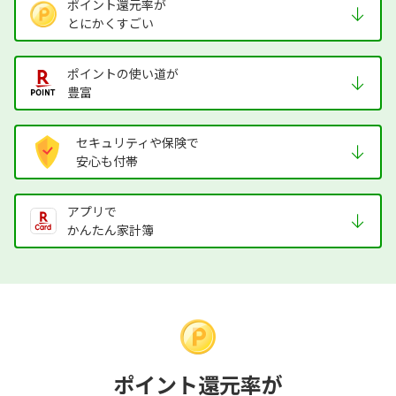
ポイント還元率が
とにかくすごい
ポイントの使い道が
豊富
セキュリティや保険で
安心も付帯
アプリで
かんたん家計簿
ポイント還元率が