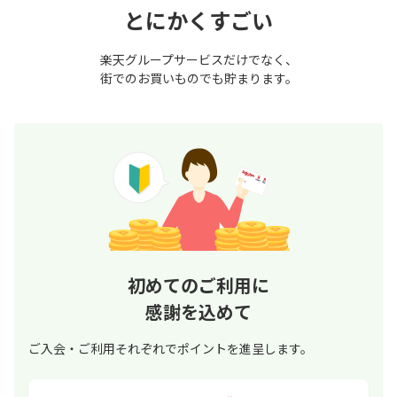
とにかくすごい
楽天グループサービスだけでなく、
街でのお買いものでも貯まります。
初めてのご利用に
感謝を込めて
ご入会・ご利用それぞれでポイントを進呈します。