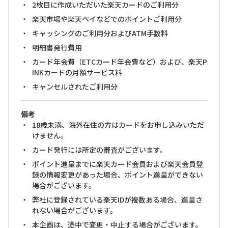
2枚目に作成いただいた楽天カードのご利用分
楽天市場や楽天ペイなどでのポイントご利用分
キャッシングのご利用分およびATM手数料
明細書発行費用
カード年会費（ETCカード年会費など）および、楽天P
INKカードの月額サービス料
キャンセルされたご利用分
備考
18歳未満、海外在住の方はカードをお申し込みいただ
けません。
カード発行には所定の審査がございます。
ポイント進呈までに楽天カード会員および楽天会員登
録の情報変更があった場合、ポイント進呈ができない
場合がございます。
弊社に登録されている楽天IDが複数ある場合、進呈さ
れない場合がございます。
本企画は、途中で変更・中止する場合がございます。