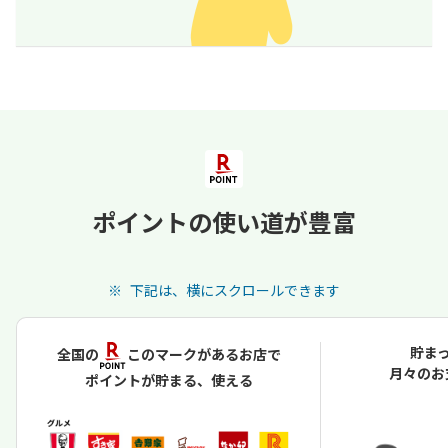
ポイントの使い道が豊富
下記は、横にスクロールできます
貯ま
全国の
このマークがあるお店で
月々のお
ポイントが貯まる、使える