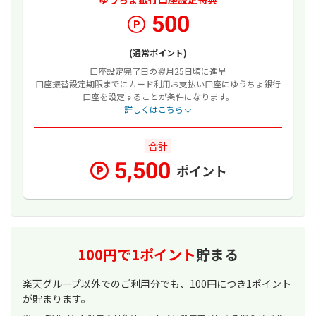
500
(通常ポイント)
口座設定完了日の翌月25日頃に進呈
口座振替設定期限までにカード利用お支払い口座にゆうちょ銀行
口座を設定することが条件になります。
詳しくはこちら
合計
5,500
ポイント
100円で1ポイント
貯まる
楽天グループ以外でのご利用分でも、100円につき1ポイント
が貯まります。