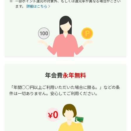
一部ポイント還元の対象外、もしくは還元率が異なる場合がござい
ます。
詳細はこちら
年会費
永年無料
「年間○○円以上ご利用いただいた場合に限る。」などの条
件は一切ありません。安心してご利用ください。