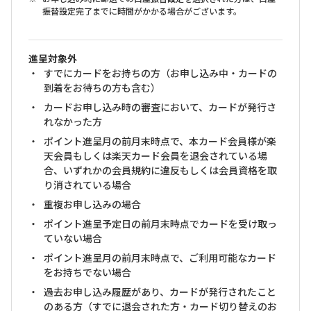
振替設定完了までに時間がかかる場合がございます。
進呈対象外
すでにカードをお持ちの方（お申し込み中・カードの
到着をお待ちの方も含む）
カードお申し込み時の審査において、カードが発行さ
れなかった方
ポイント進呈月の前月末時点で、本カード会員様が楽
天会員もしくは楽天カード会員を退会されている場
合、いずれかの会員規約に違反もしくは会員資格を取
り消されている場合
重複お申し込みの場合
ポイント進呈予定日の前月末時点でカードを受け取っ
ていない場合
ポイント進呈月の前月末時点で、ご利用可能なカード
をお持ちでない場合
過去お申し込み履歴があり、カードが発行されたこと
のある方（すでに退会された方・カード切り替えのお