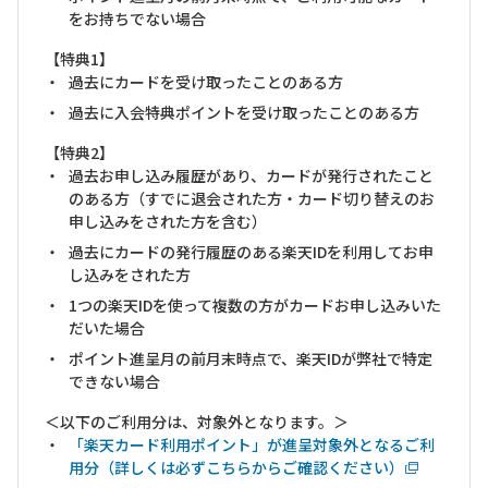
をお持ちでない場合
【特典1】
過去にカードを受け取ったことのある方
過去に入会特典ポイントを受け取ったことのある方
【特典2】
過去お申し込み履歴があり、カードが発行されたこと
のある方（すでに退会された方・カード切り替えのお
申し込みをされた方を含む）
過去にカードの発行履歴のある楽天IDを利用してお申
し込みをされた方
1つの楽天IDを使って複数の方がカードお申し込みいた
だいた場合
ポイント進呈月の前月末時点で、楽天IDが弊社で特定
できない場合
＜以下のご利用分は、対象外となります。＞
「楽天カード利用ポイント」が進呈対象外となるご利
用分（詳しくは必ずこちらからご確認ください）