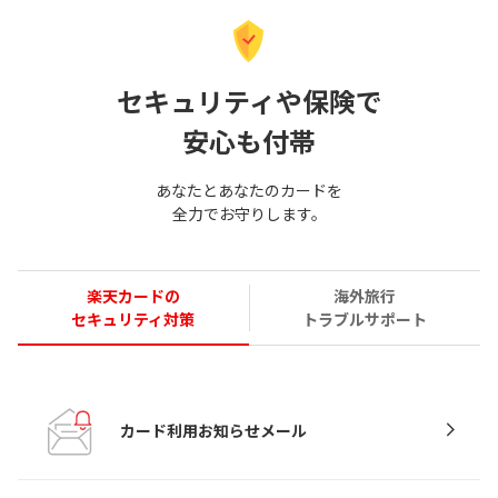
セキュリティや保険で
安心も付帯
あなたとあなたのカードを
全力でお守りします。
楽天カードの
海外旅行
セキュリティ対策
トラブルサポート
カード利用お知らせメール