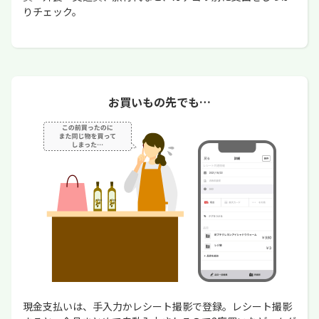
りチェック。
お買いもの先でも…
現金支払いは、手入力かレシート撮影で登録。レシート撮影