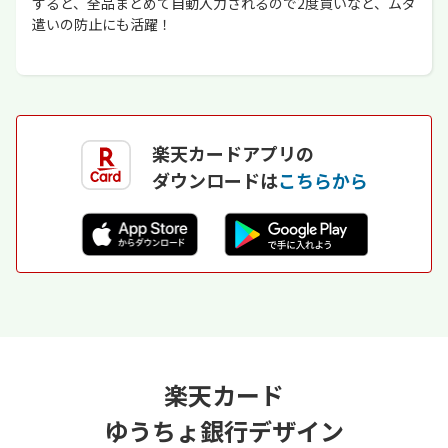
すると、全品まとめて自動入力されるので2度買いなど、ムダ
遣いの防止にも活躍！
楽天カードアプリの
ダウンロードは
こちらから
楽天カード
ゆうちょ銀行デザイン