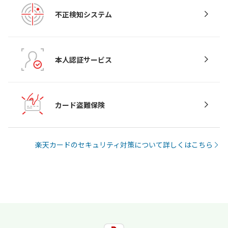
不正検知システム
本人認証サービス
カード盗難保険
楽天カードのセキュリティ対策について詳しくはこちら