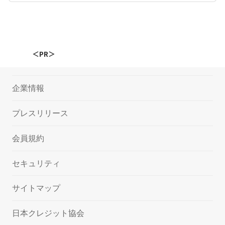
＜PR＞
企業情報
プレスリリース
会員規約
セキュリティ
サイトマップ
日本クレジット協会