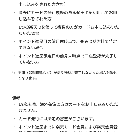
申し込みをされた方含む）
過去にカードの発行履歴のある楽天IDを利用してお申
し込みをされた方
1つの楽天IDを使って複数の方がカードお申し込みいた
だいた場合
ポイント進呈月の前月末時点で、楽天IDが弊社で特定
できない場合
ポイント進呈予定日の前月末時点で口座登録が完了し
ていない方
不備（印鑑相違など）があり登録が完了しなかった場合対象外
となります。
備考
18歳未満、海外在住の方はカードをお申し込みいただ
けません。
カード発行には所定の審査がございます。
ポイント進呈までに楽天カード会員および楽天会員登