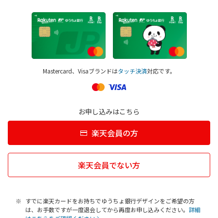
Mastercard、Visaブランドは
タッチ決済
対応です。
お申し込みはこちら
楽天会員の方
楽天会員でない方
すでに楽天カードをお持ちでゆうちょ銀行デザインをご希望の方
は、お手数ですが一度退会してから再度お申し込みください。
詳細