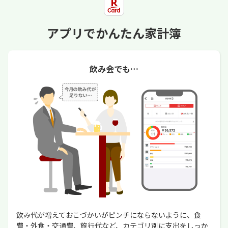
アプリでかんたん家計簿
飲み会でも…
飲み代が増えておこづかいがピンチにならないように、食
費・外食・交通費、旅行代など、カテゴリ別に支出をしっか