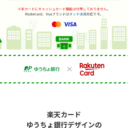
※本カードにキャッシュカード機能は付帯しておりません。
Mastercard、Visaブランドは
タッチ決済
対応です。
楽天カード
ゆうちょ銀行デザインの