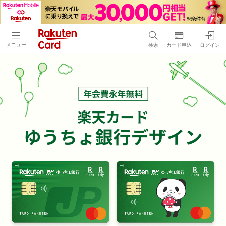
メニュー
検索
カード申込
ログイン