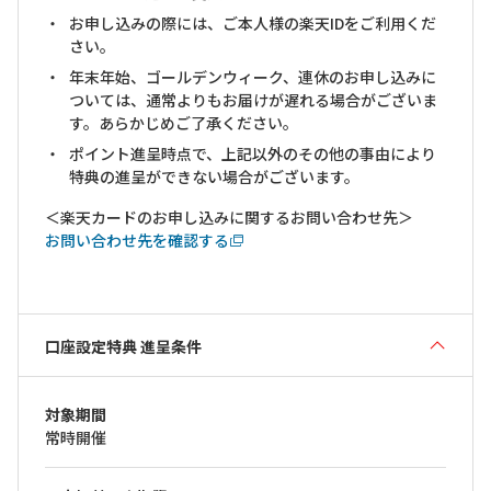
お申し込みの際には、ご本人様の楽天IDをご利用くだ
さい。
年末年始、ゴールデンウィーク、連休のお申し込みに
ついては、通常よりもお届けが遅れる場合がございま
す。あらかじめご了承ください。
ポイント進呈時点で、上記以外のその他の事由により
特典の進呈ができない場合がございます。
＜楽天カードのお申し込みに関するお問い合わせ先＞
お問い合わせ先を確認する
口座設定特典 進呈条件
対象期間
常時開催