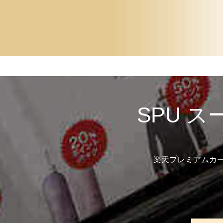
SPU 
楽天プレミアムカ