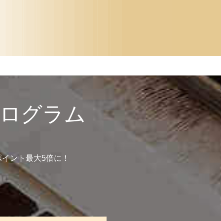
プログラム
イント最大5倍に！