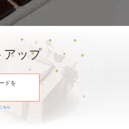
トアップ
ードを
こちら