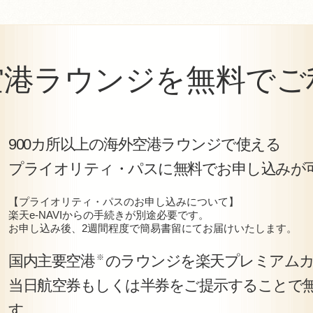
空港ラウンジを
無料でご
900カ所以上の海外空港ラウンジで使える
プライオリティ・パスに無料でお申し込みが
【プライオリティ・パスのお申し込みについて】
楽天e-NAVIからの手続きが別途必要です。
お申し込み後、2週間程度で簡易書留にてお届けいたします。
国内主要空港
のラウンジを楽天プレミアム
※
当日航空券もしくは半券をご提示することで
す。