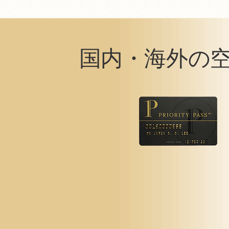
国内・海外の