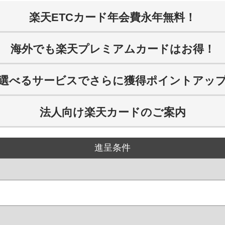
楽天ETCカード年会費永年無料！
海外でも楽天プレミアムカードはお得！
選べるサービスでさらに獲得ポイントアッ
法人向け楽天カードのご案内
進呈条件