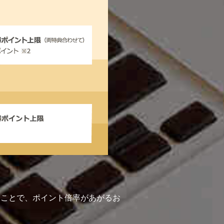
を使うことで、ポイント倍率があがるお