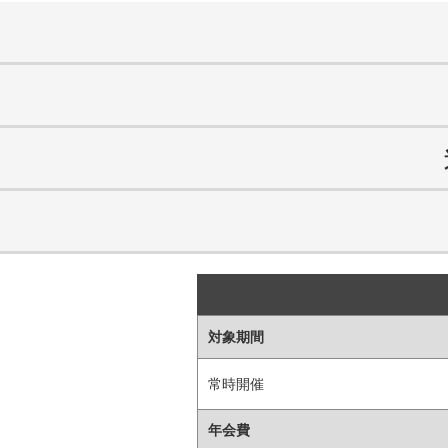
対象期間
常時開催
年会費