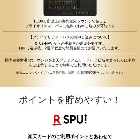
1,300カ所以上の海外空港ラウンジで使える
プライオリティ・パスに無料でお申し込みが可能です
【プライオリティ・パスのお申し込みについて】
楽天e-NAVIからの手続きが別途必要です。
お申し込み後、2週間程度で簡易書留にてお届けいたします。
国内主要空港
のラウンジを楽天プレミアムカードと
当日航空券もしくは半券
※
をご提示することで無料でご利用いただけます。
※ダニエル・K・イノウエ国際空港、韓国・仁川国際空港ラウンジも含みます
ポイントを貯めやすい！
楽天カードのご利用ポイントとあわせて