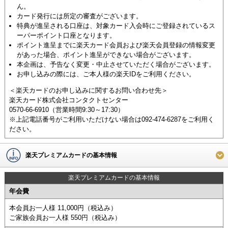
ん。
カード発行には所定の審査がございます。
特典が進呈される口座は、対象カード入会時にご登録されているス
ーパーポイント口座となります。
ポイント進呈までに楽天カード会員および楽天会員登録の情報変更
があった場合、ポイント進呈ができない場合がございます。
本企画は、予告なく変更・中止させていただく場合がございます。
お申し込みの際には、ご本人様の楽天IDをご利用ください。
＜楽天カードのお申し込みに関するお問い合わせ先＞
楽天カード株式会社コンタクトセンター
0570-66-6910（営業時間9:30～17:30）
※上記電話番号がご利用いただけない場合は092-474-6287をご利用く
ださい。
楽天プレミアムカードの基本情報
楽天プレミアムカードの基本情報
年会費
本会員お一人様 11,000円（税込み）
ご家族会員お一人様 550円（税込み）