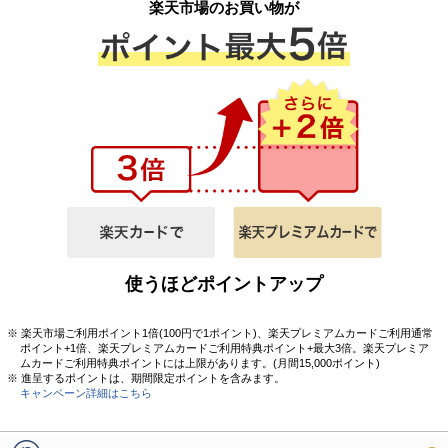
楽天市場のお買い物が
使うほどポイントアップ
※ 楽天市場ご利用ポイント1倍(100円で1ポイント)、楽天プレミアムカードご利用通常
ポイント+1倍、楽天プレミアムカードご利用特典ポイント+最大3倍。楽天プレミア
ムカードご利用特典ポイントには上限があります。(月間15,000ポイント)
※ 進呈するポイントは、期間限定ポイントを含みます。
キャンペーン詳細はこちら