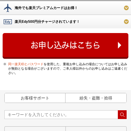
海外でも楽天プレミアムカードはお得！
楽天Edy500円分チャージされています！
※
同一楽天IDとパスワード
を使用した、重複お申し込みの場合についてはお申し込み
が無効となる場合がございますので、ご本人様以外からのお申し込みはご遠慮くだ
さい。
お客様サポート
紛失・盗難・拾得