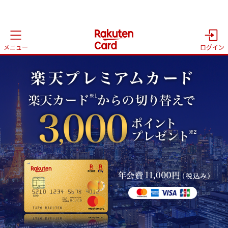
メニュー
ログイン