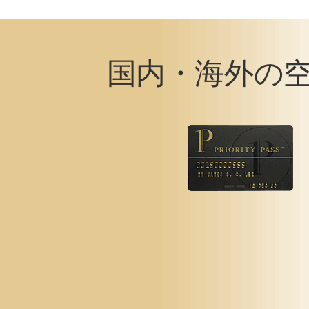
国内・海外の