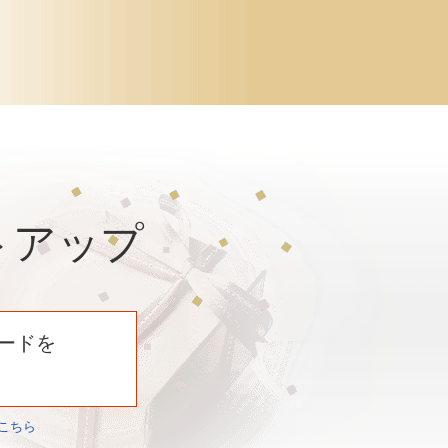
トアップ
ードを
こちら