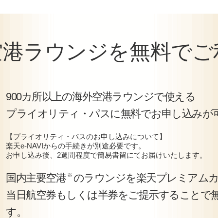
空港ラウンジを
無料でご
900カ所以上の海外空港ラウンジで使える
プライオリティ・パスに無料でお申し込みが
【プライオリティ・パスのお申し込みについて】
楽天e-NAVIからの手続きが別途必要です。
お申し込み後、2週間程度で簡易書留にてお届けいたします。
国内主要空港
のラウンジを楽天プレミアム
※
当日航空券もしくは半券をご提示することで
す。