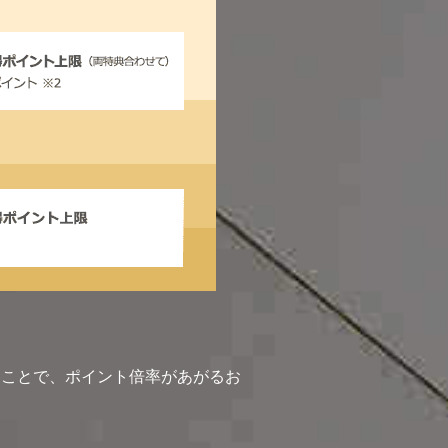
を使うことで、ポイント倍率があがるお