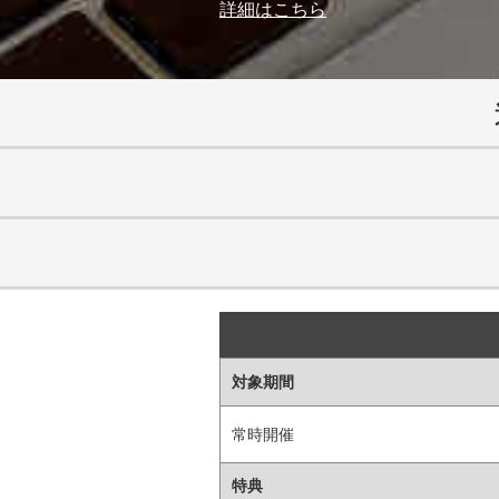
詳細はこちら
対象期間
常時開催
特典