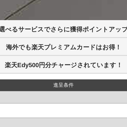
選べるサービスでさらに獲得ポイントアッ
海外でも楽天プレミアムカードはお得！
楽天Edy500円分チャージされています！
進呈条件