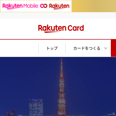
トップ
カードをつくる