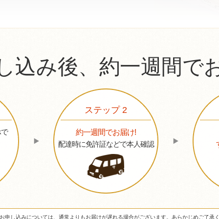
し込み後、約一週間で
ステップ 2
ホで
約一週間でお届け!
配達時に免許証などで本人確認
お申し込みについては、通常よりもお届けが遅れる場合がございます。あらかじめご了承